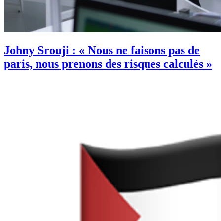
Johny Srouji : « Nous ne faisons pas de
paris, nous prenons des risques calculés »