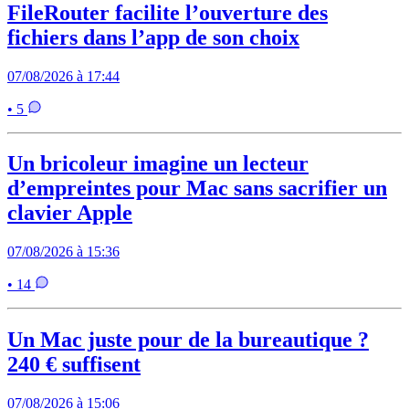
FileRouter facilite l’ouverture des
fichiers dans l’app de son choix
07/08/2026 à 17:44
• 5
Un bricoleur imagine un lecteur
d’empreintes pour Mac sans sacrifier un
clavier Apple
07/08/2026 à 15:36
• 14
Un Mac juste pour de la bureautique ?
240 € suffisent
07/08/2026 à 15:06