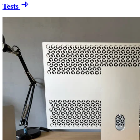
Tests