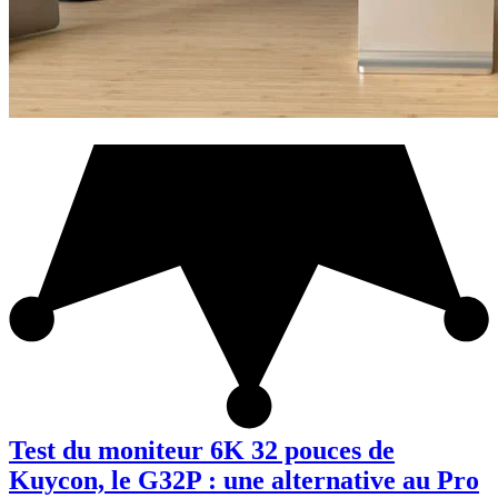
Test du moniteur 6K 32 pouces de
Kuycon, le G32P : une alternative au Pro