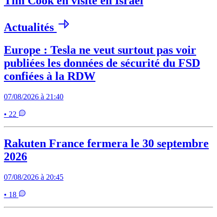
Tim Cook en visite en Israël
Actualités
Europe : Tesla ne veut surtout pas voir
publiées les données de sécurité du FSD
confiées à la RDW
07/08/2026 à 21:40
• 22
Rakuten France fermera le 30 septembre
2026
07/08/2026 à 20:45
• 18