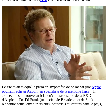
Le site avait évoqué le premier l'hypothèse de ce rachat (lire
Apple
pourrait racheter Anobit, un spécialiste de la mémoire flash
). Il
ajoute, dans un nouvel article, qu'un responsable de la R&D
d'Apple, le Dr. Ed Frank (un ancien de Broadcom et de Sun),
rencontre actuellement plusieurs industriels et startups dans le pays,