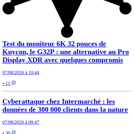
Test du moniteur 6K 32 pouces de
Kuycon, le G32P : une alternative au Pro
Display XDR avec quelques compromis
07/08/2026 à 10:44
• 11
Cyberattaque chez Intermarché : les
données de 300 000 clients dans la nature
07/08/2026 à 09:47
• 30