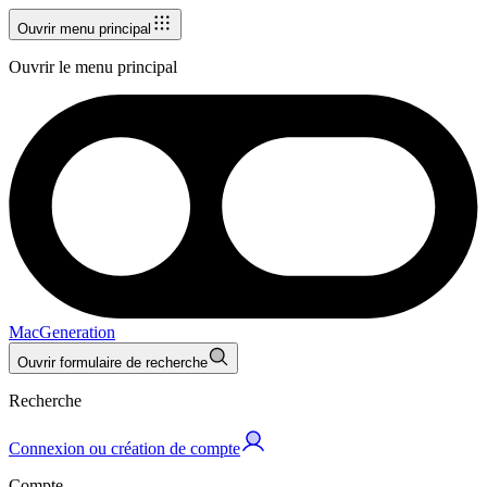
Ouvrir menu principal
Ouvrir le menu principal
MacGeneration
Ouvrir formulaire de recherche
Recherche
Connexion ou création de compte
Compte