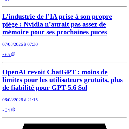
L’industrie de l’IA prise à son propre
piège : Nvidia n’aurait pas assez de
mémoire pour ses prochaines puces
07/08/2026 à 07:30
• 65
OpenAI revoit ChatGPT : moins de
limites pour les utilisateurs gratuits, plus
de fiabilité pour GPT-5.6 Sol
06/08/2026 à 21:15
• 34