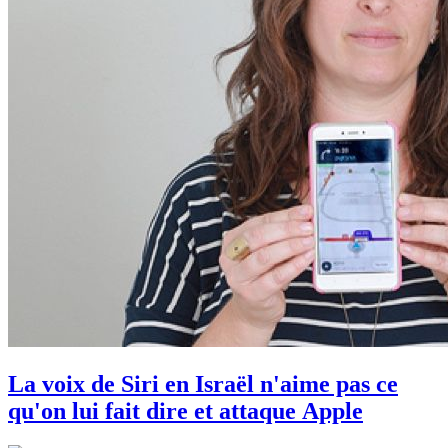
La voix de Siri en Israël n'aime pas ce
qu'on lui fait dire et attaque Apple