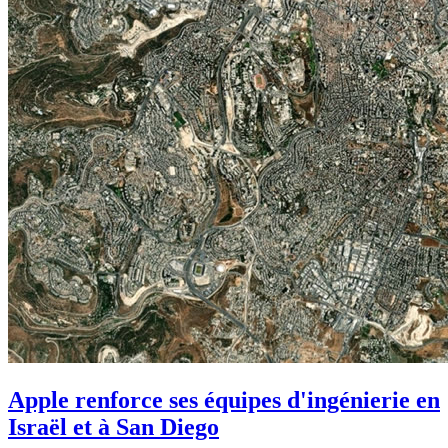
Apple renforce ses équipes d'ingénierie en
Israël et à San Diego