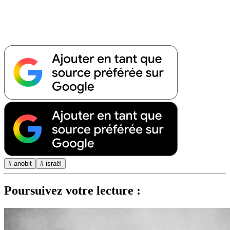
# anobit
# israël
Poursuivez votre lecture :