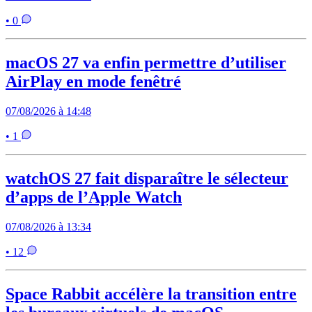
• 0
macOS 27 va enfin permettre d’utiliser
AirPlay en mode fenêtré
07/08/2026 à 14:48
• 1
watchOS 27 fait disparaître le sélecteur
d’apps de l’Apple Watch
07/08/2026 à 13:34
• 12
Space Rabbit accélère la transition entre