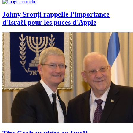
Johny Srouji rappelle l'importance
d'Israël pour les puces d'Apple