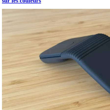
sur les couleurs