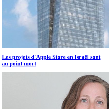
Les projets d'Apple Store en Israël sont
au point mort