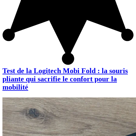
Test de la Logitech Mobi Fold : la souris
pliante qui sacrifie le confort pour la
mobilité