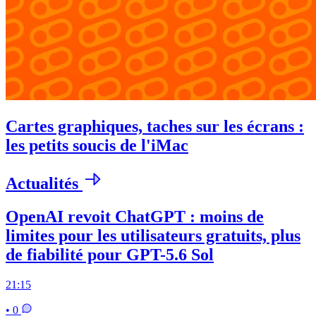
Cartes graphiques, taches sur les écrans :
les petits soucis de l'iMac
Actualités
OpenAI revoit ChatGPT : moins de
limites pour les utilisateurs gratuits, plus
de fiabilité pour GPT-5.6 Sol
21:15
• 0