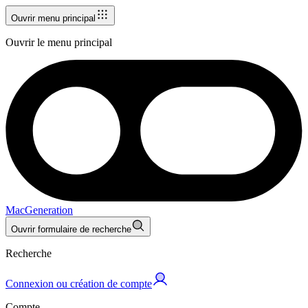
Ouvrir menu principal
Ouvrir le menu principal
MacGeneration
Ouvrir formulaire de recherche
Recherche
Connexion ou création de compte
Compte