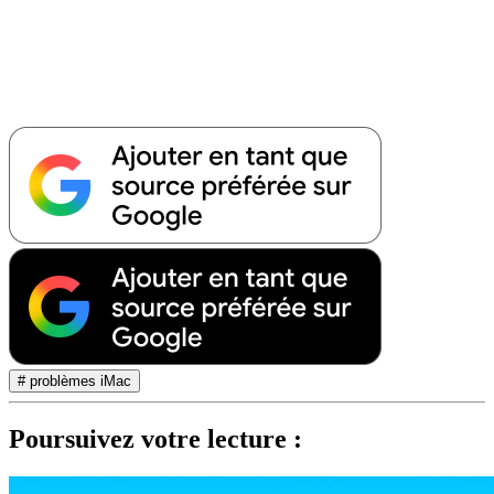
# problèmes iMac
Poursuivez votre lecture :