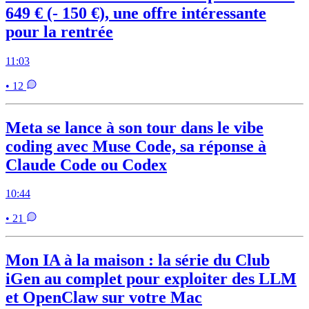
649 € (- 150 €), une offre intéressante
pour la rentrée
11:03
• 12
Meta se lance à son tour dans le vibe
coding avec Muse Code, sa réponse à
Claude Code ou Codex
10:44
• 21
Mon IA à la maison : la série du Club
iGen au complet pour exploiter des LLM
et OpenClaw sur votre Mac