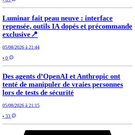
Luminar fait peau neuve : interface
repensée, outils IA dopés et précommande
exclusive📍
05/08/2026 à 21:44
• 0
Des agents d’OpenAI et Anthropic ont
tenté de manipuler de vraies personnes
lors de tests de sécurité
05/08/2026 à 21:15
• 33