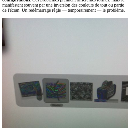
manifestent souvent par une inversion des couleurs de tout ou partie
de l'écran. Un redémarrage règle — temporairement — le problème.