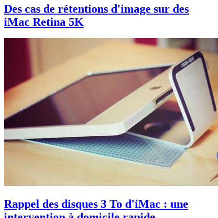
Des cas de rétentions d'image sur des
iMac Retina 5K
Rappel des disques 3 To d'iMac : une
intervention à domicile rapide