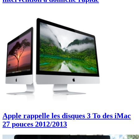
Apple rappelle les disques 3 To des iMac
27 pouces 2012/2013