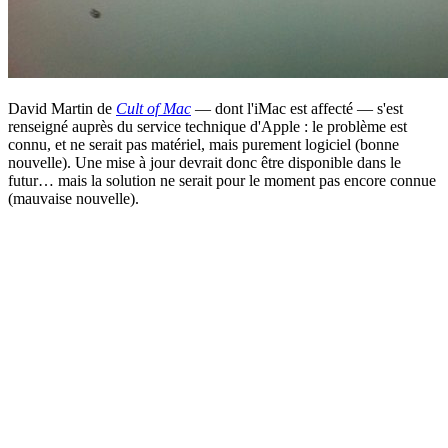
David Martin de
Cult of Mac
— dont l'iMac est affecté — s'est
renseigné auprès du service technique d'Apple : le problème est
connu, et ne serait pas matériel, mais purement logiciel (bonne
nouvelle). Une mise à jour devrait donc être disponible dans le
futur… mais la solution ne serait pour le moment pas encore connue
(mauvaise nouvelle).