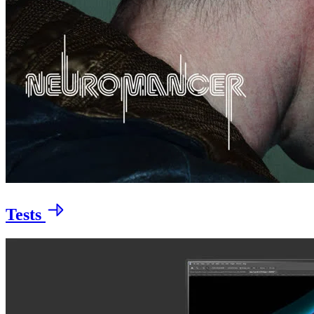
Tests