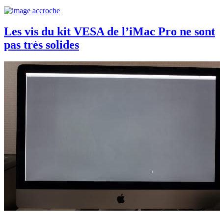
Les vis du kit VESA de l’iMac Pro ne sont
pas très solides