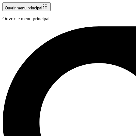
Ouvrir menu principal
Ouvrir le menu principal