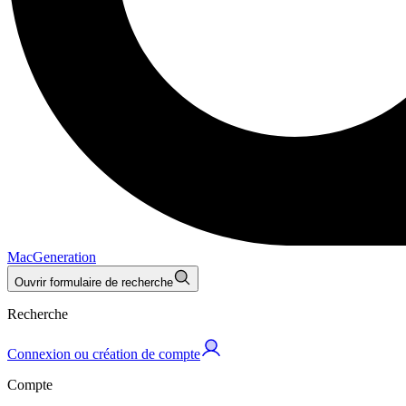
MacGeneration
Ouvrir formulaire de recherche
Recherche
Connexion ou création de compte
Compte