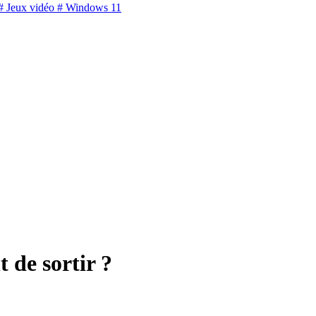
 Jeux vidéo
# Windows 11
 de sortir ?