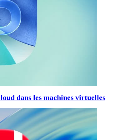
loud dans les machines virtuelles