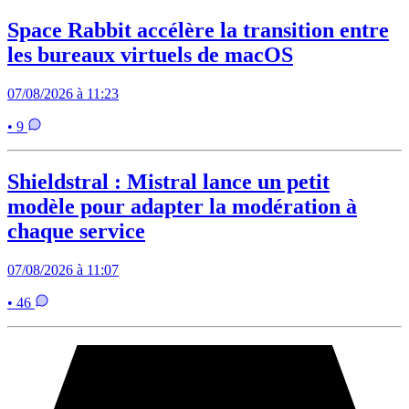
Space Rabbit accélère la transition entre
les bureaux virtuels de macOS
07/08/2026 à 11:23
• 9
Shieldstral : Mistral lance un petit
modèle pour adapter la modération à
chaque service
07/08/2026 à 11:07
• 46