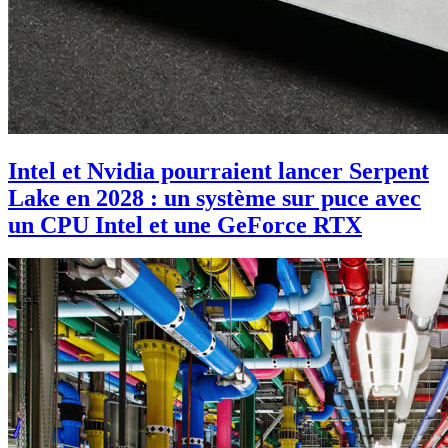
Intel et Nvidia pourraient lancer Serpent
Lake en 2028 : un système sur puce avec
un CPU Intel et une GeForce RTX