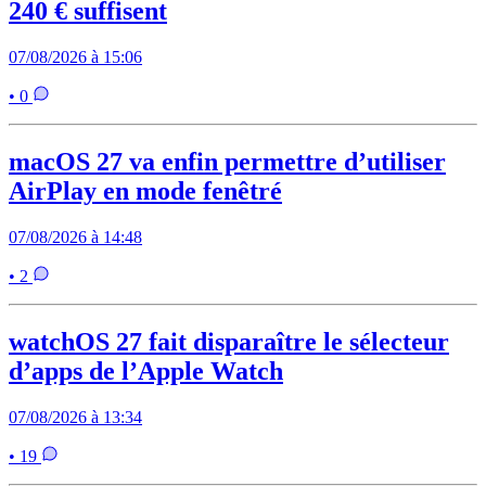
240 € suffisent
07/08/2026 à 15:06
• 0
macOS 27 va enfin permettre d’utiliser
AirPlay en mode fenêtré
07/08/2026 à 14:48
• 2
watchOS 27 fait disparaître le sélecteur
d’apps de l’Apple Watch
07/08/2026 à 13:34
• 19