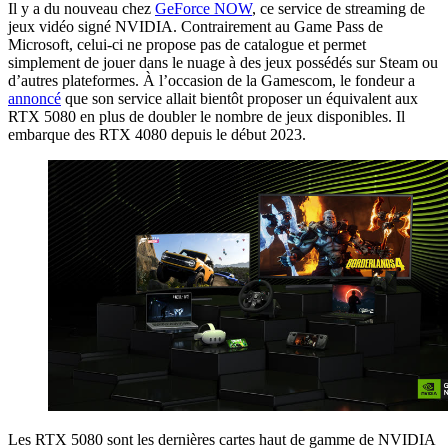
Il y a du nouveau chez
GeForce NOW
, ce service de streaming de
jeux vidéo signé NVIDIA. Contrairement au Game Pass de
Microsoft, celui-ci ne propose pas de catalogue et permet
simplement de jouer dans le nuage à des jeux possédés sur Steam ou
d’autres plateformes. À l’occasion de la Gamescom, le fondeur a
annoncé
que son service allait bientôt proposer un équivalent aux
RTX 5080 en plus de doubler le nombre de jeux disponibles. Il
embarque des RTX 4080 depuis le début 2023.
Les RTX 5080 sont les dernières cartes haut de gamme de NVIDIA