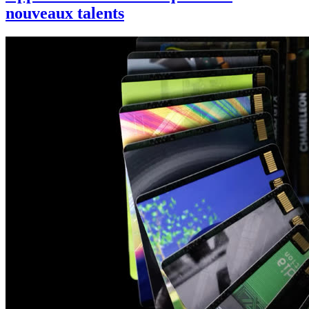
nouveaux talents