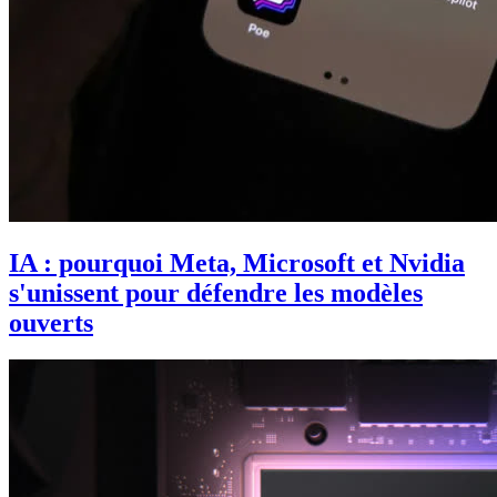
IA : pourquoi Meta, Microsoft et Nvidia
s'unissent pour défendre les modèles
ouverts