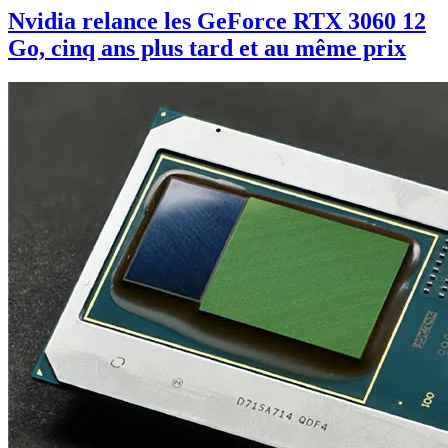
Nvidia relance les GeForce RTX 3060 12
Go, cinq ans plus tard et au même prix