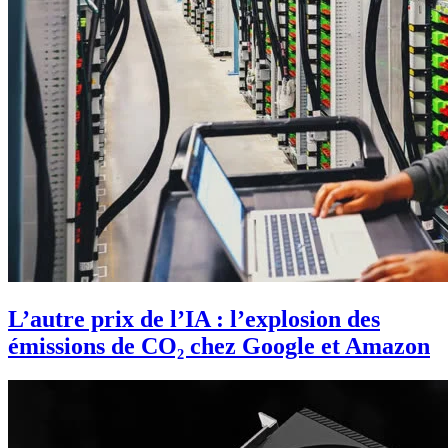
L’autre prix de l’IA : l’explosion des
émissions de CO₂ chez Google et Amazon