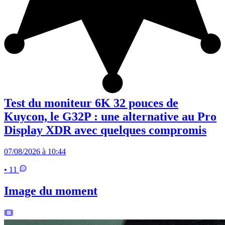
Test du moniteur 6K 32 pouces de
Kuycon, le G32P : une alternative au Pro
Display XDR avec quelques compromis
07/08/2026 à 10:44
• 11
Image du moment