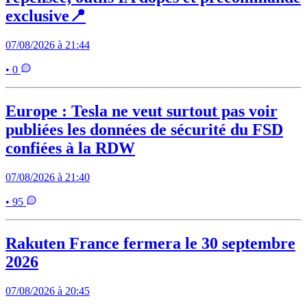
exclusive📍
07/08/2026 à 21:44
• 0
Europe : Tesla ne veut surtout pas voir
publiées les données de sécurité du FSD
confiées à la RDW
07/08/2026 à 21:40
• 95
Rakuten France fermera le 30 septembre
2026
07/08/2026 à 20:45