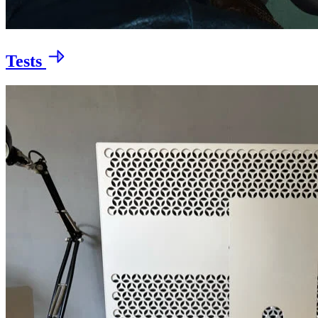
Tests