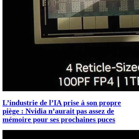
L’industrie de l’IA prise à son propre
piège : Nvidia n’aurait pas assez de
mémoire pour ses prochaines puces