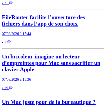
• 31
FileRouter facilite l’ouverture des
fichiers dans l’app de son choix
07/08/2026 à 17:44
• 7
Un bricoleur imagine un lecteur
d’empreintes pour Mac sans sacrifier un
clavier Apple
07/08/2026 à 15:36
• 15
Un Mac juste pour de la bureautique ?