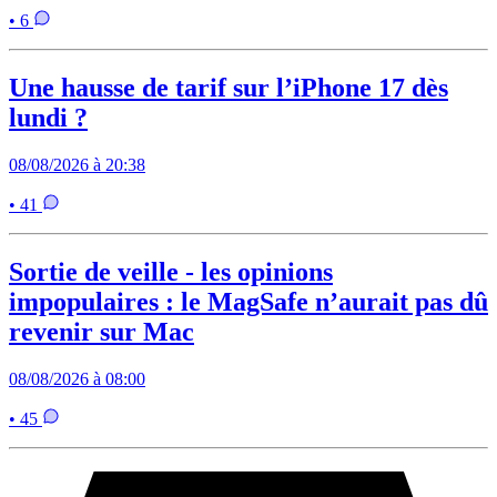
• 6
Une hausse de tarif sur l’iPhone 17 dès
lundi ?
08/08/2026 à 20:38
• 41
Sortie de veille - les opinions
impopulaires : le MagSafe n’aurait pas dû
revenir sur Mac
08/08/2026 à 08:00
• 45