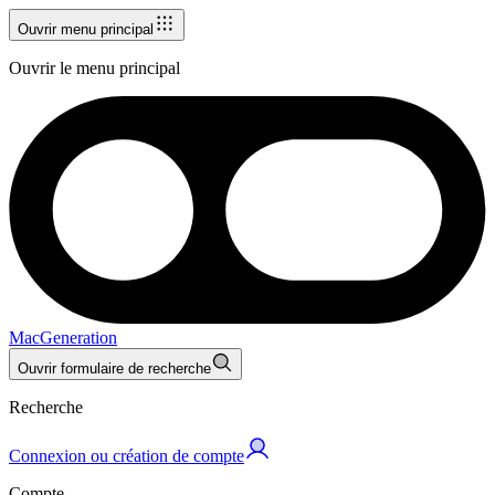
Ouvrir menu principal
Ouvrir le menu principal
MacGeneration
Ouvrir formulaire de recherche
Recherche
Connexion ou création de compte
Compte