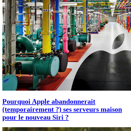
Pourquoi Apple abandonnerait
(temporairement ?) ses serveurs maison
pour le nouveau Siri ?