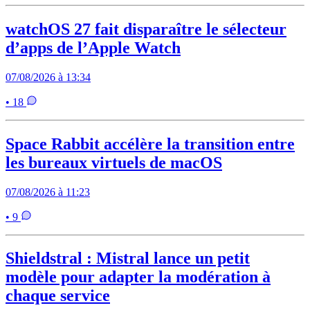
watchOS 27 fait disparaître le sélecteur
d’apps de l’Apple Watch
07/08/2026 à 13:34
• 18
Space Rabbit accélère la transition entre
les bureaux virtuels de macOS
07/08/2026 à 11:23
• 9
Shieldstral : Mistral lance un petit
modèle pour adapter la modération à
chaque service