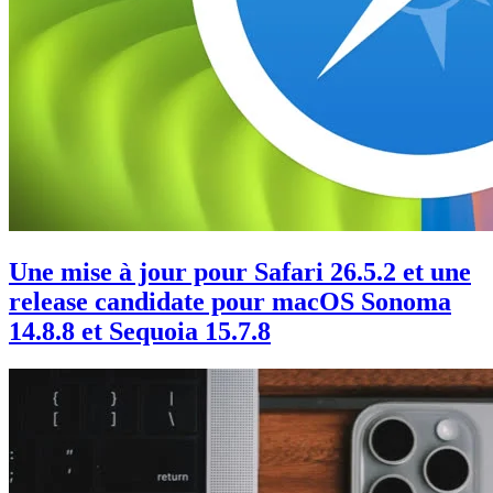
Une mise à jour pour Safari 26.5.2 et une
release candidate pour macOS Sonoma
14.8.8 et Sequoia 15.7.8