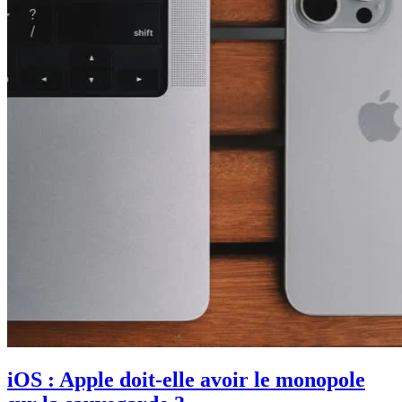
iOS : Apple doit-elle avoir le monopole