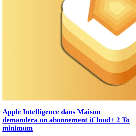
Apple Intelligence dans Maison
demandera un abonnement iCloud+ 2 To
minimum