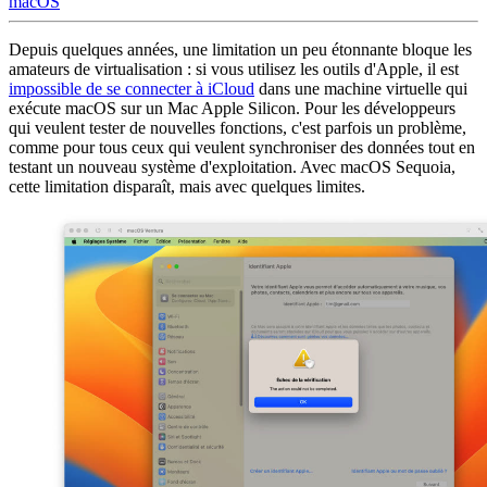
macOS
Depuis quelques années, une limitation un peu étonnante bloque les
amateurs de virtualisation : si vous utilisez les outils d'Apple, il est
impossible de se connecter à iCloud
dans une machine virtuelle qui
exécute macOS sur un Mac Apple Silicon. Pour les développeurs
qui veulent tester de nouvelles fonctions, c'est parfois un problème,
comme pour tous ceux qui veulent synchroniser des données tout en
testant un nouveau système d'exploitation. Avec macOS Sequoia,
cette limitation disparaît, mais avec quelques limites.