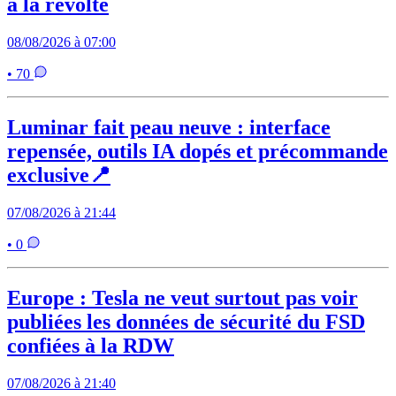
à la révolte
08/08/2026 à 07:00
• 70
Luminar fait peau neuve : interface
repensée, outils IA dopés et précommande
exclusive📍
07/08/2026 à 21:44
• 0
Europe : Tesla ne veut surtout pas voir
publiées les données de sécurité du FSD
confiées à la RDW
07/08/2026 à 21:40