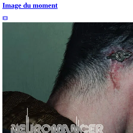
Image du moment