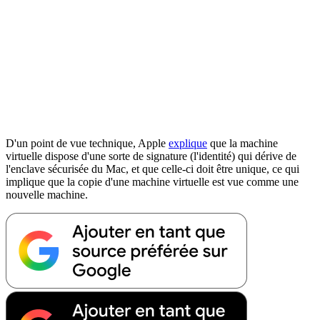
D'un point de vue technique, Apple
explique
que la machine
virtuelle dispose d'une sorte de signature (l'identité) qui dérive de
l'enclave sécurisée du Mac, et que celle-ci doit être unique, ce qui
implique que la copie d'une machine virtuelle est vue comme une
nouvelle machine.