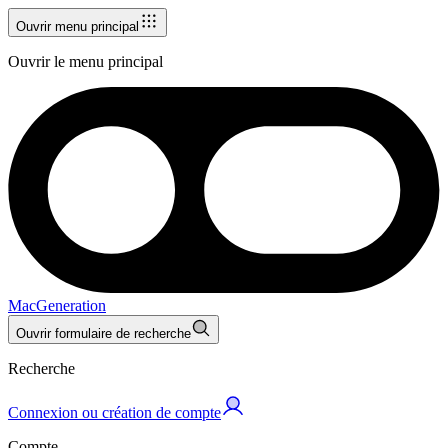
Ouvrir menu principal
Ouvrir le menu principal
MacGeneration
Ouvrir formulaire de recherche
Recherche
Connexion ou création de compte
Compte