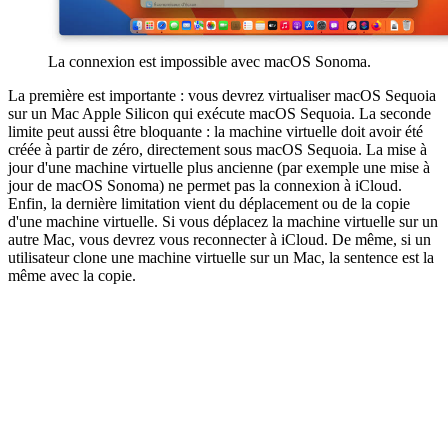
La connexion est impossible avec macOS Sonoma.
La première est importante : vous devrez virtualiser macOS Sequoia
sur un Mac Apple Silicon qui exécute macOS Sequoia. La seconde
limite peut aussi être bloquante : la machine virtuelle doit avoir été
créée à partir de zéro, directement sous macOS Sequoia. La mise à
jour d'une machine virtuelle plus ancienne (par exemple une mise à
jour de macOS Sonoma) ne permet pas la connexion à iCloud.
Enfin, la dernière limitation vient du déplacement ou de la copie
d'une machine virtuelle. Si vous déplacez la machine virtuelle sur un
autre Mac, vous devrez vous reconnecter à iCloud. De même, si un
utilisateur clone une machine virtuelle sur un Mac, la sentence est la
même avec la copie.