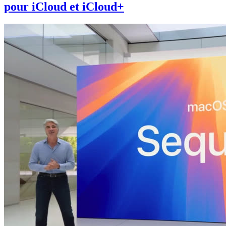
pour iCloud et iCloud+