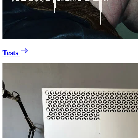
Tests