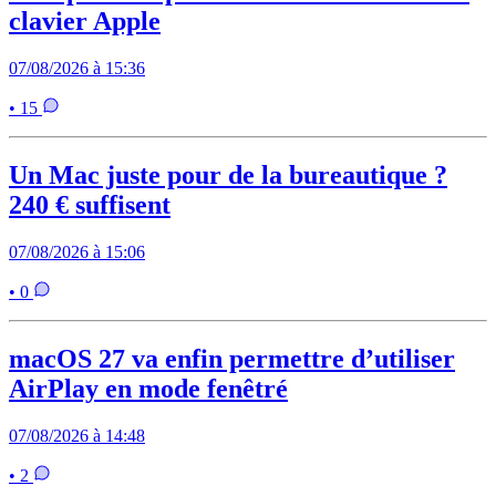
clavier Apple
07/08/2026 à 15:36
• 15
Un Mac juste pour de la bureautique ?
240 € suffisent
07/08/2026 à 15:06
• 0
macOS 27 va enfin permettre d’utiliser
AirPlay en mode fenêtré
07/08/2026 à 14:48
• 2