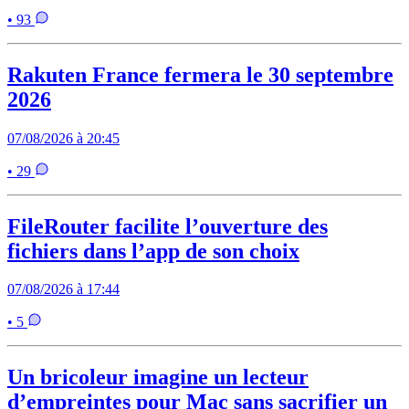
• 93
Rakuten France fermera le 30 septembre
2026
07/08/2026 à 20:45
• 29
FileRouter facilite l’ouverture des
fichiers dans l’app de son choix
07/08/2026 à 17:44
• 5
Un bricoleur imagine un lecteur
d’empreintes pour Mac sans sacrifier un