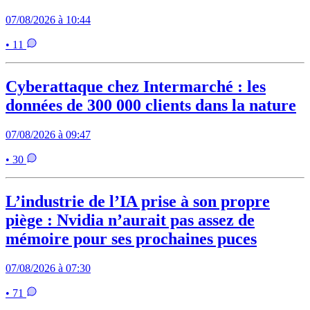
07/08/2026 à 10:44
• 11
Cyberattaque chez Intermarché : les
données de 300 000 clients dans la nature
07/08/2026 à 09:47
• 30
L’industrie de l’IA prise à son propre
piège : Nvidia n’aurait pas assez de
mémoire pour ses prochaines puces
07/08/2026 à 07:30
• 71