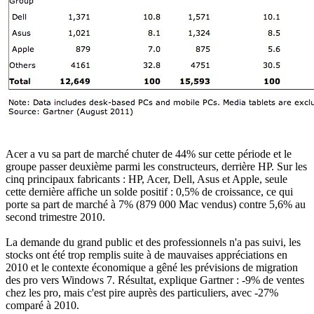
Acer a vu sa part de marché chuter de 44% sur cette période et le
groupe passer deuxième parmi les constructeurs, derrière HP. Sur les
cinq principaux fabricants : HP, Acer, Dell, Asus et Apple, seule
cette dernière affiche un solde positif : 0,5% de croissance, ce qui
porte sa part de marché à 7% (879 000 Mac vendus) contre 5,6% au
second trimestre 2010.
La demande du grand public et des professionnels n'a pas suivi, les
stocks ont été trop remplis suite à de mauvaises appréciations en
2010 et le contexte économique a gêné les prévisions de migration
des pro vers Windows 7. Résultat, explique Gartner : -9% de ventes
chez les pro, mais c'est pire auprès des particuliers, avec -27%
comparé à 2010.