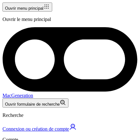
Ouvrir menu principal
Ouvrir le menu principal
MacGeneration
Ouvrir formulaire de recherche
Recherche
Connexion ou création de compte
Compte