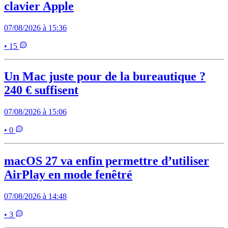
clavier Apple
07/08/2026 à 15:36
• 15
Un Mac juste pour de la bureautique ?
240 € suffisent
07/08/2026 à 15:06
• 0
macOS 27 va enfin permettre d’utiliser
AirPlay en mode fenêtré
07/08/2026 à 14:48
• 3