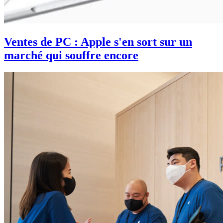
Ventes de PC : Apple s'en sort sur un
marché qui souffre encore