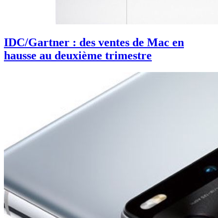
IDC/Gartner : des ventes de Mac en
hausse au deuxième trimestre