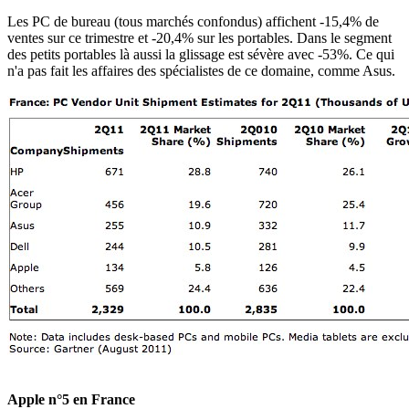
Les PC de bureau (tous marchés confondus) affichent -15,4% de
ventes sur ce trimestre et -20,4% sur les portables. Dans le segment
des petits portables là aussi la glissage est sévère avec -53%. Ce qui
n'a pas fait les affaires des spécialistes de ce domaine, comme Asus.
Apple n°5 en France