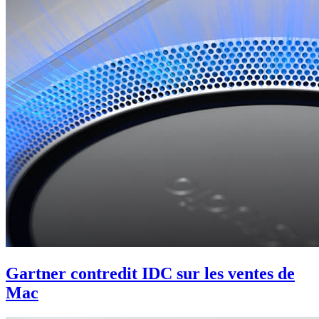
Gartner contredit IDC sur les ventes de
Mac