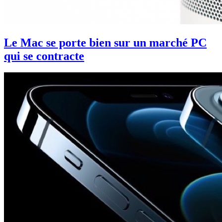
Le Mac se porte bien sur un marché PC
qui se contracte