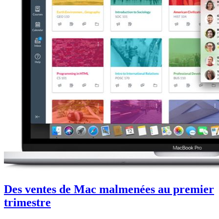
Des ventes de Mac malmenées au premier
trimestre