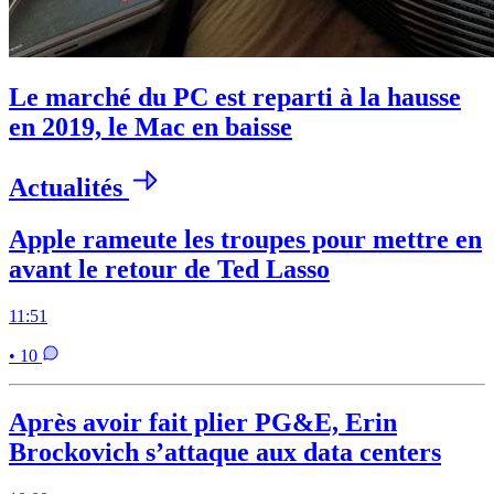
Le marché du PC est reparti à la hausse
en 2019, le Mac en baisse
Actualités
Apple rameute les troupes pour mettre en
avant le retour de Ted Lasso
11:51
• 10
Après avoir fait plier PG&E, Erin
Brockovich s’attaque aux data centers