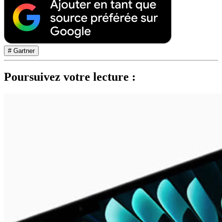
# Gartner
Poursuivez votre lecture :