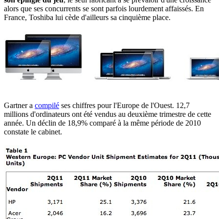
alors que ses concurrents se sont parfois lourdement affaissés. En
France, Toshiba lui cède d'ailleurs sa cinquième place.
Gartner a
compilé
ses chiffres pour l'Europe de l'Ouest. 12,7
millions d'ordinateurs ont été vendus au deuxième trimestre de cette
année. Un déclin de 18,9% comparé à la même période de 2010
constate le cabinet.