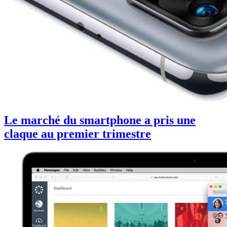
Le marché du smartphone a pris une
claque au premier trimestre