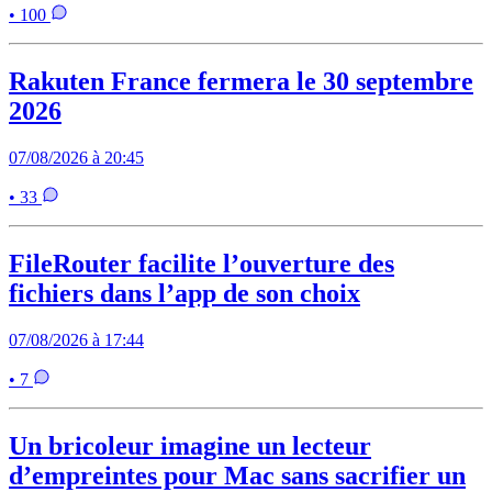
• 100
Rakuten France fermera le 30 septembre
2026
07/08/2026 à 20:45
• 33
FileRouter facilite l’ouverture des
fichiers dans l’app de son choix
07/08/2026 à 17:44
• 7
Un bricoleur imagine un lecteur
d’empreintes pour Mac sans sacrifier un