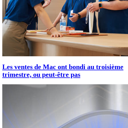
Les ventes de Mac ont bondi au troisième
trimestre, ou peut-être pas