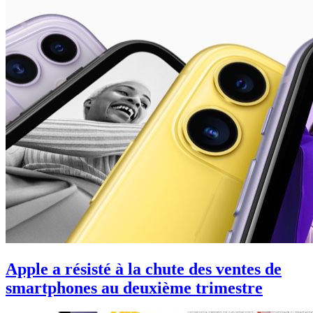
Apple a résisté à la chute des ventes de
smartphones au deuxième trimestre