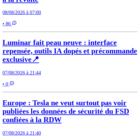
08/08/2026 à 07:00
• 86
Luminar fait peau neuve : interface
repensée, outils IA dopés et précommande
exclusive📍
07/08/2026 à 21:44
• 0
Europe : Tesla ne veut surtout pas voir
publiées les données de sécurité du FSD
confiées à la RDW
07/08/2026 à 21:40