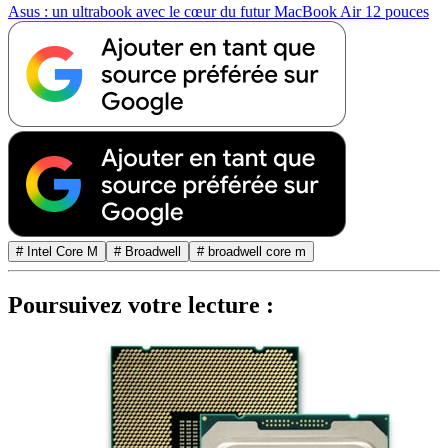
Asus : un ultrabook avec le cœur du futur MacBook Air 12 pouces
# Intel Core M
# Broadwell
# broadwell core m
Poursuivez votre lecture :