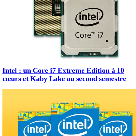
Intel : un Core i7 Extreme Edition à 10
cœurs et Kaby Lake au second semestre