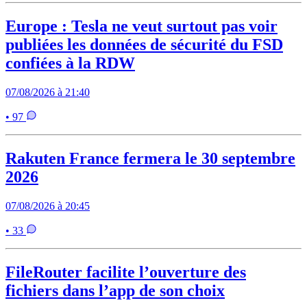
Europe : Tesla ne veut surtout pas voir
publiées les données de sécurité du FSD
confiées à la RDW
07/08/2026 à 21:40
• 97
Rakuten France fermera le 30 septembre
2026
07/08/2026 à 20:45
• 33
FileRouter facilite l’ouverture des
fichiers dans l’app de son choix