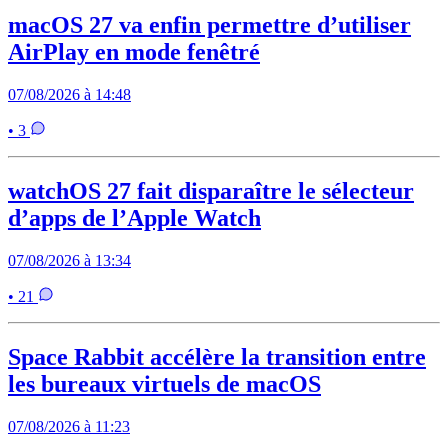
macOS 27 va enfin permettre d’utiliser
AirPlay en mode fenêtré
07/08/2026 à 14:48
• 3
watchOS 27 fait disparaître le sélecteur
d’apps de l’Apple Watch
07/08/2026 à 13:34
• 21
Space Rabbit accélère la transition entre
les bureaux virtuels de macOS
07/08/2026 à 11:23