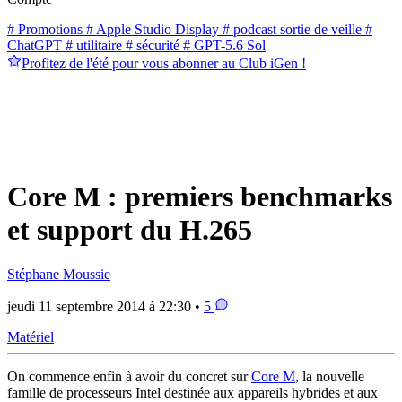
# Promotions
# Apple Studio Display
# podcast sortie de veille
#
ChatGPT
# utilitaire
# sécurité
# GPT-5.6 Sol
Profitez de l'été pour vous abonner au Club iGen !
Core M : premiers benchmarks
et support du H.265
Stéphane Moussie
jeudi 11 septembre 2014 à 22:30 •
5
Matériel
On commence enfin à avoir du concret sur
Core M
, la nouvelle
famille de processeurs Intel destinée aux appareils hybrides et aux