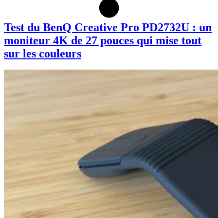
Test du BenQ Creative Pro PD2732U : un
moniteur 4K de 27 pouces qui mise tout
sur les couleurs