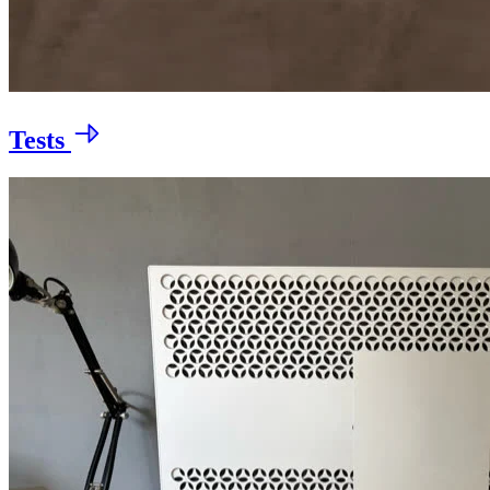
Tests