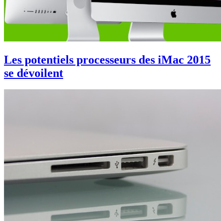
Les potentiels processeurs des iMac 2015
se dévoilent