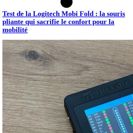
Test de la Logitech Mobi Fold : la souris
pliante qui sacrifie le confort pour la
mobilité