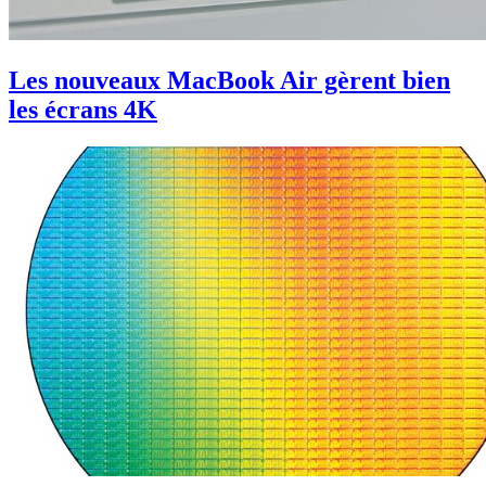
Les nouveaux MacBook Air gèrent bien
les écrans 4K