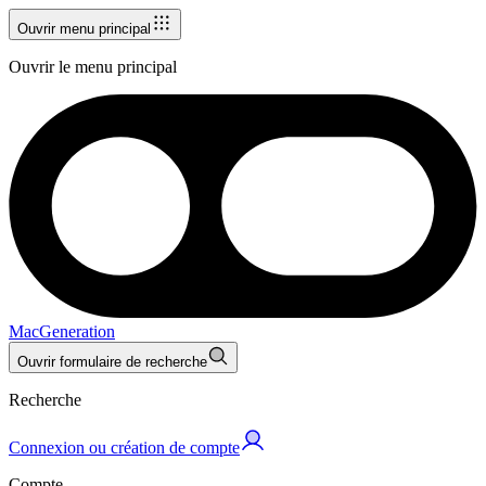
Ouvrir menu principal
Ouvrir le menu principal
MacGeneration
Ouvrir formulaire de recherche
Recherche
Connexion ou création de compte
Compte