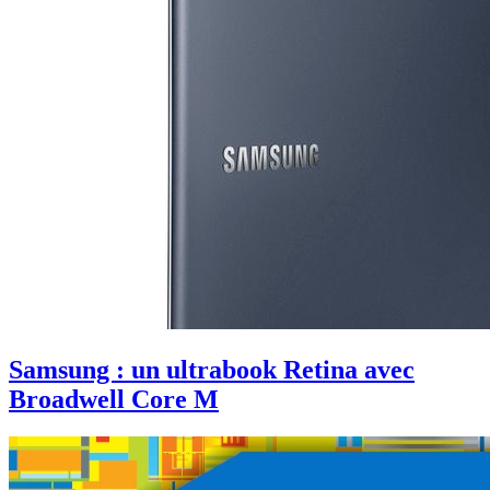
Samsung : un ultrabook Retina avec
Broadwell Core M