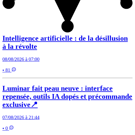
Intelligence artificielle : de la désillusion
à la révolte
08/08/2026 à 07:00
• 81
Luminar fait peau neuve : interface
repensée, outils IA dopés et précommande
exclusive📍
07/08/2026 à 21:44
• 0