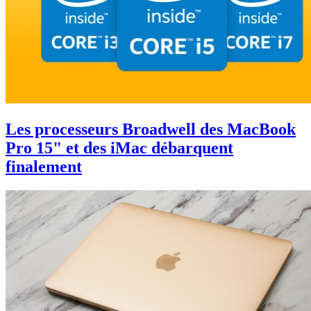
Les processeurs Broadwell des MacBook
Pro 15" et des iMac débarquent
finalement