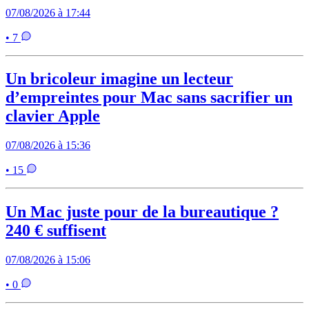
07/08/2026 à 17:44
• 7
Un bricoleur imagine un lecteur
d’empreintes pour Mac sans sacrifier un
clavier Apple
07/08/2026 à 15:36
• 15
Un Mac juste pour de la bureautique ?
240 € suffisent
07/08/2026 à 15:06
• 0