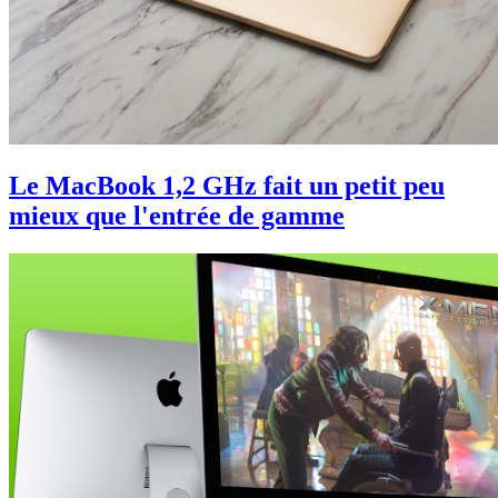
Le MacBook 1,2 GHz fait un petit peu
mieux que l'entrée de gamme