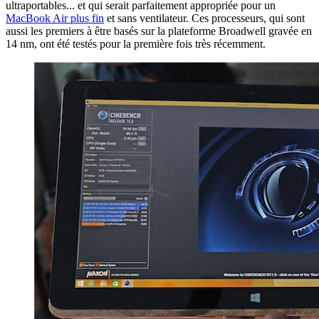
ultraportables... et qui serait parfaitement appropriée pour un
MacBook Air plus fin
et sans ventilateur. Ces processeurs, qui sont
aussi les premiers à être basés sur la plateforme Broadwell gravée en
14 nm, ont été testés pour la première fois très récemment.