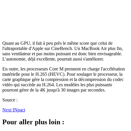
Quant au GPU, il fait à peu près le même score que celui de
l'ultraportable d'Apple sur CineBench. Un MacBook Air plus fin,
sans ventilateur et pas moins puissant est donc bien envisageable.
L'autonomie, déjà excellente, pourrait aussi s'améliorer.
En outre, les processeurs Core M prennent en charge l'accélération
matérielle pour le H.265 (HEVC). Pour soulager le processeur, la
carte graphique gère la compression et la décompression du codec
vidéo qui succède au H.264. Les modèles les plus puissants
pourront gérer de la 4K jusqu'à 30 images par secondes.
Source :
Next INpact
Pour aller plus loin :