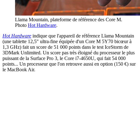
Llama Mountain, plateforme de référence des Core M.
Photo
Hot Hardware
.
Hot Hardware
indique que l'appareil de référence Llama Mountain
(une tablette 12,5" ultra-fine équipée d'un Core M 5Y70 bicœur à
1,3 GHz) fait un score de 51 000 points dans le test IceStorm de
3DMark Unlimited. Un score pas très éloigné du processeur le plus
puissant de la Surface Pro 3, le Core i7-4650U, qui fait 54 000
points... Un processeur que l'on retrouve aussi en option (150 €) sur
le MacBook Air.