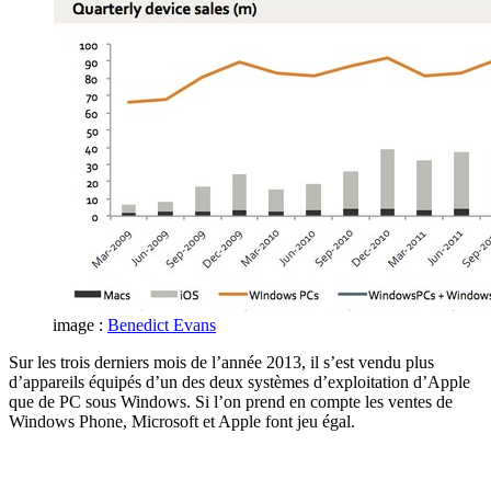
image :
Benedict Evans
Sur les trois derniers mois de l’année 2013, il s’est vendu plus
d’appareils équipés d’un des deux systèmes d’exploitation d’Apple
que de PC sous Windows. Si l’on prend en compte les ventes de
Windows Phone, Microsoft et Apple font jeu égal.