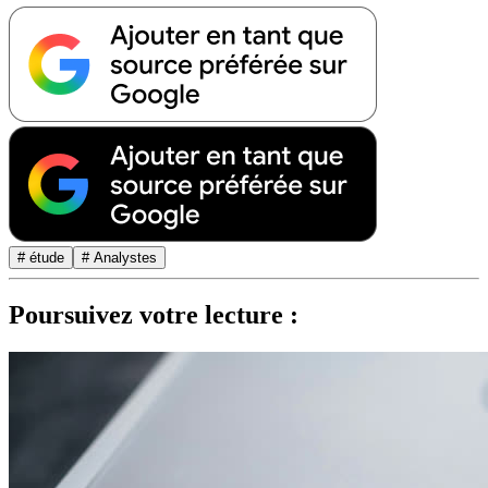
# étude
# Analystes
Poursuivez votre lecture :