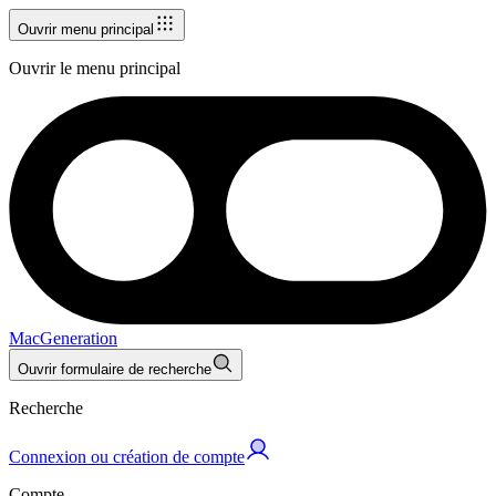
Ouvrir menu principal
Ouvrir le menu principal
MacGeneration
Ouvrir formulaire de recherche
Recherche
Connexion ou création de compte
Compte