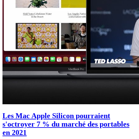
Les Mac Apple Silicon pourraient
s'octroyer 7 % du marché des portables
en 2021