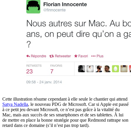
Cette illustration résume cependant à elle seule le chantier qui attend
Satya Nadella
, le nouveau PDG de Microsoft. Car si Apple est passé
à ce petit jeu devant Microsoft, ce n’est pas grâce à la vitalité du
Mac, mais aux succès de ses smartphones et de ses tablettes. À lui
de mettre en place la bonne stratégie pour que Redmond rattrape son
retard dans ce domaine (s’il n’est pas trop tard).