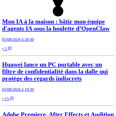
Mon IA à la maison : bâtir mon équipe
d'agents IA sous la houlette d’OpenClaw
05/08/2026 à 20:30
• 2
Huawei lance un PC portable avec un
filtre de confidentialité dans la dalle qui
protège des regards indiscrets
05/08/2026 à 19:30
• 15
Adobe Premiere, After Effects et Audition