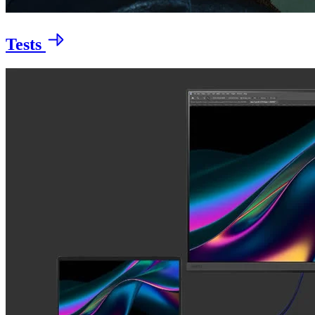
Tests