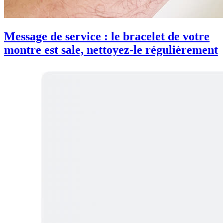
Message de service : le bracelet de votre
montre est sale, nettoyez-le régulièrement