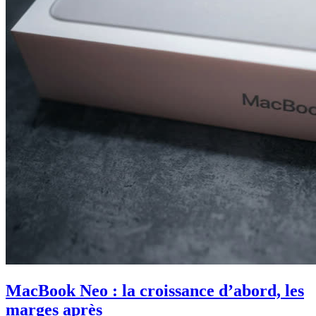
MacBook Neo : la croissance d’abord, les
marges après