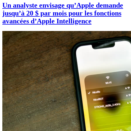
Un analyste envisage qu’Apple demande
jusqu’à 20 $ par mois pour les fonctions
avancées d’Apple Intelligence