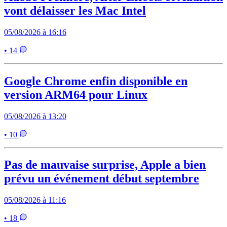
vont délaisser les Mac Intel
05/08/2026 à 16:16
• 14
Google Chrome enfin disponible en
version ARM64 pour Linux
05/08/2026 à 13:20
• 10
Pas de mauvaise surprise, Apple a bien
prévu un événement début septembre
05/08/2026 à 11:16
• 18