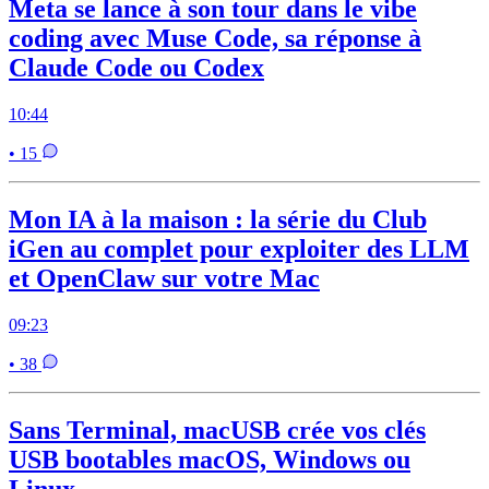
Meta se lance à son tour dans le vibe
coding avec Muse Code, sa réponse à
Claude Code ou Codex
10:44
• 15
Mon IA à la maison : la série du Club
iGen au complet pour exploiter des LLM
et OpenClaw sur votre Mac
09:23
• 38
Sans Terminal, macUSB crée vos clés
USB bootables macOS, Windows ou