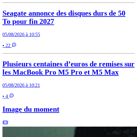
Seagate annonce des disques durs de 50
To pour fin 2027
05/08/2026 à 10:55
• 22
Plusieurs centaines d’euros de remises sur
les MacBook Pro M5 Pro et M5 Max
05/08/2026 à 10:21
• 4
Image du moment