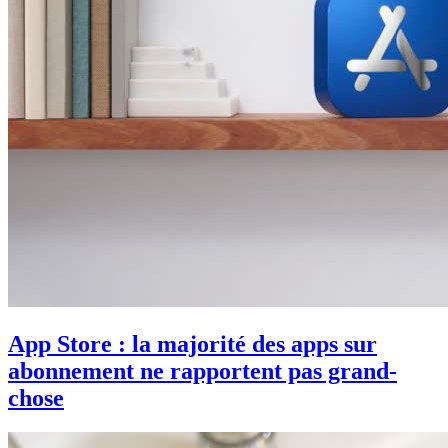
App Store : la majorité des apps sur
abonnement ne rapportent pas grand-
chose