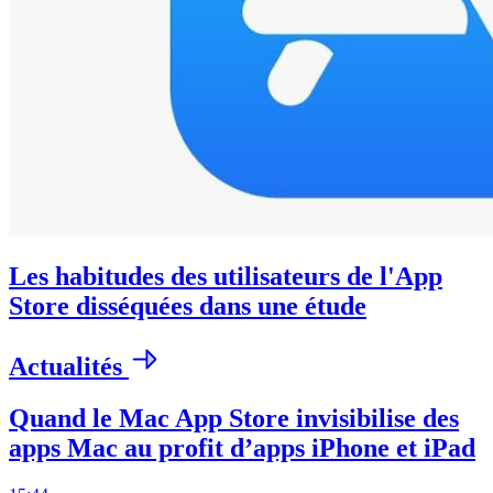
Les habitudes des utilisateurs de l'App
Store disséquées dans une étude
Actualités
Quand le Mac App Store invisibilise des
apps Mac au profit d’apps iPhone et iPad