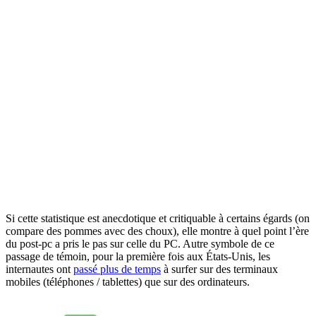
Si cette statistique est anecdotique et critiquable à certains égards (on
compare des pommes avec des choux), elle montre à quel point l’ère
du post-pc a pris le pas sur celle du PC. Autre symbole de ce
passage de témoin, pour la première fois aux États-Unis, les
internautes ont
passé plus de temps
à surfer sur des terminaux
mobiles (téléphones / tablettes) que sur des ordinateurs.