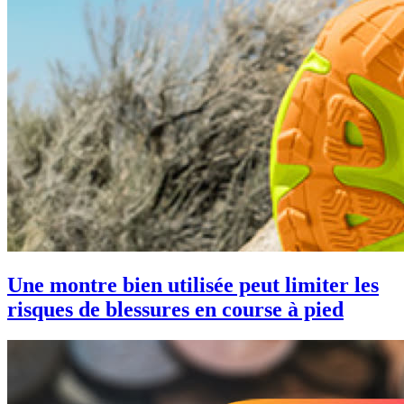
Une montre bien utilisée peut limiter les
risques de blessures en course à pied