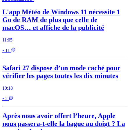
L'app Météo de Windows 11 nécessite 1
Go de RAM de plus que celle de
macOS… et affiche de la publicité
11:05
• 11
Safari 27 dispose d’un mode caché pour
vérifier les pages toutes les dix minutes
10:18
• 2
Après nous avoir offert l’heure, Apple
nous passera-t-elle la bague au doigt ? La