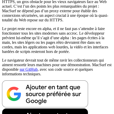
HTTPS, un gros obstacle pour les vieux navigateurs face au Web
actuel. C’est l’un des points les plus remarquables du projet :
MacSurf ne dépend pas d’un proxy externe pour établir des
connexions sécurisées, un aspect crucial à une époque où la quasi-
totalité du Web repose sur du HTTPS.
Le projet reste encore en alpha, et il ne faut pas s’attendre à faire
fonctionner tous les sites modernes sans accroc. Le développeur
prévient lui-même qu’il s’agit d’une alpha : les pages écrites à la
main, les sites légers ou les pages rétro devraient être dans ses
cordes, mais les applications web lourdes, la vidéo et les interfaces
bardées de scripts resteront hors de portée.
Le navigateur devrait tout de même ravir les collectionneurs qui
aiment ressortir leurs machines pour une démonstration. MacSurf est
disponible
sur GitHub
, avec son code source et quelques
informations techniques.