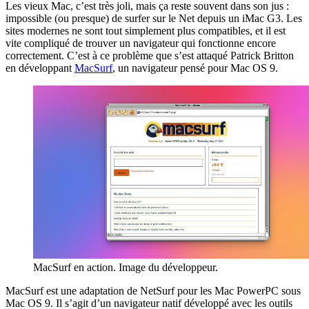
Les vieux Mac, c’est très joli, mais ça reste souvent dans son jus :
impossible (ou presque) de surfer sur le Net depuis un iMac G3. Les
sites modernes ne sont tout simplement plus compatibles, et il est
vite compliqué de trouver un navigateur qui fonctionne encore
correctement. C’est à ce problème que s’est attaqué Patrick Britton
en développant
MacSurf
, un navigateur pensé pour Mac OS 9.
MacSurf en action. Image du développeur.
MacSurf est une adaptation de NetSurf pour les Mac PowerPC sous
Mac OS 9. Il s’agit d’un navigateur natif développé avec les outils