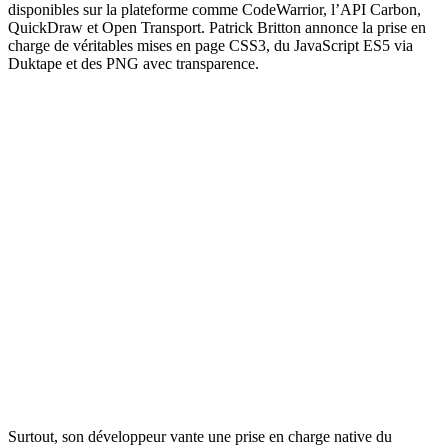
disponibles sur la plateforme comme CodeWarrior, l’API Carbon,
QuickDraw et Open Transport. Patrick Britton annonce la prise en
charge de véritables mises en page CSS3, du JavaScript ES5 via
Duktape et des PNG avec transparence.
Surtout, son développeur vante une prise en charge native du