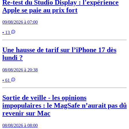
Re-test du Studio Display : l'expérience
Apple se paie au prix fort
09/08/2026 à 07:00
• 13
Une hausse de tarif sur l’iPhone 17 dès
lundi ?
08/08/2026 à 20:38
• 61
Sortie de veille - les opinions
impopulaires : le MagSafe n’aurait pas dû
revenir sur Mac
08/08/2026 à 08:00