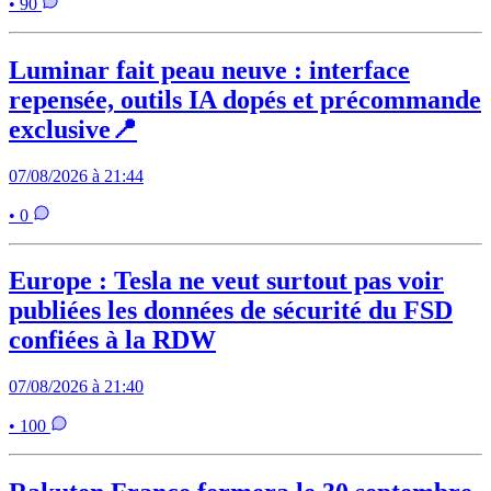
• 90
Luminar fait peau neuve : interface
repensée, outils IA dopés et précommande
exclusive📍
07/08/2026 à 21:44
• 0
Europe : Tesla ne veut surtout pas voir
publiées les données de sécurité du FSD
confiées à la RDW
07/08/2026 à 21:40
• 100