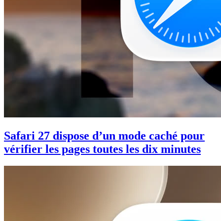
Safari 27 dispose d’un mode caché pour
vérifier les pages toutes les dix minutes