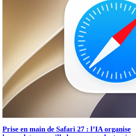
Prise en main de Safari 27 : l’IA organise