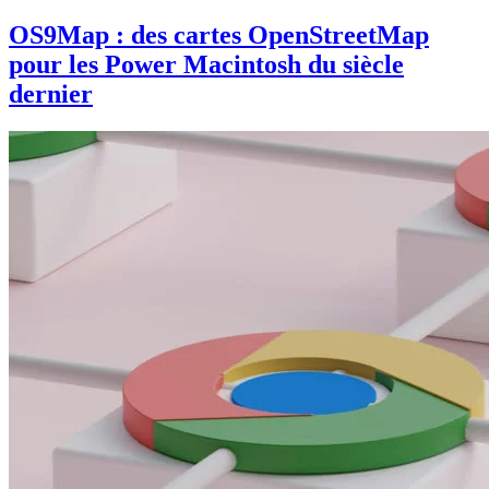
OS9Map : des cartes OpenStreetMap
pour les Power Macintosh du siècle
dernier