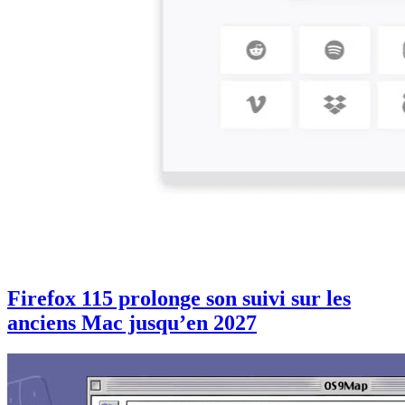
Firefox 115 prolonge son suivi sur les
anciens Mac jusqu’en 2027