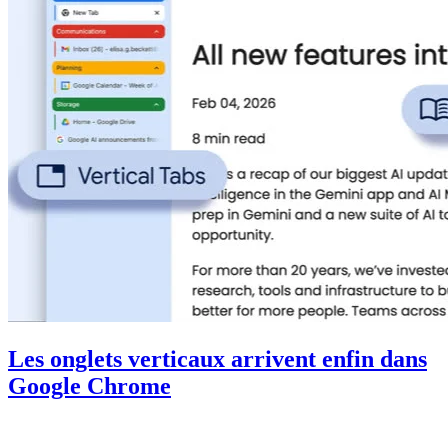
Les onglets verticaux arrivent enfin dans
Google Chrome