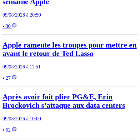
semaine Apple
09/08/2026 à 20:50
• 30
Apple rameute les troupes pour mettre en
avant le retour de Ted Lasso
09/08/2026 à 11:51
• 27
Après avoir fait plier PG&E, Erin
Brockovich s’attaque aux data centers
09/08/2026 à 10:00
• 52