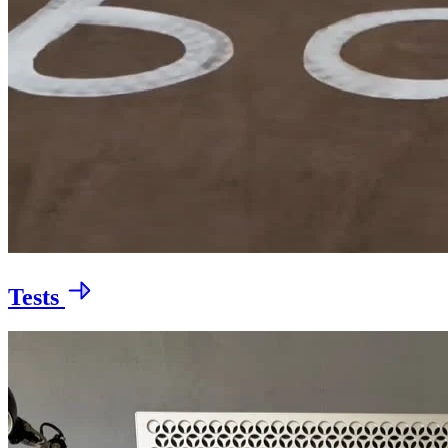
Tests