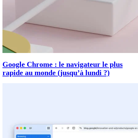
Google Chrome : le navigateur le plus
rapide au monde (jusqu’à lundi ?)