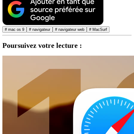
# mac os 9
# navigateur
# navigateur web
# MacSurf
Poursuivez votre lecture :