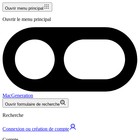
Ouvrir menu principal
Ouvrir le menu principal
MacGeneration
Ouvrir formulaire de recherche
Recherche
Connexion ou création de compte
Compte