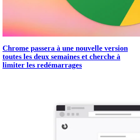
Chrome passera à une nouvelle version
toutes les deux semaines et cherche à
limiter les redémarrages