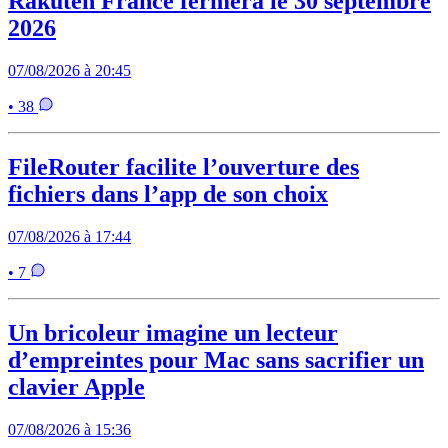
Rakuten France fermera le 30 septembre
2026
07/08/2026 à 20:45
• 38
FileRouter facilite l’ouverture des
fichiers dans l’app de son choix
07/08/2026 à 17:44
• 7
Un bricoleur imagine un lecteur
d’empreintes pour Mac sans sacrifier un
clavier Apple
07/08/2026 à 15:36