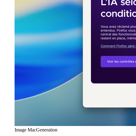
Image MacGeneration