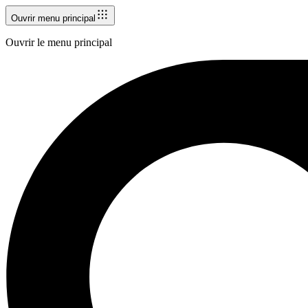
Ouvrir menu principal
Ouvrir le menu principal