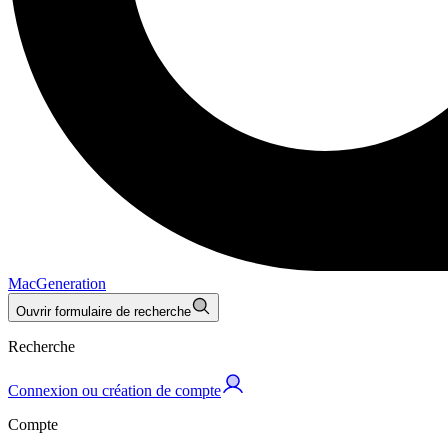
MacGeneration
Ouvrir formulaire de recherche
Recherche
Connexion ou création de compte
Compte