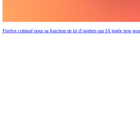
Firefox critiqué pour sa fonction de tri d’onglets par IA jugée trop g