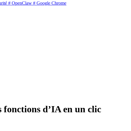
rité
# OpenClaw
# Google Chrome
 fonctions d’IA en un clic