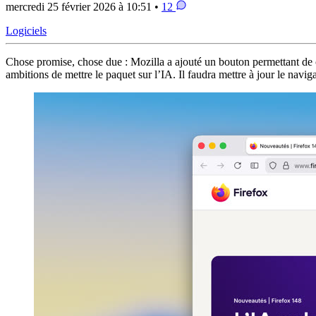
mercredi 25 février 2026 à 10:51 •
12
Logiciels
Chose promise, chose due : Mozilla a ajouté un bouton permettant de c
ambitions de mettre le paquet sur l’IA. Il faudra mettre à jour le naviga