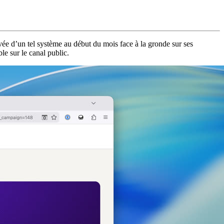
vée d’un tel système au début du mois face à la gronde sur ses
le sur le canal public.