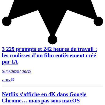
3 229 prompts et 242 heures de travail :
les coulisses d’un film entièrement créé
par IA
04/08/2026 à 20:30
• 105
Netflix s'affiche en 4K dans Google
Chrome… mais pas sous macOS