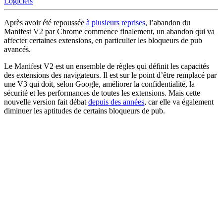
Logiciels
Après avoir été repoussée
à plusieurs reprises
, l’abandon du
Manifest V2 par Chrome commence finalement, un abandon qui va
affecter certaines extensions, en particulier les bloqueurs de pub
avancés.
Le Manifest V2 est un ensemble de règles qui définit les capacités
des extensions des navigateurs. Il est sur le point d’être remplacé par
une V3 qui doit, selon Google, améliorer la confidentialité, la
sécurité et les performances de toutes les extensions. Mais cette
nouvelle version fait débat
depuis des années
, car elle va également
diminuer les aptitudes de certains bloqueurs de pub.