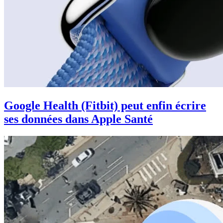
Google Health (Fitbit) peut enfin écrire
ses données dans Apple Santé