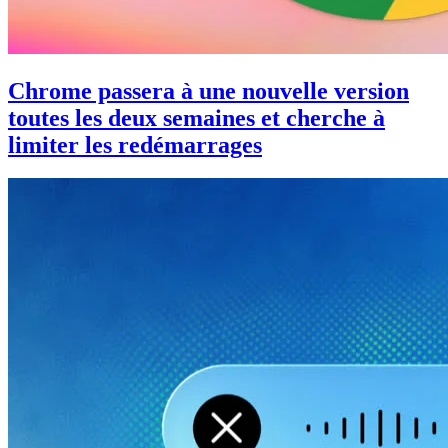
Chrome passera à une nouvelle version
toutes les deux semaines et cherche à
limiter les redémarrages