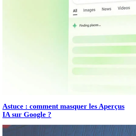
Astuce : comment masquer les Aperçus
IA sur Google ?