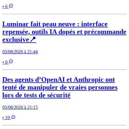
• 6
Luminar fait peau neuve : interface
repensée, outils IA dopés et précommande
exclusive📍
05/08/2026 à 21:44
• 0
Des agents d’OpenAI et Anthropic ont
tenté de manipuler de vraies personnes
lors de tests de sécurité
05/08/2026 à 21:15
• 19