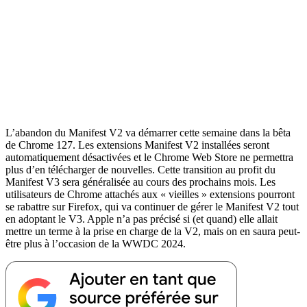
L’abandon du Manifest V2 va démarrer cette semaine dans la bêta
de Chrome 127. Les extensions Manifest V2 installées seront
automatiquement désactivées et le Chrome Web Store ne permettra
plus d’en télécharger de nouvelles. Cette transition au profit du
Manifest V3 sera généralisée au cours des prochains mois. Les
utilisateurs de Chrome attachés aux « vieilles » extensions pourront
se rabattre sur Firefox, qui va continuer de gérer le Manifest V2 tout
en adoptant le V3. Apple n’a pas précisé si (et quand) elle allait
mettre un terme à la prise en charge de la V2, mais on en saura peut-
être plus à l’occasion de la WWDC 2024.