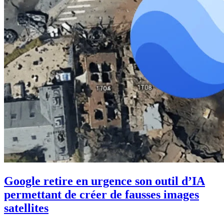
Google retire en urgence son outil d’IA
permettant de créer de fausses images
satellites