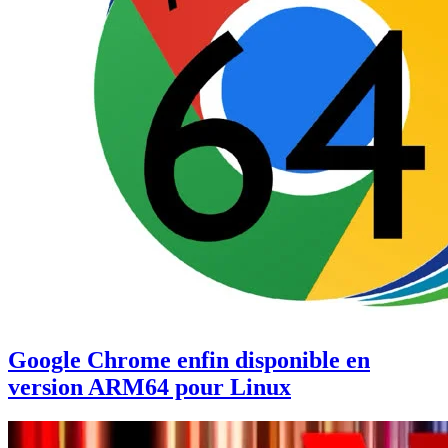
Google Chrome enfin disponible en
version ARM64 pour Linux