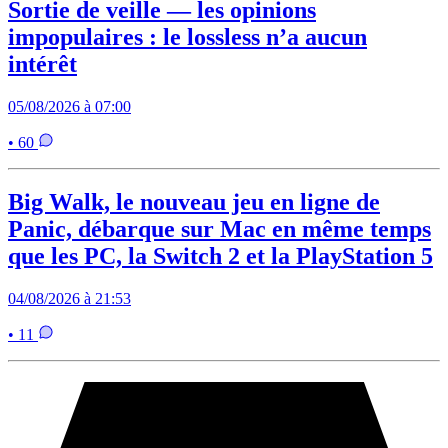
Sortie de veille — les opinions
impopulaires : le lossless n’a aucun
intérêt
05/08/2026 à 07:00
• 60
Big Walk, le nouveau jeu en ligne de
Panic, débarque sur Mac en même temps
que les PC, la Switch 2 et la PlayStation 5
04/08/2026 à 21:53
• 11