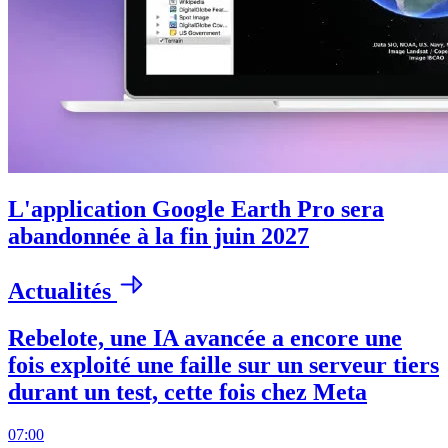
L'application Google Earth Pro sera
abandonnée à la fin juin 2027
Actualités
Rebelote, une IA avancée a encore une
fois exploité une faille sur un serveur tiers
durant un test, cette fois chez Meta
07:00