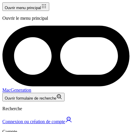
Ouvrir menu principal
Ouvrir le menu principal
MacGeneration
Ouvrir formulaire de recherche
Recherche
Connexion ou création de compte
Compte