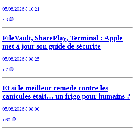
05/08/2026 à 10:21
• 3
FileVault, SharePlay, Terminal : Apple
met à jour son guide de sécurité
05/08/2026 à 08:25
• 7
Et si le meilleur remède contre les
canicules était… un frigo pour humains ?
05/08/2026 à 08:00
• 60