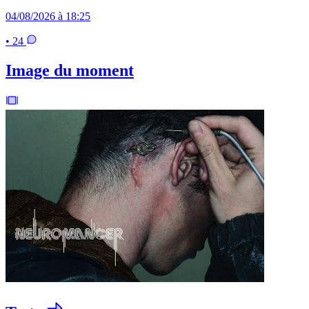
04/08/2026 à 18:25
• 24
Image du moment