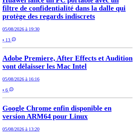
Huawei lance un PC portable avec un
filtre de confidentialité dans la dalle qui
protège des regards indiscrets
05/08/2026 à 19:30
• 13
Adobe Premiere, After Effects et Audition
vont délaisser les Mac Intel
05/08/2026 à 16:16
• 6
Google Chrome enfin disponible en
version ARM64 pour Linux
05/08/2026 à 13:20