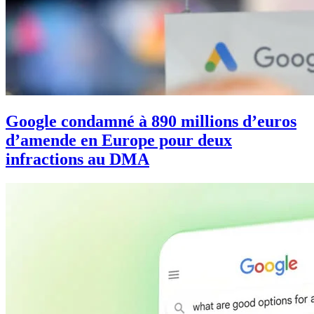
Google condamné à 890 millions d’euros
d’amende en Europe pour deux
infractions au DMA