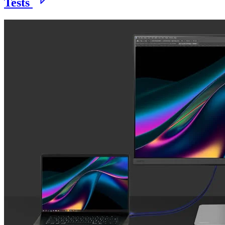
Tests