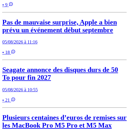
• 9
Pas de mauvaise surprise, Apple a bien
prévu un événement début septembre
05/08/2026 à 11:16
• 18
Seagate annonce des disques durs de 50
To pour fin 2027
05/08/2026 à 10:55
• 21
Plusieurs centaines d’euros de remises sur
les MacBook Pro M5 Pro et M5 Max