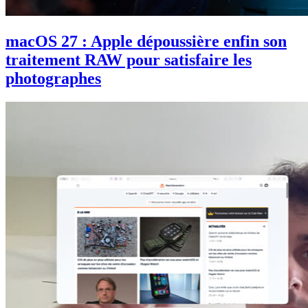
macOS 27 : Apple dépoussière enfin son
traitement RAW pour satisfaire les
photographes