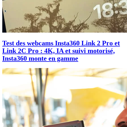
Test des webcams Insta360 Link 2 Pro et
Link 2C Pro : 4K, IA et suivi motorisé,
Insta360 monte en gamme