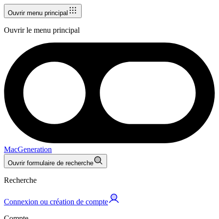
Ouvrir menu principal
Ouvrir le menu principal
MacGeneration
Ouvrir formulaire de recherche
Recherche
Connexion ou création de compte
Compte