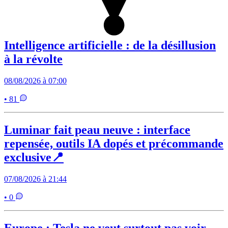
Intelligence artificielle : de la désillusion
à la révolte
08/08/2026 à 07:00
• 81
Luminar fait peau neuve : interface
repensée, outils IA dopés et précommande
exclusive📍
07/08/2026 à 21:44
• 0