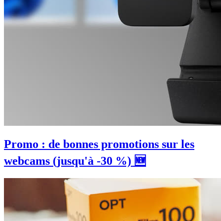
Promo : de bonnes promotions sur les
webcams (jusqu'à -30 %) 🆕