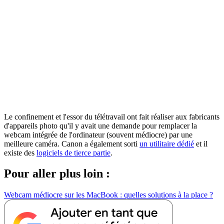
Le confinement et l'essor du télétravail ont fait réaliser aux fabricants
d'appareils photo qu'il y avait une demande pour remplacer la
webcam intégrée de l'ordinateur (souvent médiocre) par une
meilleure caméra. Canon a également sorti
un utilitaire dédié
et il
existe des
logiciels de tierce partie
.
Pour aller plus loin :
Webcam médiocre sur les MacBook : quelles solutions à la place ?