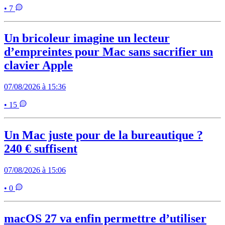
• 7
Un bricoleur imagine un lecteur
d’empreintes pour Mac sans sacrifier un
clavier Apple
07/08/2026 à 15:36
• 15
Un Mac juste pour de la bureautique ?
240 € suffisent
07/08/2026 à 15:06
• 0
macOS 27 va enfin permettre d’utiliser