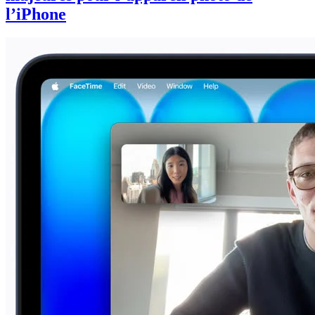
l’iPhone