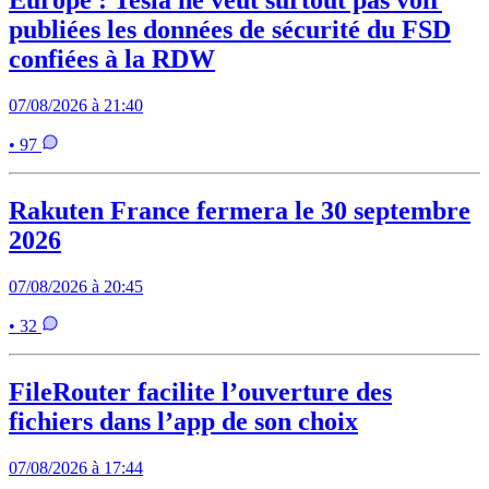
Europe : Tesla ne veut surtout pas voir
publiées les données de sécurité du FSD
confiées à la RDW
07/08/2026 à 21:40
• 97
Rakuten France fermera le 30 septembre
2026
07/08/2026 à 20:45
• 32
FileRouter facilite l’ouverture des
fichiers dans l’app de son choix
07/08/2026 à 17:44