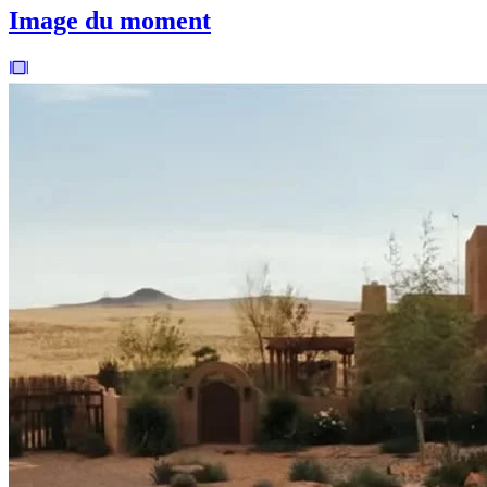
Image du moment