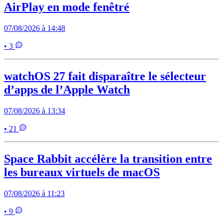
AirPlay en mode fenêtré
07/08/2026 à 14:48
• 3
watchOS 27 fait disparaître le sélecteur
d’apps de l’Apple Watch
07/08/2026 à 13:34
• 21
Space Rabbit accélère la transition entre
les bureaux virtuels de macOS
07/08/2026 à 11:23
• 9