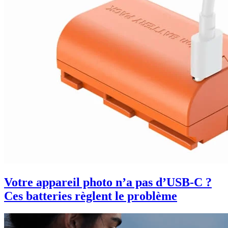
Votre appareil photo n’a pas d’USB-C ?
Ces batteries règlent le problème