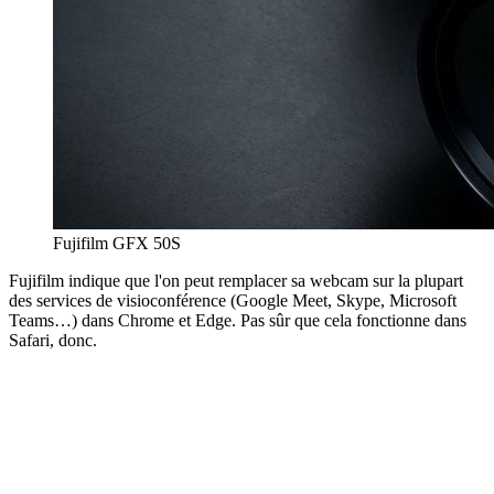
Fujifilm GFX 50S
Fujifilm indique que l'on peut remplacer sa webcam sur la plupart
des services de visioconférence (Google Meet, Skype, Microsoft
Teams…) dans Chrome et Edge. Pas sûr que cela fonctionne dans
Safari, donc.