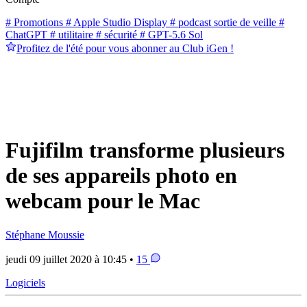
# Promotions
# Apple Studio Display
# podcast sortie de veille
#
ChatGPT
# utilitaire
# sécurité
# GPT-5.6 Sol
Profitez de l'été pour vous abonner au Club iGen !
Fujifilm transforme plusieurs
de ses appareils photo en
webcam pour le Mac
Stéphane Moussie
jeudi 09 juillet 2020 à 10:45 •
15
Logiciels