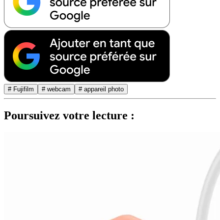
# Fujifilm
# webcam
# appareil photo
Poursuivez votre lecture :