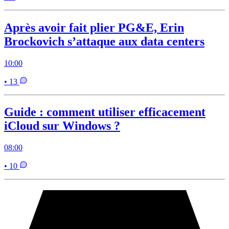
Après avoir fait plier PG&E, Erin
Brockovich s’attaque aux data centers
10:00
• 13
Guide : comment utiliser efficacement
iCloud sur Windows ?
08:00
• 10