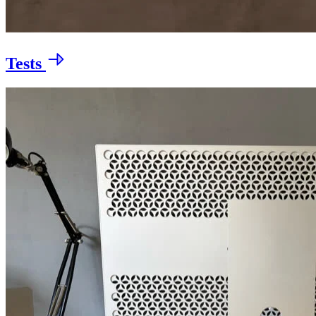
Tests