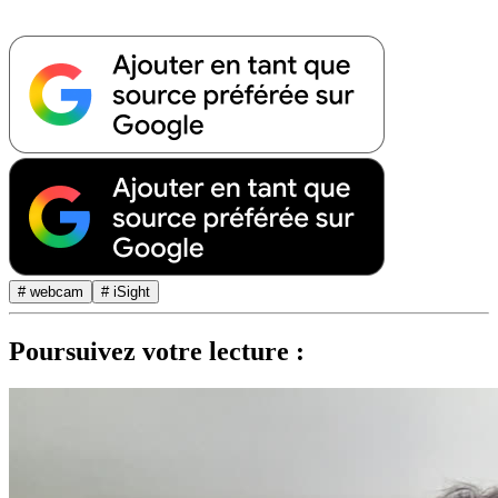
# webcam
# iSight
Poursuivez votre lecture :