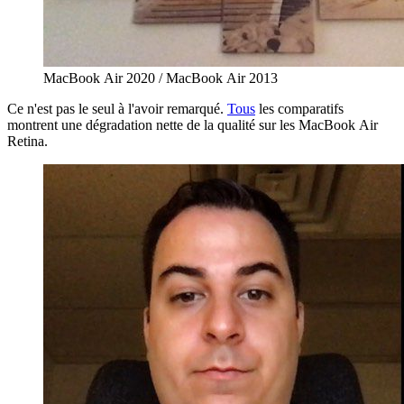
MacBook Air 2020 / MacBook Air 2013
Ce n'est pas le seul à l'avoir remarqué.
Tous
les comparatifs
montrent une dégradation nette de la qualité sur les MacBook Air
Retina.