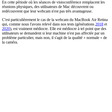
En cette période où les séances de visioconférence remplacent les
réunions physiques, des utilisateurs de Mac découvrent ou
redécouvrent que leur webcam n'est pas très avantageuse.
C'est particulièrement le cas de la webcam du MacBook Air Retina
qui, comme nous l'avons relevé dans nos tests (générations
2018
et
2020
), est vraiment médiocre. Elle est médiocre à tel point que des
utilisateurs se demandent si leur machine n'est pas affectée par un
problème particulier, mais non, il s'agit de la qualité « normale » de
la caméra.