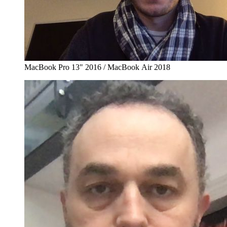
MacBook Pro 13" 2016 / MacBook Air 2018