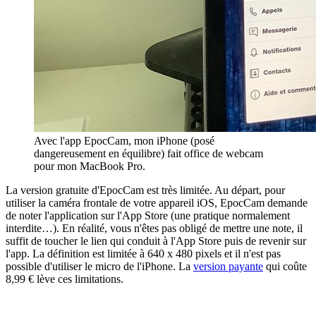
Avec l'app EpocCam, mon iPhone (posé
dangereusement en équilibre) fait office de webcam
pour mon MacBook Pro.
La version gratuite d'EpocCam est très limitée. Au départ, pour
utiliser la caméra frontale de votre appareil iOS, EpocCam demande
de noter l'application sur l'App Store (une pratique normalement
interdite…). En réalité, vous n'êtes pas obligé de mettre une note, il
suffit de toucher le lien qui conduit à l'App Store puis de revenir sur
l'app. La définition est limitée à 640 x 480 pixels et il n'est pas
possible d'utiliser le micro de l'iPhone. La
version payante
qui coûte
8,99 € lève ces limitations.