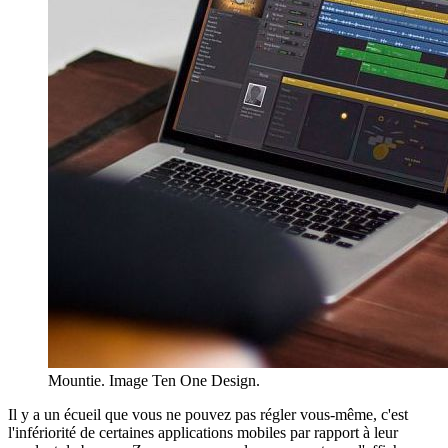
Mountie. Image Ten One Design.
Il y a un écueil que vous ne pouvez pas régler vous-même, c'est
l'infériorité de certaines applications mobiles par rapport à leur