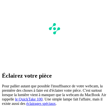
Éclairez votre pièce
Pour pallier autant que possible l'insuffisance de votre webcam, la
première des choses à faire est d'éclairer votre pièce. C'est surtout
lorsque la lumière vient à manquer que la webcam du MacBook Air
rappelle
le QuickTake 100
. Une simple lampe fait l'affaire, mais il
existe aussi des
éclairages spéciaux
.