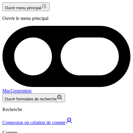
Ouvrir menu principal
Ouvrir le menu principal
MacGeneration
Ouvrir formulaire de recherche
Recherche
Connexion ou création de compte
Compte