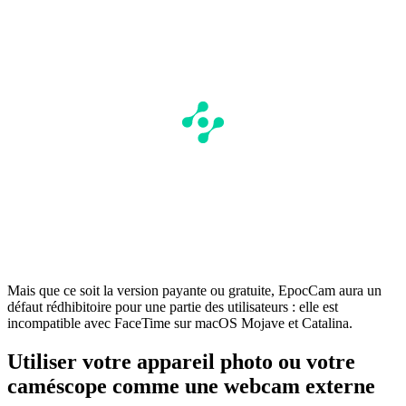
Mais que ce soit la version payante ou gratuite, EpocCam aura un
défaut rédhibitoire pour une partie des utilisateurs : elle est
incompatible avec FaceTime sur macOS Mojave et Catalina.
Utiliser votre appareil photo ou votre
caméscope comme une webcam externe