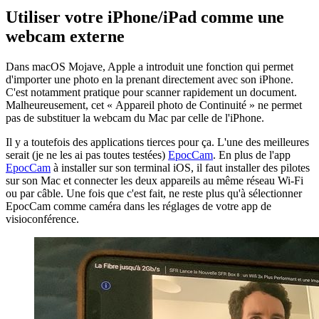
Utiliser votre iPhone/iPad comme une
webcam externe
Dans macOS Mojave, Apple a introduit une fonction qui permet
d'importer une photo en la prenant directement avec son iPhone.
C'est notamment pratique pour scanner rapidement un document.
Malheureusement, cet « Appareil photo de Continuité » ne permet
pas de substituer la webcam du Mac par celle de l'iPhone.
Il y a toutefois des applications tierces pour ça. L'une des meilleures
serait (je ne les ai pas toutes testées)
EpocCam
. En plus de l'app
EpocCam
à installer sur son terminal iOS, il faut installer des pilotes
sur son Mac et connecter les deux appareils au même réseau Wi-Fi
ou par câble. Une fois que c'est fait, ne reste plus qu'à sélectionner
EpocCam comme caméra dans les réglages de votre app de
visioconférence.