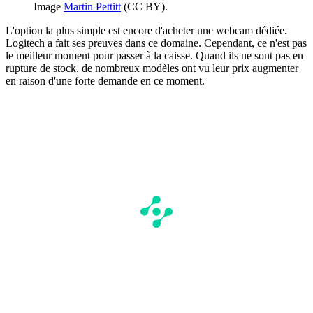
Image
Martin Pettitt
(CC BY).
L'option la plus simple est encore d'acheter une webcam dédiée.
Logitech a fait ses preuves dans ce domaine. Cependant, ce n'est pas
le meilleur moment pour passer à la caisse. Quand ils ne sont pas en
rupture de stock, de nombreux modèles ont vu leur prix augmenter
en raison d'une forte demande en ce moment.