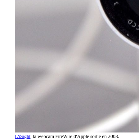
L'iSight
, la webcam FireWire d'Apple sortie en 2003.