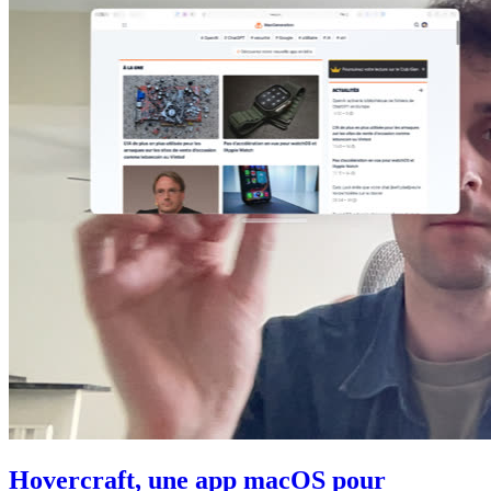
Hovercraft, une app macOS pour