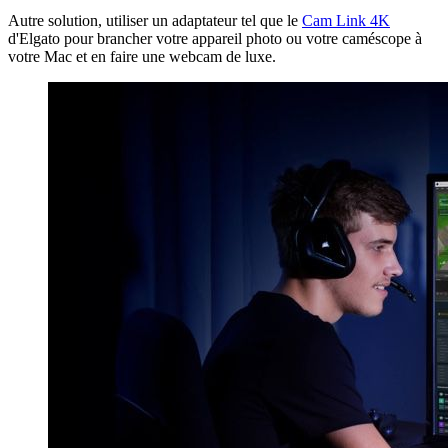
Autre solution, utiliser un adaptateur tel que le
Cam Link 4K
d'Elgato pour brancher votre appareil photo ou votre caméscope à
votre Mac et en faire une webcam de luxe.