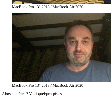
MacBook Pro 13" 2018 / MacBook Air 2020
MacBook Pro 13" 2018 / MacBook Air 2020
Alors que faire ? Voici quelques pistes.