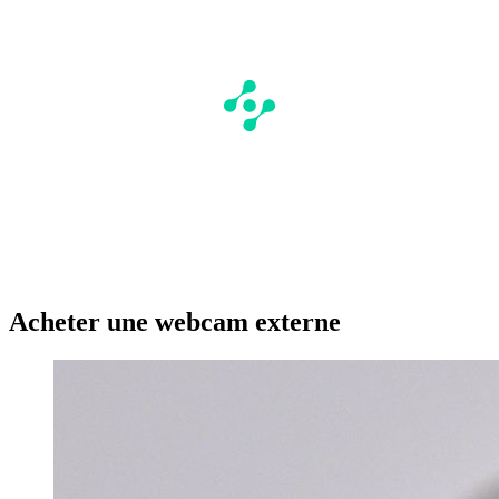
Acheter une webcam externe