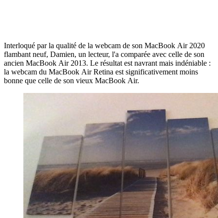
Interloqué par la qualité de la webcam de son MacBook Air 2020
flambant neuf, Damien, un lecteur, l'a comparée avec celle de son
ancien MacBook Air 2013. Le résultat est navrant mais indéniable :
la webcam du MacBook Air Retina est significativement moins
bonne que celle de son vieux MacBook Air.