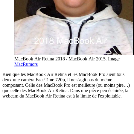
MacBook Air Retina 2018 / MacBook Air 2015. Image
MacRumors
Bien que les MacBook Air Retina et les MacBook Pro aient tous
deux une caméra FaceTime 720p, il ne s'agit pas du même
composant. Celle des MacBook Pro est meilleure (ou moins pire…)
que celle des MacBook Air Retina. Dans une pièce peu éclairée, la
webcam du MacBook Air Retina est à la limite de l'exploitable.