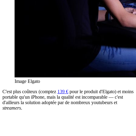
Image Elgato
C'est plus coûteux (comptez
139 €
pour le produit d'Elgato) et moins
portable qu'un iPhone, mais la qualité est incomparable — c'est
d'ailleurs la solution adoptée par de nombreux youtubeurs et
streamers
.