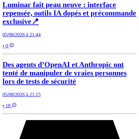
Luminar fait peau neuve : interface
repensée, outils IA dopés et précommande
exclusive📍
05/08/2026 à 21:44
• 0
Des agents d’OpenAI et Anthropic ont
tenté de manipuler de vraies personnes
lors de tests de sécurité
05/08/2026 à 21:15
• 18