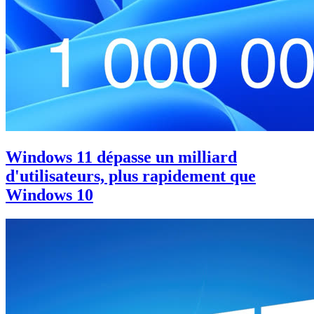
Windows 11 dépasse un milliard
d'utilisateurs, plus rapidement que
Windows 10