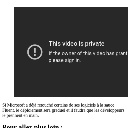
Si Microsoft a déjà retouché certains de ses logiciels à la sauce
Fluent, le déploiement sera graduel et il faudra que les développeurs
le prennent en main.
Pour aller plus loin :