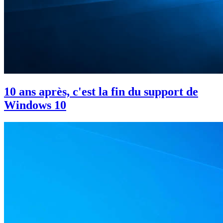
10 ans après, c'est la fin du support de
Windows 10