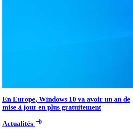
En Europe, Windows 10 va avoir un an de
mise à jour en plus gratuitement
Actualités