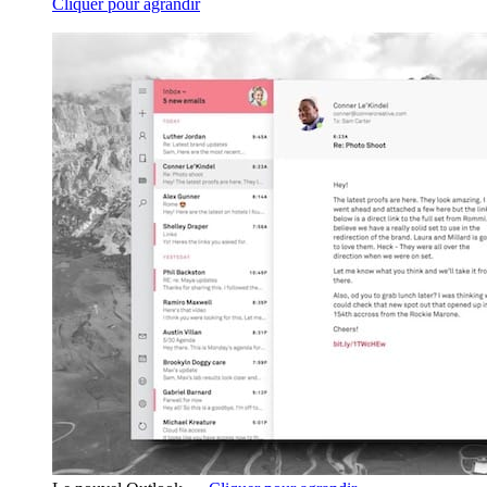
Cliquer pour agrandir