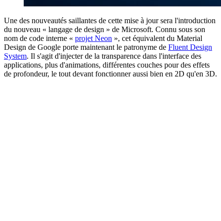
Une des nouveautés saillantes de cette mise à jour sera l'introduction
du nouveau « langage de design » de Microsoft. Connu sous son
nom de code interne «
projet Neon
», cet équivalent du Material
Design de Google porte maintenant le patronyme de
Fluent Design
System
. Il s'agit d'injecter de la transparence dans l'interface des
applications, plus d'animations, différentes couches pour des effets
de profondeur, le tout devant fonctionner aussi bien en 2D qu'en 3D.