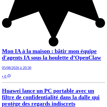
Mon IA à la maison : bâtir mon équipe
d'agents IA sous la houlette d’OpenClaw
05/08/2026 à 20:30
• 0
Huawei lance un PC portable avec un
filtre de confidentialité dans la dalle qui
protège des regards indiscrets