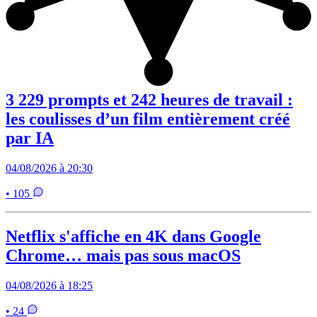
3 229 prompts et 242 heures de travail :
les coulisses d’un film entièrement créé
par IA
04/08/2026 à 20:30
• 105
Netflix s'affiche en 4K dans Google
Chrome… mais pas sous macOS
04/08/2026 à 18:25
• 24