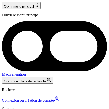
Ouvrir menu principal
Ouvrir le menu principal
MacGeneration
Ouvrir formulaire de recherche
Recherche
Connexion ou création de compte
Compte