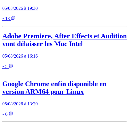
05/08/2026 à 19:30
• 13
Adobe Premiere, After Effects et Audition
vont délaisser les Mac Intel
05/08/2026 à 16:16
• 5
Google Chrome enfin disponible en
version ARM64 pour Linux
05/08/2026 à 13:20
• 6