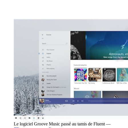
Le logiciel Groove Music passé au tamis de Fluent —