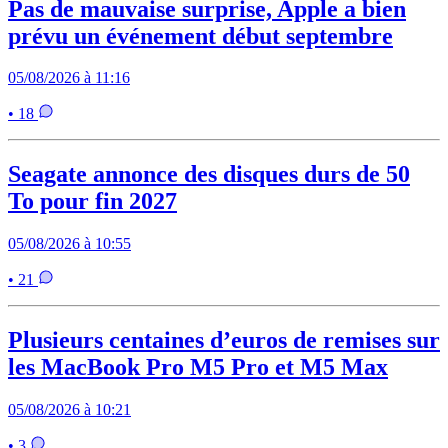
Pas de mauvaise surprise, Apple a bien
prévu un événement début septembre
05/08/2026 à 11:16
• 18
Seagate annonce des disques durs de 50
To pour fin 2027
05/08/2026 à 10:55
• 21
Plusieurs centaines d’euros de remises sur
les MacBook Pro M5 Pro et M5 Max
05/08/2026 à 10:21
• 3