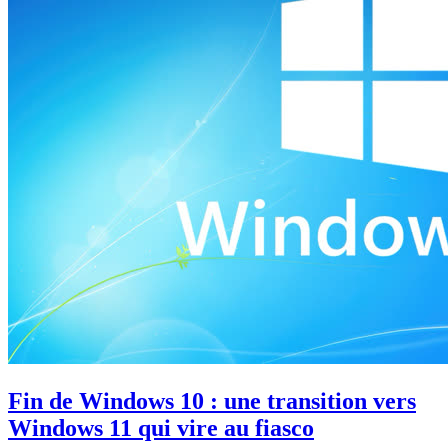
Fin de Windows 10 : une transition vers
Windows 11 qui vire au fiasco