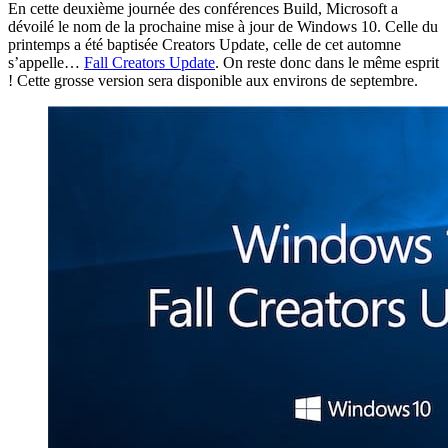
En cette deuxième journée des conférences Build, Microsoft a
dévoilé le nom de la prochaine mise à jour de Windows 10. Celle du
printemps a été baptisée Creators Update, celle de cet automne
s’appelle…
Fall Creators Update
. On reste donc dans le même esprit
! Cette grosse version sera disponible aux environs de septembre.