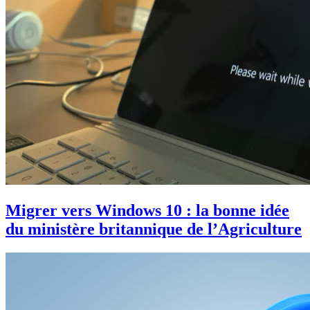
Migrer vers Windows 10 : la bonne idée
du ministère britannique de l’Agriculture