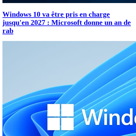
Windows 10 va être pris en charge
jusqu'en 2027 : Microsoft donne un an de
rab