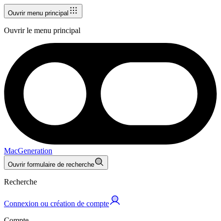
Ouvrir menu principal
Ouvrir le menu principal
MacGeneration
Ouvrir formulaire de recherche
Recherche
Connexion ou création de compte
Compte