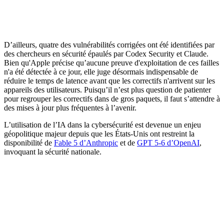
D’ailleurs, quatre des vulnérabilités corrigées ont été identifiées par
des chercheurs en sécurité épaulés par Codex Security et Claude.
Bien qu'Apple précise qu’aucune preuve d'exploitation de ces failles
n'a été détectée à ce jour, elle juge désormais indispensable de
réduire le temps de latence avant que les correctifs n'arrivent sur les
appareils des utilisateurs. Puisqu’il n’est plus question de patienter
pour regrouper les correctifs dans de gros paquets, il faut s’attendre à
des mises à jour plus fréquentes à l’avenir.
L’utilisation de l’IA dans la cybersécurité est devenue un enjeu
géopolitique majeur depuis que les États-Unis ont restreint la
disponibilité de
Fable 5 d’Anthropic
et de
GPT 5-6 d’OpenAI
,
invoquant la sécurité nationale.