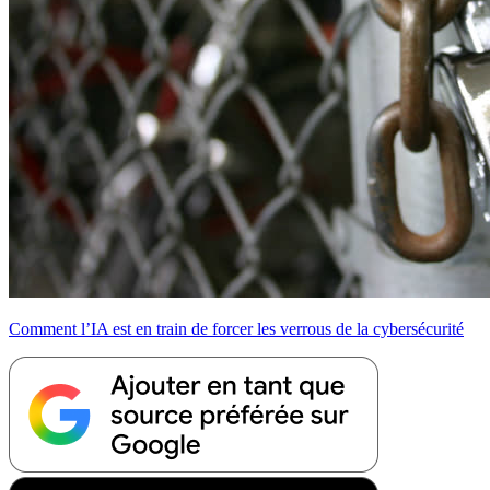
Comment l’IA est en train de forcer les verrous de la cybersécurité