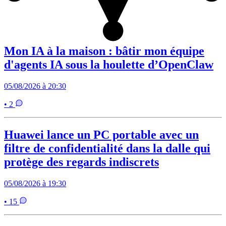
Mon IA à la maison : bâtir mon équipe
d'agents IA sous la houlette d’OpenClaw
05/08/2026 à 20:30
• 2
Huawei lance un PC portable avec un
filtre de confidentialité dans la dalle qui
protège des regards indiscrets
05/08/2026 à 19:30
• 15