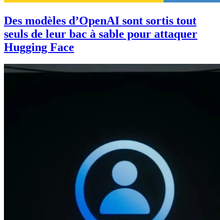
Des modèles d’OpenAI sont sortis tout
seuls de leur bac à sable pour attaquer
Hugging Face