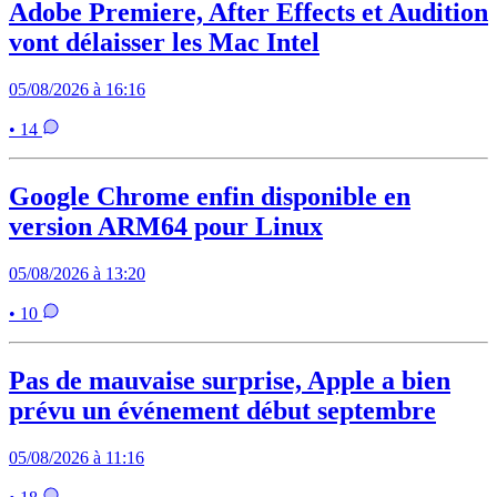
Adobe Premiere, After Effects et Audition
vont délaisser les Mac Intel
05/08/2026 à 16:16
• 14
Google Chrome enfin disponible en
version ARM64 pour Linux
05/08/2026 à 13:20
• 10
Pas de mauvaise surprise, Apple a bien
prévu un événement début septembre
05/08/2026 à 11:16