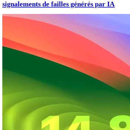
signalements de failles générés par IA