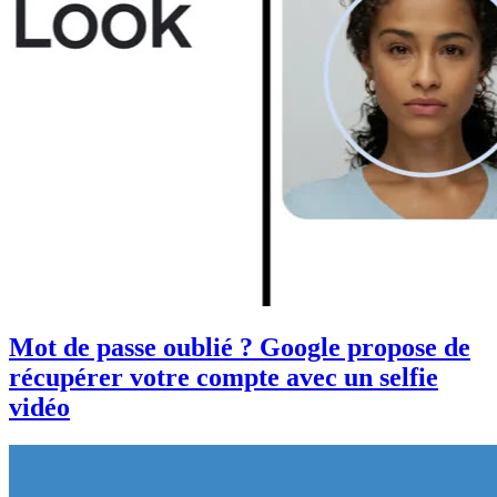
Mot de passe oublié ? Google propose de
récupérer votre compte avec un selfie
vidéo