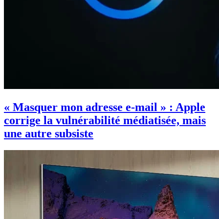
« Masquer mon adresse e-mail » : Apple
corrige la vulnérabilité médiatisée, mais
une autre subsiste