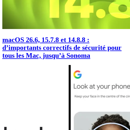
macOS 26.6, 15.7.8 et 14.8.8 :
d’importants correctifs de sécurité pour
tous les Mac, jusqu’à Sonoma