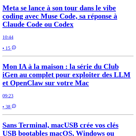
Meta se lance à son tour dans le vibe
coding avec Muse Code, sa réponse à
Claude Code ou Codex
10:44
• 15
Mon IA à la maison : la série du Club
iGen au complet pour exploiter des LLM
et OpenClaw sur votre Mac
09:23
• 38
Sans Terminal, macUSB crée vos clés
USB bootables macOS, Windows ou