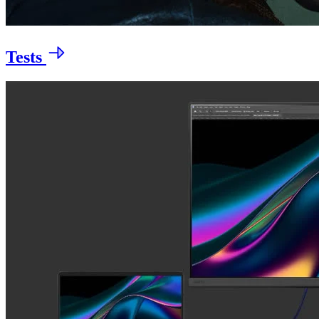
Tests