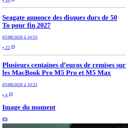
• 18
Seagate annonce des disques durs de 50
To pour fin 2027
05/08/2026 à 10:55
• 22
Plusieurs centaines d’euros de remises sur
les MacBook Pro M5 Pro et M5 Max
05/08/2026 à 10:21
• 4
Image du moment