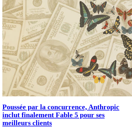
Poussée par la concurrence, Anthropic
inclut finalement Fable 5 pour ses
meilleurs clients