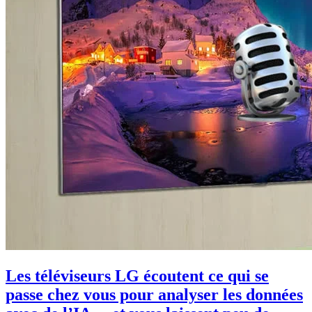
Les téléviseurs LG écoutent ce qui se
passe chez vous pour analyser les données