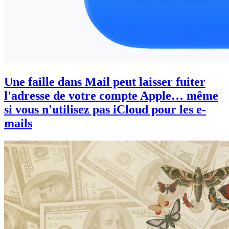
Une faille dans Mail peut laisser fuiter
l'adresse de votre compte Apple… même
si vous n'utilisez pas iCloud pour les e-
mails