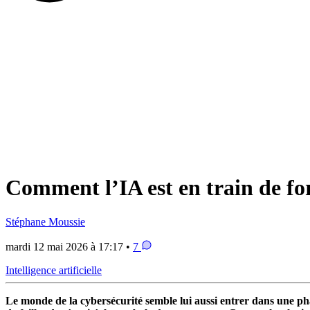
Comment l’IA est en train de for
Stéphane Moussie
mardi 12 mai 2026 à 17:17 •
7
Intelligence artificielle
Le monde de la cybersécurité semble lui aussi entrer dans une ph