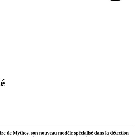
té
ire de Mythos, son nouveau modèle spécialisé dans la détection