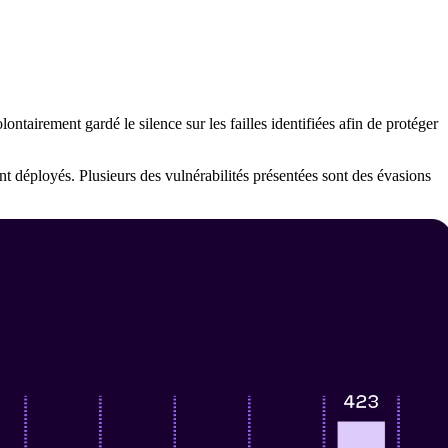
ontairement gardé le silence sur les failles identifiées afin de protéger
ent déployés. Plusieurs des vulnérabilités présentées sont des évasions