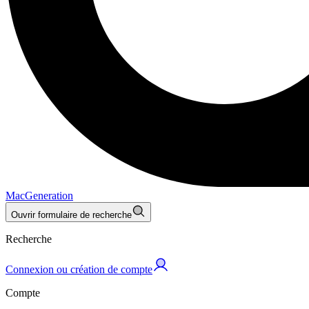
MacGeneration
Ouvrir formulaire de recherche
Recherche
Connexion ou création de compte
Compte