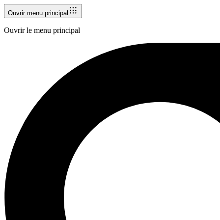
Ouvrir menu principal
Ouvrir le menu principal