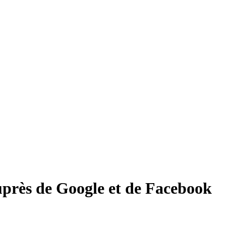
auprès de Google et de Facebook