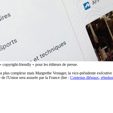
copyright-friendly » pour les éditeurs de presse.
ra plus complexe mais Margrethe Vestager, la vice-présidente exécutive
de l'Union sera assurée par la France (lire :
Contenus illégaux, réindustr