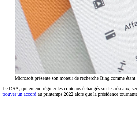
Microsoft présente son moteur de recherche Bing comme étant « 
Le DSA, qui entend réguler les contenus échangés sur les réseaux, se
trouver un accord
au printemps 2022 alors que la présidence tournante 