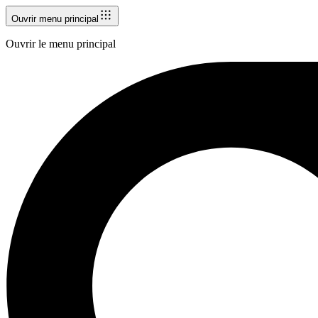
Ouvrir menu principal
Ouvrir le menu principal