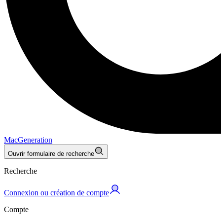
MacGeneration
Ouvrir formulaire de recherche
Recherche
Connexion ou création de compte
Compte