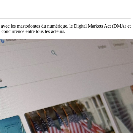
rce avec les mastodontes du numérique, le Digital Markets Act (DMA) et
 concurrence entre tous les acteurs.