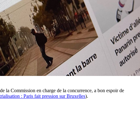
 de la Commission en charge de la concurrence, a bon espoir de
ialisation : Paris fait pression sur Bruxelles
).