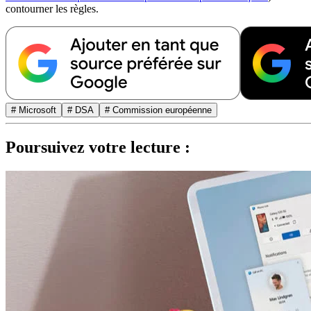
contourner les règles.
# Microsoft
# DSA
# Commission européenne
Poursuivez votre lecture :