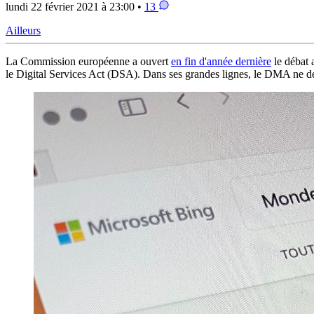
lundi 22 février 2021 à 23:00 •
13
Ailleurs
La Commission européenne a ouvert
en fin d'année dernière
le débat 
le Digital Services Act (DSA). Dans ses grandes lignes, le DMA ne devra