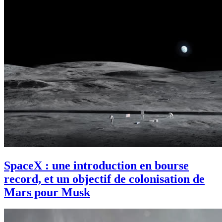
SpaceX : une introduction en bourse
record, et un objectif de colonisation de
Mars pour Musk