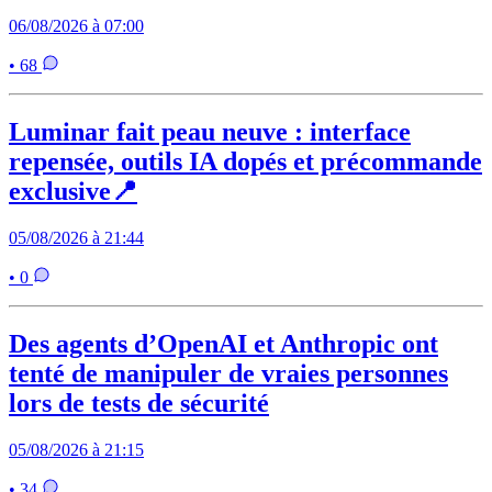
06/08/2026 à 07:00
• 68
Luminar fait peau neuve : interface
repensée, outils IA dopés et précommande
exclusive📍
05/08/2026 à 21:44
• 0
Des agents d’OpenAI et Anthropic ont
tenté de manipuler de vraies personnes
lors de tests de sécurité
05/08/2026 à 21:15
• 34