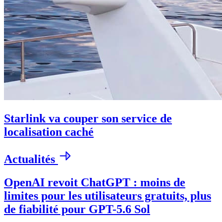
Starlink va couper son service de
localisation caché
Actualités
OpenAI revoit ChatGPT : moins de
limites pour les utilisateurs gratuits, plus
de fiabilité pour GPT-5.6 Sol