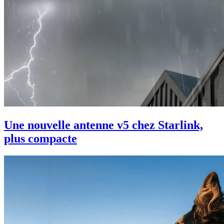
Une nouvelle antenne v5 chez Starlink,
plus compacte