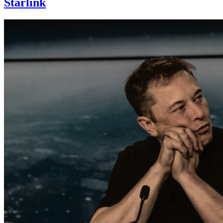
Starlink