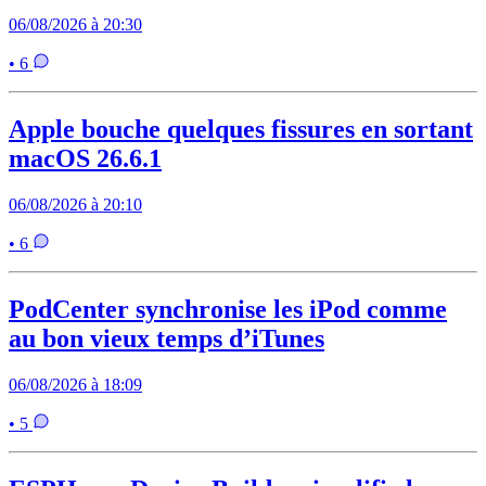
06/08/2026 à 20:30
• 6
Apple bouche quelques fissures en sortant
macOS 26.6.1
06/08/2026 à 20:10
• 6
PodCenter synchronise les iPod comme
au bon vieux temps d’iTunes
06/08/2026 à 18:09
• 5