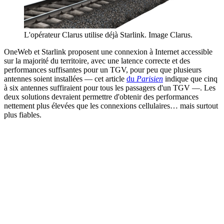
L'opérateur Clarus utilise déjà Starlink. Image Clarus.
OneWeb et Starlink proposent une connexion à Internet accessible
sur la majorité du territoire, avec une latence correcte et des
performances suffisantes pour un TGV, pour peu que plusieurs
antennes soient installées — cet article
du
Parisien
indique que cinq
à six antennes suffiraient pour tous les passagers d'un TGV —. Les
deux solutions devraient permettre d'obtenir des performances
nettement plus élevées que les connexions cellulaires… mais surtout
plus fiables.