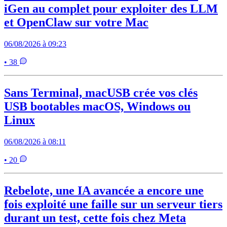
iGen au complet pour exploiter des LLM
et OpenClaw sur votre Mac
06/08/2026 à 09:23
• 38
Sans Terminal, macUSB crée vos clés
USB bootables macOS, Windows ou
Linux
06/08/2026 à 08:11
• 20
Rebelote, une IA avancée a encore une
fois exploité une faille sur un serveur tiers
durant un test, cette fois chez Meta