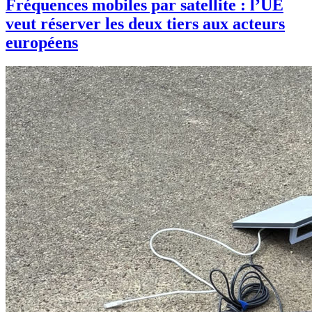
Fréquences mobiles par satellite : l’UE
veut réserver les deux tiers aux acteurs
européens