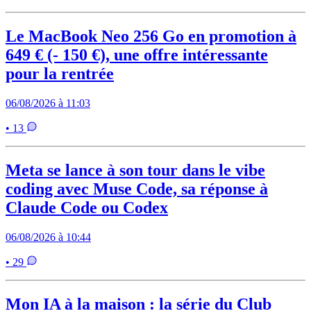
Le MacBook Neo 256 Go en promotion à
649 € (- 150 €), une offre intéressante
pour la rentrée
06/08/2026 à 11:03
• 13
Meta se lance à son tour dans le vibe
coding avec Muse Code, sa réponse à
Claude Code ou Codex
06/08/2026 à 10:44
• 29
Mon IA à la maison : la série du Club