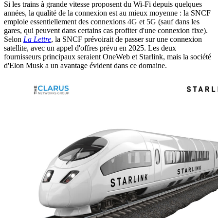
Si les trains à grande vitesse proposent du Wi-Fi depuis quelques
années, la qualité de la connexion est au mieux moyenne : la SNCF
emploie essentiellement des connexions 4G et 5G (sauf dans les
gares, qui peuvent dans certains cas profiter d'une connexion fixe).
Selon
La Lettre
, la SNCF prévoirait de passer sur une connexion
satellite, avec un appel d'offres prévu en 2025. Les deux
fournisseurs principaux seraient OneWeb et Starlink, mais la société
d'Elon Musk a un avantage évident dans ce domaine.