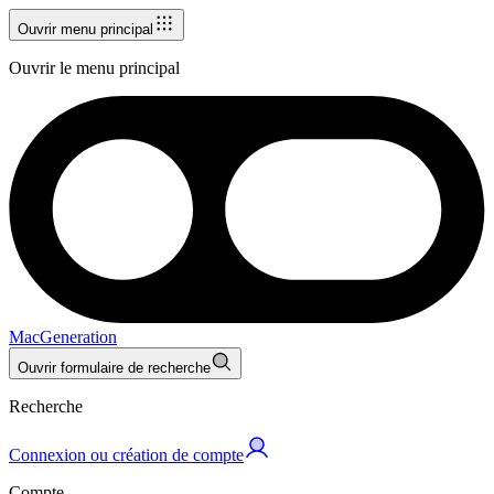
Ouvrir menu principal
Ouvrir le menu principal
MacGeneration
Ouvrir formulaire de recherche
Recherche
Connexion ou création de compte
Compte