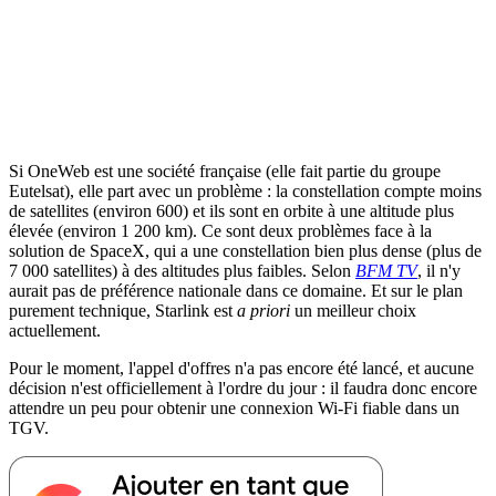
Si OneWeb est une société française (elle fait partie du groupe
Eutelsat), elle part avec un problème : la constellation compte moins
de satellites (environ 600) et ils sont en orbite à une altitude plus
élevée (environ 1 200 km). Ce sont deux problèmes face à la
solution de SpaceX, qui a une constellation bien plus dense (plus de
7 000 satellites) à des altitudes plus faibles. Selon
BFM TV
, il n'y
aurait pas de préférence nationale dans ce domaine. Et sur le plan
purement technique, Starlink est
a priori
un meilleur choix
actuellement.
Pour le moment, l'appel d'offres n'a pas encore été lancé, et aucune
décision n'est officiellement à l'ordre du jour : il faudra donc encore
attendre un peu pour obtenir une connexion Wi-Fi fiable dans un
TGV.