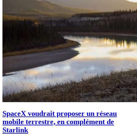
SpaceX voudrait proposer un réseau
mobile terrestre, en complément de
Starlink