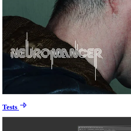
Tests