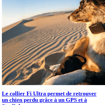
Le collier Fi Ultra permet de retrouver
un chien perdu grâce à un GPS et à