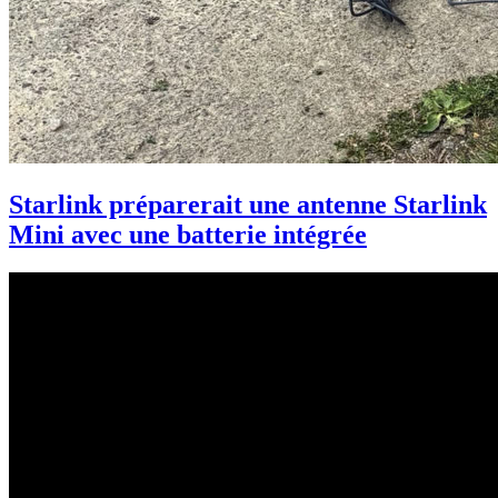
Starlink préparerait une antenne Starlink
Mini avec une batterie intégrée