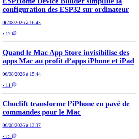
ESPHome Device Builder simplifie la
configuration des ESP32 sur ordinateur
06/08/2026 à 16:43
• 17
Quand le Mac App Store invisibilise des
apps Mac au profit d’apps iPhone et iPad
06/08/2026 à 15:44
• 11
Choclift transforme l’iPhone en pavé de
commandes pour le Mac
06/08/2026 à 13:37
• 15