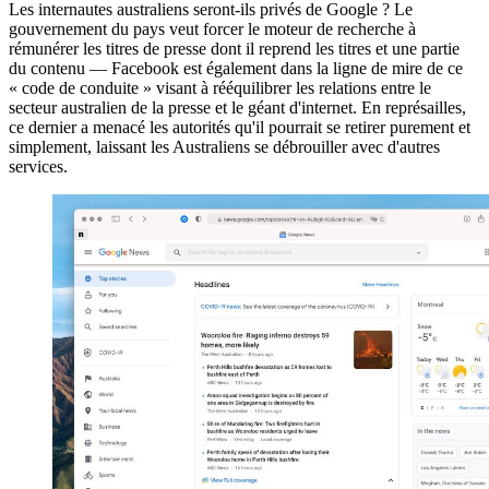
Les internautes australiens seront-ils privés de Google ? Le
gouvernement du pays veut forcer le moteur de recherche à
rémunérer les titres de presse dont il reprend les titres et une partie
du contenu — Facebook est également dans la ligne de mire de ce
« code de conduite » visant à rééquilibrer les relations entre le
secteur australien de la presse et le géant d'internet. En représailles,
ce dernier a menacé les autorités qu'il pourrait se retirer purement et
simplement, laissant les Australiens se débrouiller avec d'autres
services.