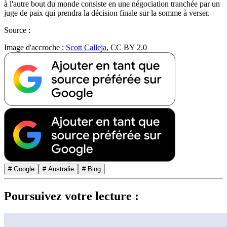
à l'autre bout du monde consiste en une négociation tranchée par un
juge de paix qui prendra la décision finale sur la somme à verser.
Source :
Image d'accroche :
Scott Calleja
, CC BY 2.0
# Google
# Australie
# Bing
Poursuivez votre lecture :