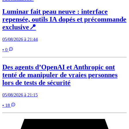
Luminar fait peau neuve : interface
repensée, outils IA dopés et précommande
exclusive📍
05/08/2026 à 21:44
• 0
Des agents d’OpenAI et Anthropic ont
tenté de manipuler de vraies personnes
lors de tests de sécurité
05/08/2026 à 21:15
• 18