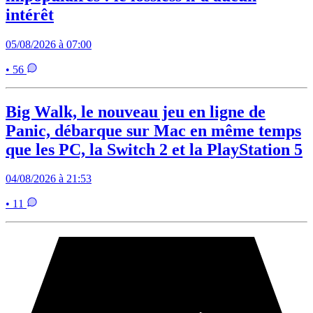
intérêt
05/08/2026 à 07:00
• 56
Big Walk, le nouveau jeu en ligne de
Panic, débarque sur Mac en même temps
que les PC, la Switch 2 et la PlayStation 5
04/08/2026 à 21:53
• 11