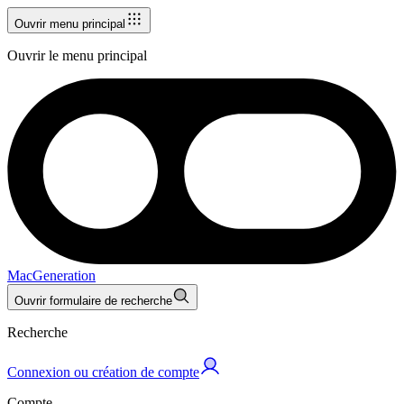
Ouvrir menu principal
Ouvrir le menu principal
MacGeneration
Ouvrir formulaire de recherche
Recherche
Connexion ou création de compte
Compte