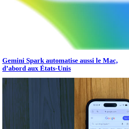
Gemini Spark automatise aussi le Mac,
d’abord aux États-Unis