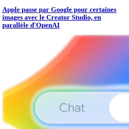
Apple passe par Google pour certaines
images avec le Creator Studio, en
parallèle d'OpenAI