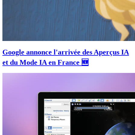
Google annonce l'arrivée des Aperçus IA
et du Mode IA en France 🆕