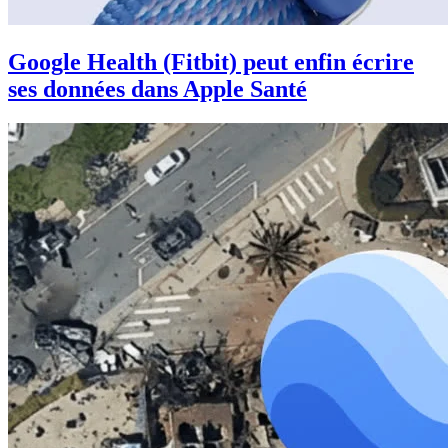
Google Health (Fitbit) peut enfin écrire
ses données dans Apple Santé