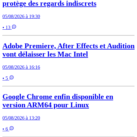
protège des regards indiscrets
05/08/2026 à 19:30
• 13
Adobe Premiere, After Effects et Audition
vont délaisser les Mac Intel
05/08/2026 à 16:16
• 5
Google Chrome enfin disponible en
version ARM64 pour Linux
05/08/2026 à 13:20
• 6