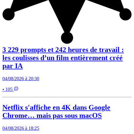
3 229 prompts et 242 heures de travail :
les coulisses d’un film entièrement créé
par IA
04/08/2026 à 20:30
• 105
Netflix s'affiche en 4K dans Google
Chrome… mais pas sous macOS
04/08/2026 à 18:25