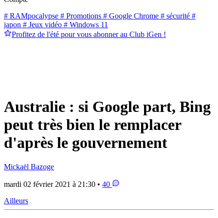
# RAMpocalypse
# Promotions
# Google Chrome
# sécurité
#
japon
# Jeux vidéo
# Windows 11
Profitez de l'été pour vous abonner au Club iGen !
Australie : si Google part, Bing
peut très bien le remplacer
d'après le gouvernement
Mickaël Bazoge
mardi 02 février 2021 à 21:30 •
40
Ailleurs