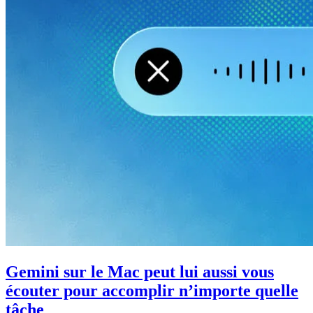
Gemini sur le Mac peut lui aussi vous
écouter pour accomplir n’importe quelle
tâche