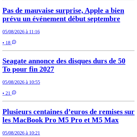
Pas de mauvaise surprise, Apple a bien
prévu un événement début septembre
05/08/2026 à 11:16
• 18
Seagate annonce des disques durs de 50
To pour fin 2027
05/08/2026 à 10:55
• 21
Plusieurs centaines d’euros de remises sur
les MacBook Pro M5 Pro et M5 Max
05/08/2026 à 10:21