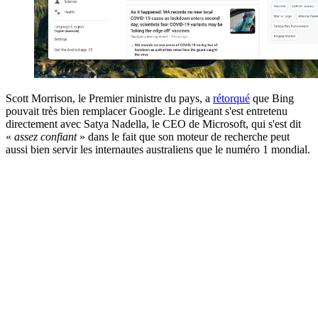
Scott Morrison, le Premier ministre du pays, a
rétorqué
que Bing
pouvait très bien remplacer Google. Le dirigeant s'est entretenu
directement avec Satya Nadella, le CEO de Microsoft, qui s'est dit
«
assez confiant
» dans le fait que son moteur de recherche peut
aussi bien servir les internautes australiens que le numéro 1 mondial.