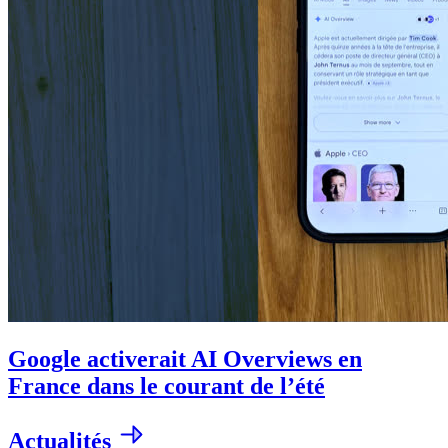
Google activerait AI Overviews en
France dans le courant de l’été
Actualités