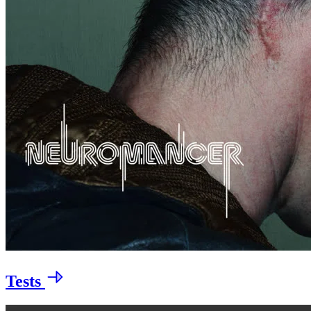
Tests