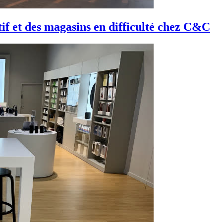
if et des magasins en difficulté chez C&C