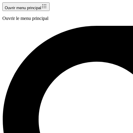
Ouvrir menu principal
Ouvrir le menu principal