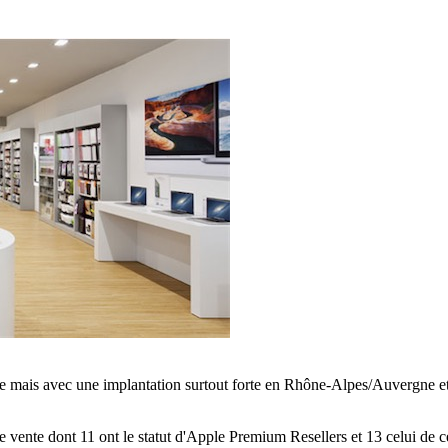
e mais avec une implantation surtout forte en Rhône-Alpes/Auvergne e
e vente dont 11 ont le statut d'Apple Premium Resellers et 13 celui de 