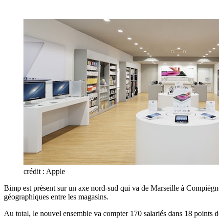
crédit : Apple
Bimp est présent sur un axe nord-sud qui va de Marseille à Compiègn
géographiques entre les magasins.
Au total, le nouvel ensemble va compter 170 salariés dans 18 points d