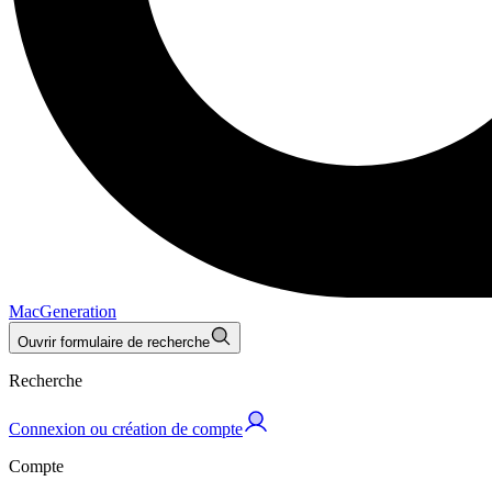
MacGeneration
Ouvrir formulaire de recherche
Recherche
Connexion ou création de compte
Compte