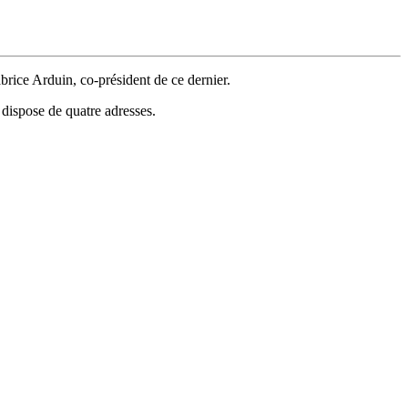
brice Arduin, co-président de ce dernier.
 dispose de quatre adresses.