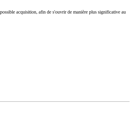
ssible acquisition, afin de s'ouvrir de manière plus significative au