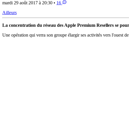
mardi 29 août 2017 à 20:30 •
16
Ailleurs
La concentration du réseau des Apple Premium Resellers se pour
Une opération qui verra son groupe élargir ses activités vers l'ouest d