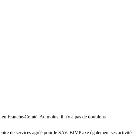
t en Franche-Comté. Au moins, il n'y a pas de doublons
centre de services agréé pour le SAV. BIMP axe également ses activités