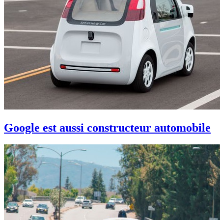
Google est aussi constructeur automobile