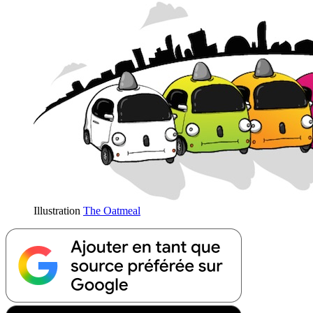
Illustration
The Oatmeal