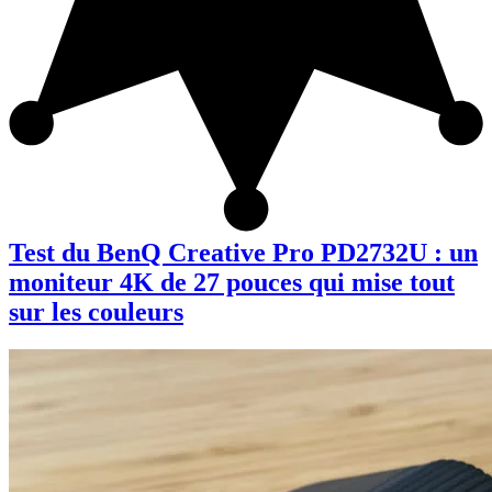
Test du BenQ Creative Pro PD2732U : un
moniteur 4K de 27 pouces qui mise tout
sur les couleurs