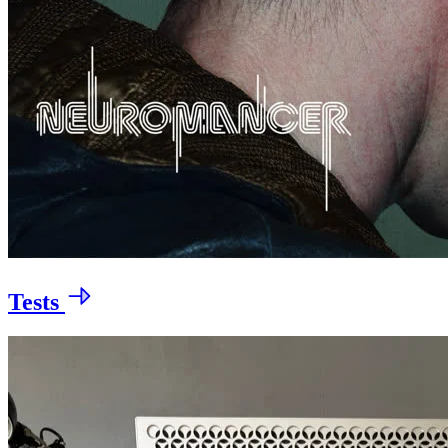
Tests