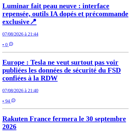
Luminar fait peau neuve : interface
repensée, outils IA dopés et précommande
exclusive📍
07/08/2026 à 21:44
• 0
Europe : Tesla ne veut surtout pas voir
publiées les données de sécurité du FSD
confiées à la RDW
07/08/2026 à 21:40
• 94
Rakuten France fermera le 30 septembre
2026