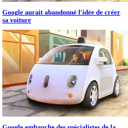
Google aurait abandonné l'idée de créer
sa voiture
Google embauche des spécialistes de la