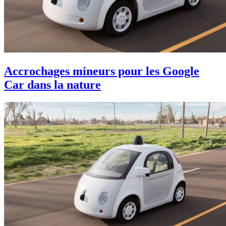
Accrochages mineurs pour les Google
Car dans la nature