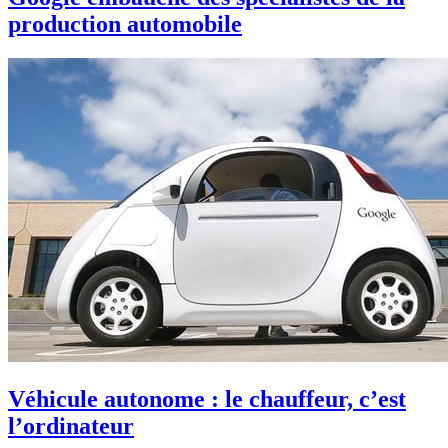
production automobile
Véhicule autonome : le chauffeur, c’est
l’ordinateur