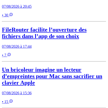
07/08/2026 à 20:45
• 30
FileRouter facilite l’ouverture des
fichiers dans l’app de son choix
07/08/2026 à 17:44
• 7
Un bricoleur imagine un lecteur
d’empreintes pour Mac sans sacrifier un
clavier Apple
07/08/2026 à 15:36
• 15