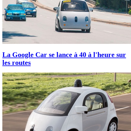
La Google Car se lance à 40 à l'heure sur
les routes