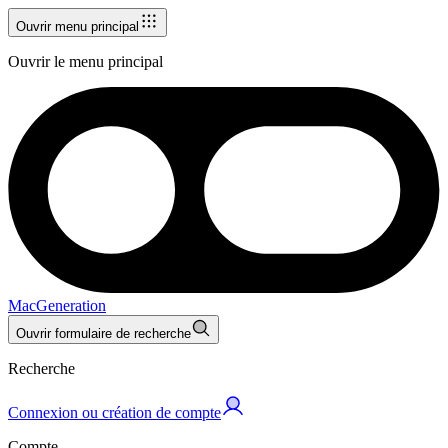
Ouvrir menu principal
Ouvrir le menu principal
MacGeneration
Ouvrir formulaire de recherche
Recherche
Connexion ou création de compte
Compte