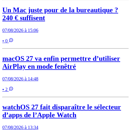
Un Mac juste pour de la bureautique ?
240 € suffisent
07/08/2026 à 15:06
• 0
macOS 27 va enfin permettre d’utiliser
AirPlay en mode fenêtré
07/08/2026 à 14:48
• 2
watchOS 27 fait disparaître le sélecteur
d’apps de l’Apple Watch
07/08/2026 à 13:34