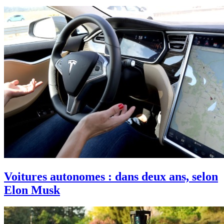
Voitures autonomes : dans deux ans, selon
Elon Musk