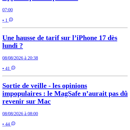
07:00
• 1
Une hausse de tarif sur l’iPhone 17 dès
lundi ?
08/08/2026 à 20:38
• 41
Sortie de veille - les opinions
impopulaires : le MagSafe n’aurait pas dû
revenir sur Mac
08/08/2026 à 08:00
• 44