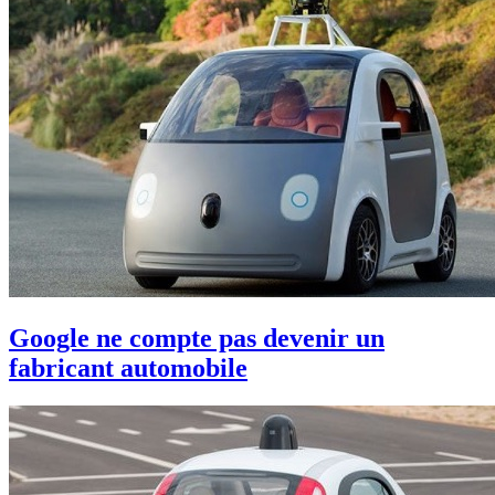
Google ne compte pas devenir un
fabricant automobile