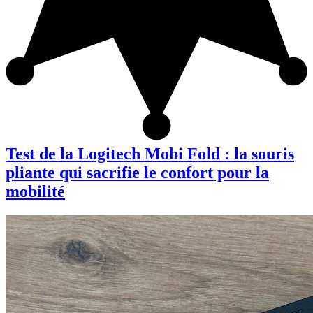
Test de la Logitech Mobi Fold : la souris
pliante qui sacrifie le confort pour la
mobilité