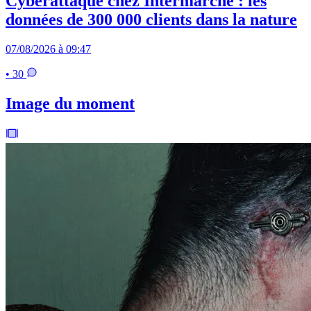
Cyberattaque chez Intermarché : les
données de 300 000 clients dans la nature
07/08/2026 à 09:47
• 30
Image du moment