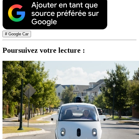
# Google Car
Poursuivez votre lecture :