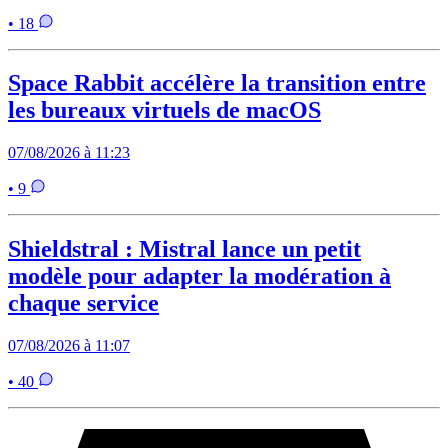
• 18
Space Rabbit accélère la transition entre
les bureaux virtuels de macOS
07/08/2026 à 11:23
• 9
Shieldstral : Mistral lance un petit
modèle pour adapter la modération à
chaque service
07/08/2026 à 11:07
• 40