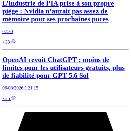
L’industrie de l’IA prise à son propre
piège : Nvidia n’aurait pas assez de
mémoire pour ses prochaines puces
07:30
• 33
OpenAI revoit ChatGPT : moins de
limites pour les utilisateurs gratuits, plus
de fiabilité pour GPT-5.6 Sol
06/08/2026 à 21:15
• 25