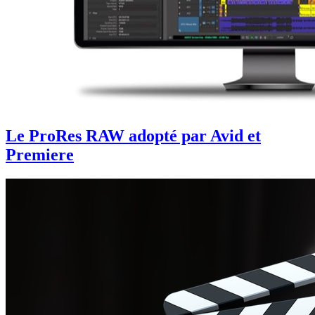
Le ProRes RAW adopté par Avid et
Premiere