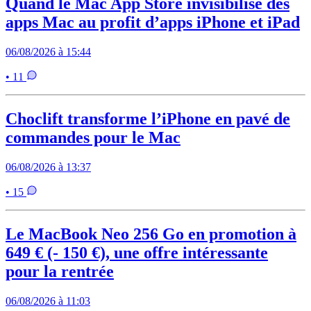
Quand le Mac App Store invisibilise des
apps Mac au profit d’apps iPhone et iPad
06/08/2026 à 15:44
• 11
Choclift transforme l’iPhone en pavé de
commandes pour le Mac
06/08/2026 à 13:37
• 15
Le MacBook Neo 256 Go en promotion à
649 € (- 150 €), une offre intéressante
pour la rentrée
06/08/2026 à 11:03