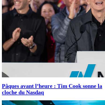
Pâques avant l’heure : Tim Cook sonne la
cloche du Nasdaq