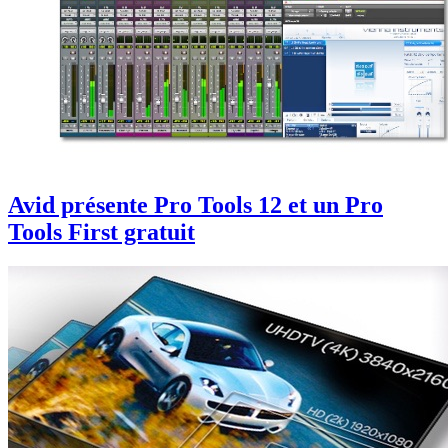
Avid présente Pro Tools 12 et un Pro
Tools First gratuit