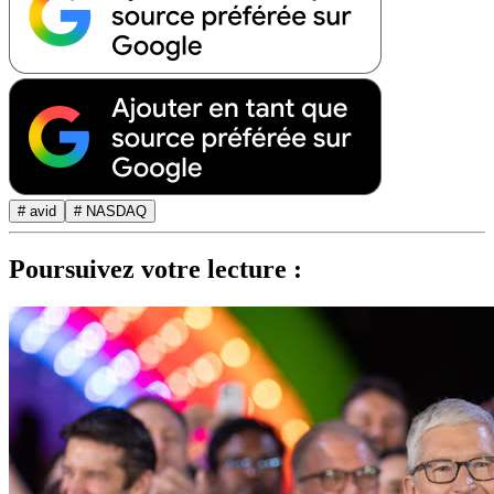
# avid
# NASDAQ
Poursuivez votre lecture :