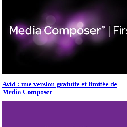
Avid : une version gratuite et limitée de
Media Composer