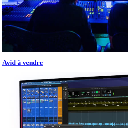
Avid à vendre