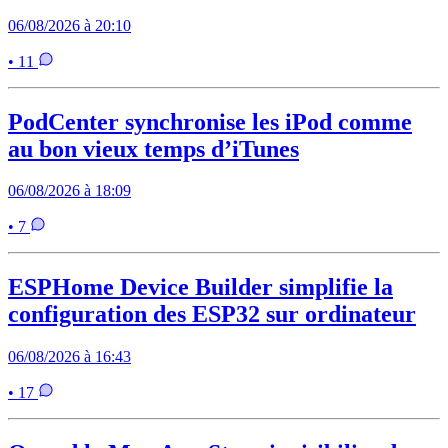
06/08/2026 à 20:10
• 11
PodCenter synchronise les iPod comme
au bon vieux temps d’iTunes
06/08/2026 à 18:09
• 7
ESPHome Device Builder simplifie la
configuration des ESP32 sur ordinateur
06/08/2026 à 16:43
• 17