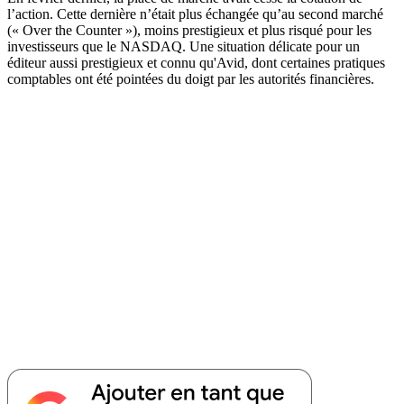
l’action. Cette dernière n’était plus échangée qu’au second marché
(« Over the Counter »), moins prestigieux et plus risqué pour les
investisseurs que le NASDAQ. Une situation délicate pour un
éditeur aussi prestigieux et connu qu'Avid, dont certaines pratiques
comptables ont été pointées du doigt par les autorités financières.