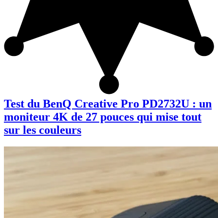
Test du BenQ Creative Pro PD2732U : un
moniteur 4K de 27 pouces qui mise tout
sur les couleurs