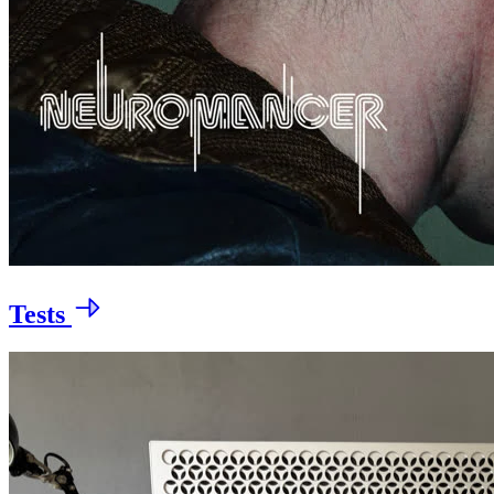
Tests