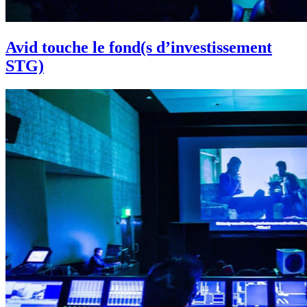
Avid touche le fond(s d’investissement
STG)