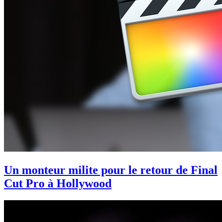
Un monteur milite pour le retour de Final
Cut Pro à Hollywood