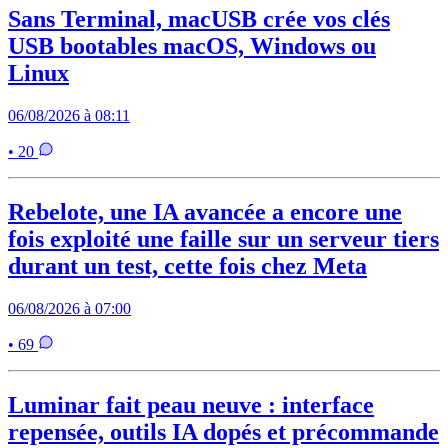
Sans Terminal, macUSB crée vos clés
USB bootables macOS, Windows ou
Linux
06/08/2026 à 08:11
• 20
Rebelote, une IA avancée a encore une
fois exploité une faille sur un serveur tiers
durant un test, cette fois chez Meta
06/08/2026 à 07:00
• 69
Luminar fait peau neuve : interface
repensée, outils IA dopés et précommande