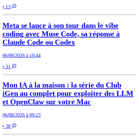
• 13
Meta se lance à son tour dans le vibe
coding avec Muse Code, sa réponse à
Claude Code ou Codex
06/08/2026 à 10:44
• 31
Mon IA à la maison : la série du Club
iGen au complet pour exploiter des LLM
et OpenClaw sur votre Mac
06/08/2026 à 09:23
• 38