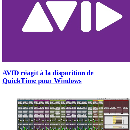
AVID réagit à la disparition de
QuickTime pour Windows