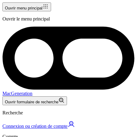
Ouvrir menu principal
Ouvrir le menu principal
MacGeneration
Ouvrir formulaire de recherche
Recherche
Connexion ou création de compte
Compte