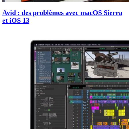
Avid : des problèmes avec macOS Sierra
et iOS 13