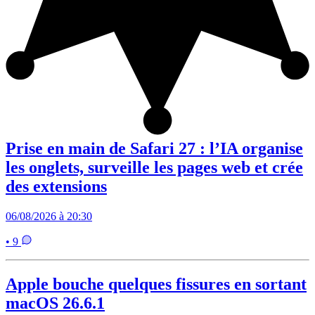
Prise en main de Safari 27 : l’IA organise
les onglets, surveille les pages web et crée
des extensions
06/08/2026 à 20:30
• 9
Apple bouche quelques fissures en sortant
macOS 26.6.1