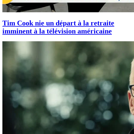
Tim Cook nie un départ à la retraite
imminent à la télévision américaine