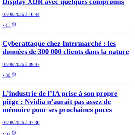
Display XDR avec quelques compromis
07/08/2026 à 10:44
• 11
Cyberattaque chez Intermarché : les
données de 300 000 clients dans la nature
07/08/2026 à 09:47
• 30
L’industrie de l’IA prise à son propre
piège : Nvidia n’aurait pas assez de
mémoire pour ses prochaines puces
07/08/2026 à 07:30
• 65