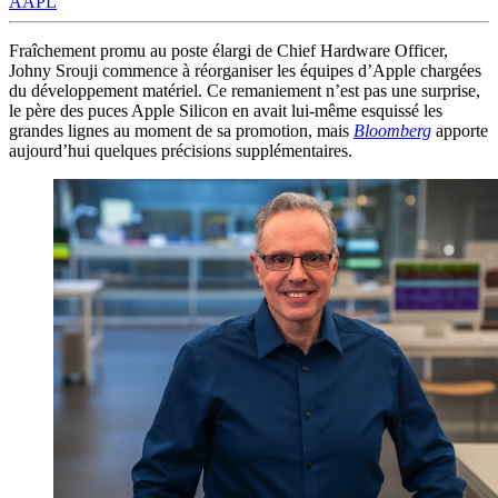
AAPL
Fraîchement promu au poste élargi de Chief Hardware Officer,
Johny Srouji commence à réorganiser les équipes d’Apple chargées
du développement matériel. Ce remaniement n’est pas une surprise,
le père des puces Apple Silicon en avait lui-même esquissé les
grandes lignes au moment de sa promotion, mais
Bloomberg
apporte
aujourd’hui quelques précisions supplémentaires.