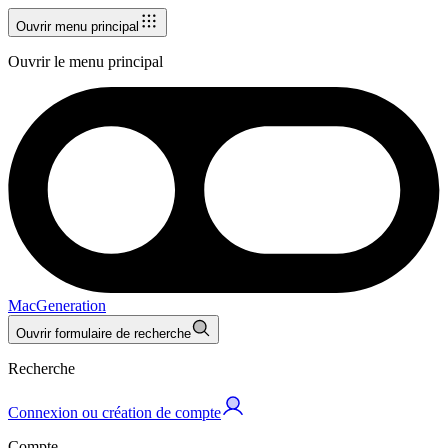
Ouvrir menu principal
Ouvrir le menu principal
MacGeneration
Ouvrir formulaire de recherche
Recherche
Connexion ou création de compte
Compte