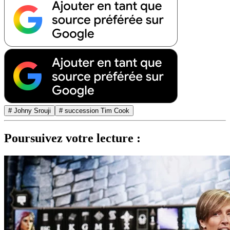
# Johny Srouji
# succession Tim Cook
Poursuivez votre lecture :