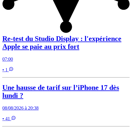
Re-test du Studio Display : l'expérience
Apple se paie au prix fort
07:00
• 1
Une hausse de tarif sur l’iPhone 17 dès
lundi ?
08/08/2026 à 20:38
• 41