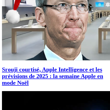
Srouji courtisé, Apple Intelligence et les
prévisions de 2025 : la semaine Apple en
mode Noël