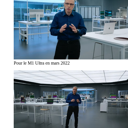
Pour le M1 Ultra en mars 2022