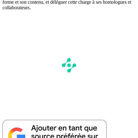
forme et son contenu, et déléguer cette charge à ses homologues et
collaborateurs.