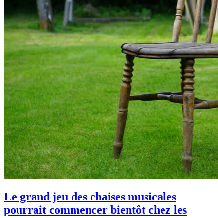
Le grand jeu des chaises musicales
pourrait commencer bientôt chez les