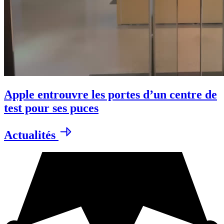
Apple entrouvre les portes d’un centre de
test pour ses puces
Actualités