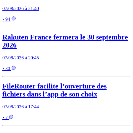
07/08/2026 à 21:40
• 94
Rakuten France fermera le 30 septembre
2026
07/08/2026 à 20:45
• 30
FileRouter facilite l’ouverture des
fichiers dans l’app de son choix
07/08/2026 à 17:44
• 7