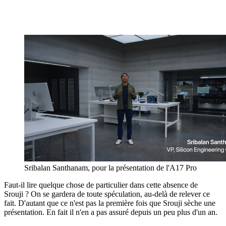
Sribalan Santhanam, pour la présentation de l'A17 Pro
Faut-il lire quelque chose de particulier dans cette absence de
Srouji ? On se gardera de toute spéculation, au-delà de relever ce
fait. D'autant que ce n'est pas la première fois que Srouji sèche une
présentation. En fait il n'en a pas assuré depuis un peu plus d'un an.