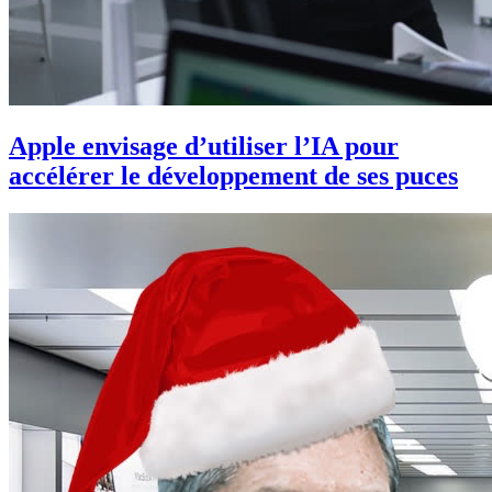
Apple envisage d’utiliser l’IA pour
accélérer le développement de ses puces