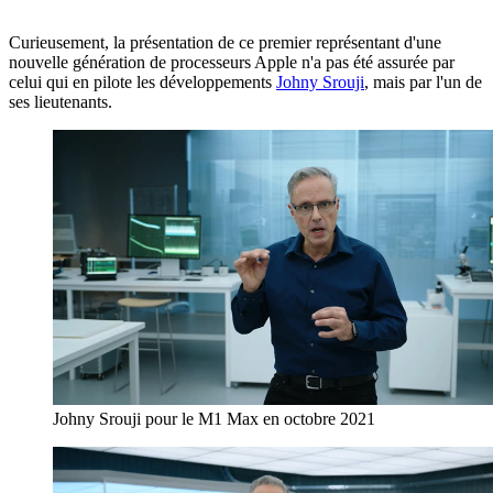
Curieusement, la présentation de ce premier représentant d'une
nouvelle génération de processeurs Apple n'a pas été assurée par
celui qui en pilote les développements
Johny Srouji
, mais par l'un de
ses lieutenants.
Johny Srouji pour le M1 Max en octobre 2021