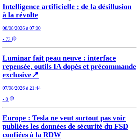
Intelligence artificielle : de la désillusion
à la révolte
08/08/2026 à 07:00
• 73
Luminar fait peau neuve : interface
repensée, outils IA dopés et précommande
exclusive📍
07/08/2026 à 21:44
• 0
Europe : Tesla ne veut surtout pas voir
publiées les données de sécurité du FSD
confiées à la RDW