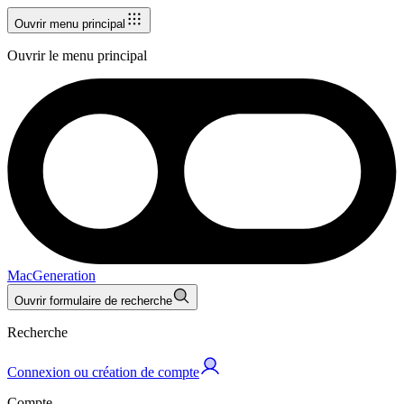
Ouvrir menu principal
Ouvrir le menu principal
MacGeneration
Ouvrir formulaire de recherche
Recherche
Connexion ou création de compte
Compte