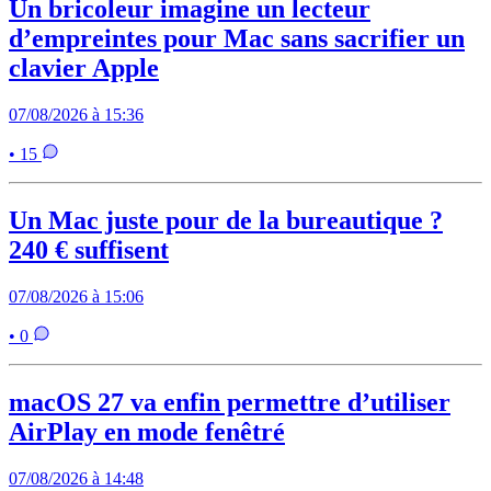
Un bricoleur imagine un lecteur
d’empreintes pour Mac sans sacrifier un
clavier Apple
07/08/2026 à 15:36
• 15
Un Mac juste pour de la bureautique ?
240 € suffisent
07/08/2026 à 15:06
• 0
macOS 27 va enfin permettre d’utiliser
AirPlay en mode fenêtré
07/08/2026 à 14:48