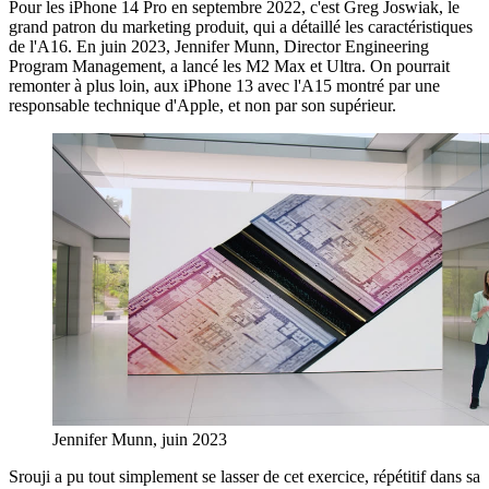
Pour les iPhone 14 Pro en septembre 2022, c'est Greg Joswiak, le
grand patron du marketing produit, qui a détaillé les caractéristiques
de l'A16. En juin 2023, Jennifer Munn, Director Engineering
Program Management, a lancé les M2 Max et Ultra. On pourrait
remonter à plus loin, aux iPhone 13 avec l'A15 montré par une
responsable technique d'Apple, et non par son supérieur.
Jennifer Munn, juin 2023
Srouji a pu tout simplement se lasser de cet exercice, répétitif dans sa