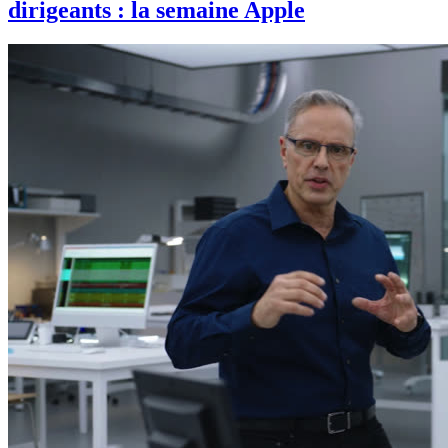
dirigeants : la semaine Apple