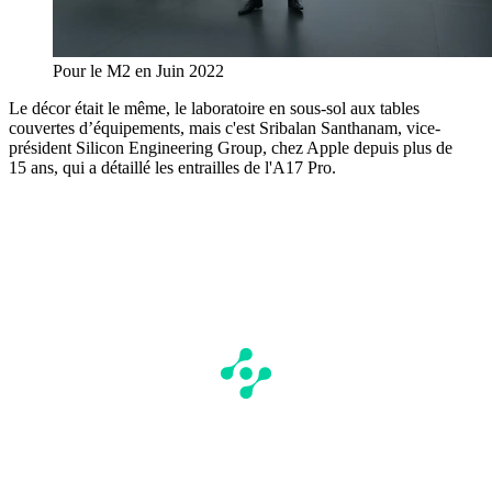
Pour le M2 en Juin 2022
Le décor était le même, le laboratoire en sous-sol aux tables
couvertes d’équipements, mais c'est Sribalan Santhanam, vice-
président Silicon Engineering Group, chez Apple depuis plus de
15 ans, qui a détaillé les entrailles de l'A17 Pro.