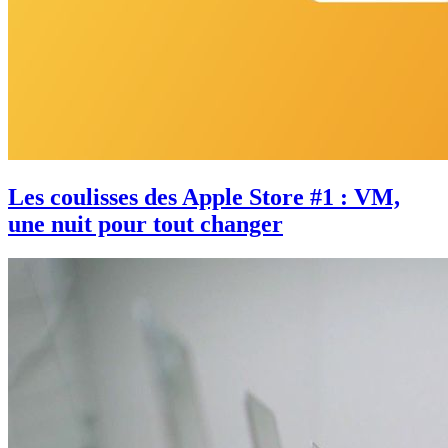
Les coulisses des Apple Store #1 : VM,
une nuit pour tout changer