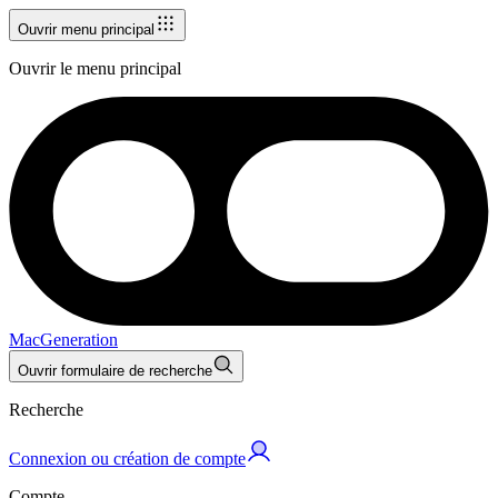
Ouvrir menu principal
Ouvrir le menu principal
MacGeneration
Ouvrir formulaire de recherche
Recherche
Connexion ou création de compte
Compte