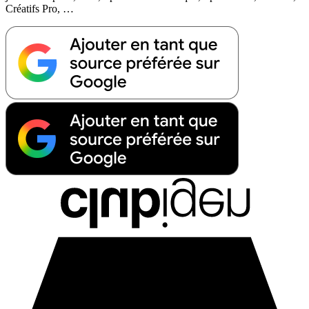
Créatifs Pro, …