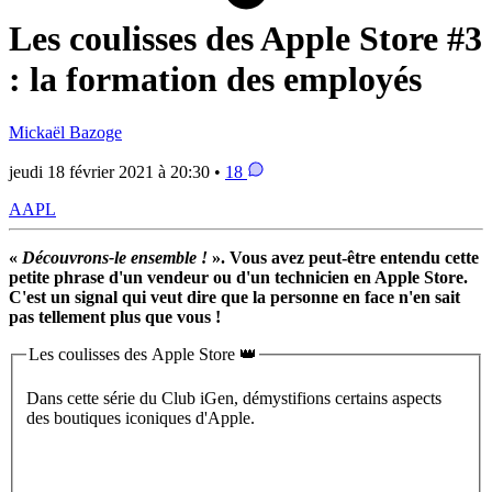
Les coulisses des Apple Store #3
: la formation des employés
Mickaël Bazoge
jeudi 18 février 2021 à 20:30 •
18
AAPL
«
Découvrons-le ensemble !
». Vous avez peut-être entendu cette
petite phrase d'un vendeur ou d'un technicien en Apple Store.
C'est un signal qui veut dire que la personne en face n'en sait
pas tellement plus que vous !
Les coulisses des Apple Store 👑
Dans cette série du Club iGen, démystifions certains aspects
des boutiques iconiques d'Apple.