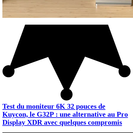
Test du moniteur 6K 32 pouces de
Kuycon, le G32P : une alternative au Pro
Display XDR avec quelques compromis