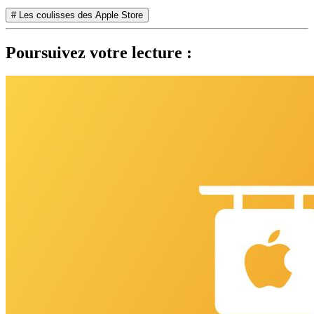
# Les coulisses des Apple Store
Poursuivez votre lecture :