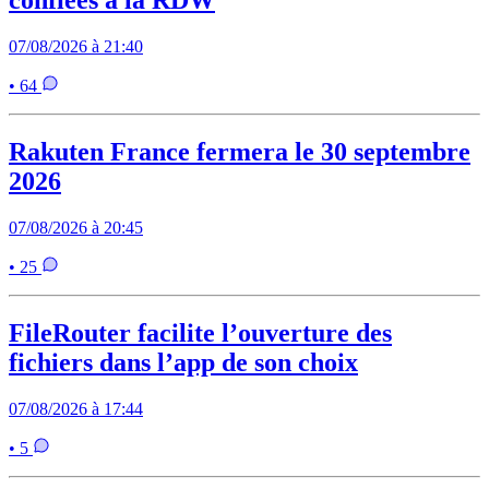
confiées à la RDW
07/08/2026 à 21:40
• 64
Rakuten France fermera le 30 septembre
2026
07/08/2026 à 20:45
• 25
FileRouter facilite l’ouverture des
fichiers dans l’app de son choix
07/08/2026 à 17:44
• 5