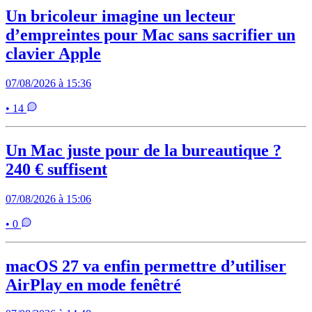
Un bricoleur imagine un lecteur
d’empreintes pour Mac sans sacrifier un
clavier Apple
07/08/2026 à 15:36
• 14
Un Mac juste pour de la bureautique ?
240 € suffisent
07/08/2026 à 15:06
• 0
macOS 27 va enfin permettre d’utiliser
AirPlay en mode fenêtré