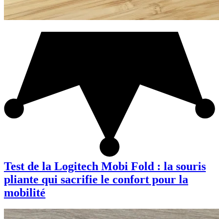
Test de la Logitech Mobi Fold : la souris
pliante qui sacrifie le confort pour la
mobilité