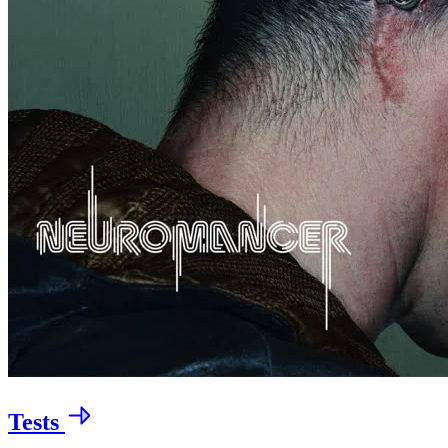
Tests