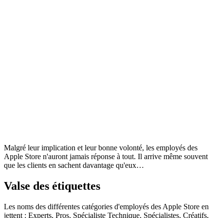
Malgré leur implication et leur bonne volonté, les employés des
Apple Store n'auront jamais réponse à tout. Il arrive même souvent
que les clients en sachent davantage qu'eux…
Valse des étiquettes
Les noms des différentes catégories d'employés des Apple Store en
jettent : Experts, Pros, Spécialiste Technique, Spécialistes, Créatifs,