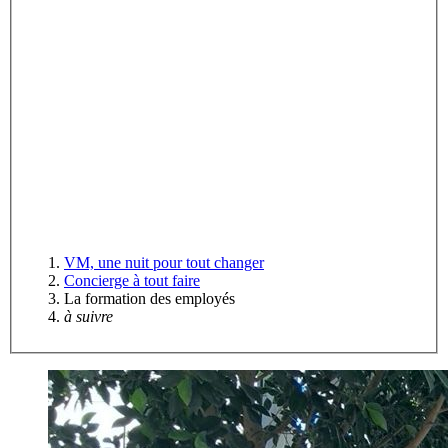
VM, une nuit pour tout changer
Concierge à tout faire
La formation des employés
à suivre