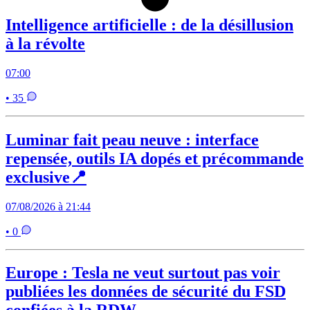
Intelligence artificielle : de la désillusion
à la révolte
07:00
• 35
Luminar fait peau neuve : interface
repensée, outils IA dopés et précommande
exclusive📍
07/08/2026 à 21:44
• 0
Europe : Tesla ne veut surtout pas voir
publiées les données de sécurité du FSD