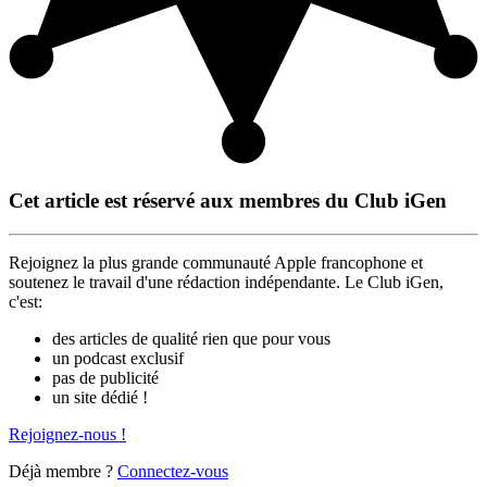
Cet article est réservé aux membres du Club iGen
Rejoignez la plus grande communauté Apple francophone et
soutenez le travail d'une rédaction indépendante. Le Club iGen,
c'est:
des articles de qualité rien que pour vous
un podcast exclusif
pas de publicité
un site dédié !
Rejoignez-nous !
Déjà membre ?
Connectez-vous