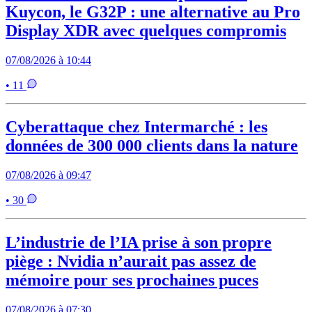
Kuycon, le G32P : une alternative au Pro
Display XDR avec quelques compromis
07/08/2026 à 10:44
• 11
Cyberattaque chez Intermarché : les
données de 300 000 clients dans la nature
07/08/2026 à 09:47
• 30
L’industrie de l’IA prise à son propre
piège : Nvidia n’aurait pas assez de
mémoire pour ses prochaines puces
07/08/2026 à 07:30