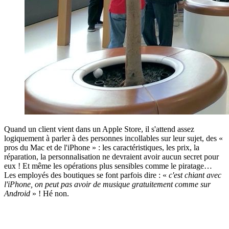
Quand un client vient dans un Apple Store, il s'attend assez
logiquement à parler à des personnes incollables sur leur sujet, des «
pros du Mac et de l'iPhone » : les caractéristiques, les prix, la
réparation, la personnalisation ne devraient avoir aucun secret pour
eux ! Et même les opérations plus sensibles comme le piratage…
Les employés des boutiques se font parfois dire : «
c'est chiant avec
l'iPhone, on peut pas avoir de musique gratuitement comme sur
Android
» ! Hé non.