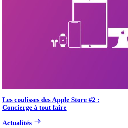
Les coulisses des Apple Store #2 :
Concierge à tout faire
Actualités