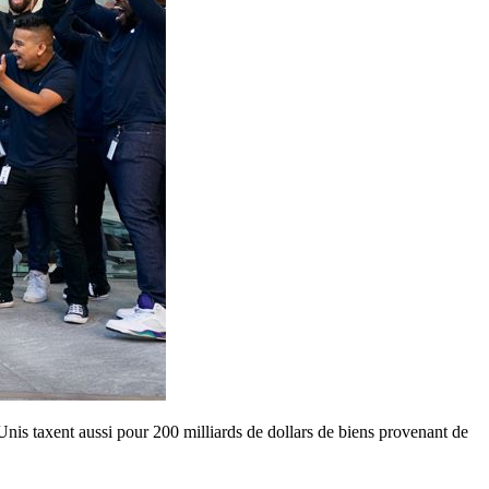
s-Unis taxent aussi pour 200 milliards de dollars de biens provenant de