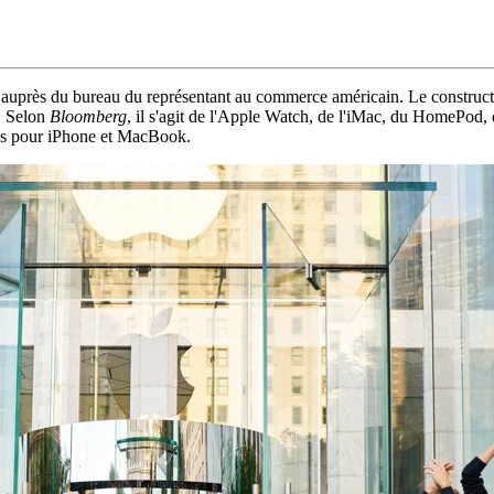
 auprès du bureau du représentant au commerce américain. Le construct
e. Selon
Bloomberg
, il s'agit de l'Apple Watch, de l'iMac, du HomePod, 
ies pour iPhone et MacBook.