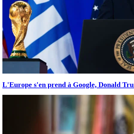
L'Europe s'en prend à Google, Donald Tru