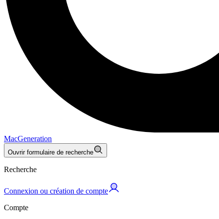
MacGeneration
Ouvrir formulaire de recherche
Recherche
Connexion ou création de compte
Compte