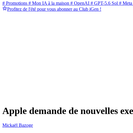
# Promotions
# Mon IA à la maison
# OpenAI
# GPT-5.6 Sol
# Meta
Profitez de l'été pour vous abonner au Club iGen !
Apple demande de nouvelles exe
Mickaël Bazoge