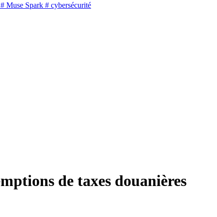
# Muse Spark
# cybersécurité
mptions de taxes douanières