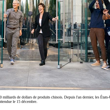
0 milliards de dollars de produits chinois. Depuis l'an dernier, les État
attendue le 15 décembre.