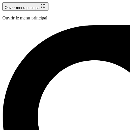
Ouvrir menu principal
Ouvrir le menu principal