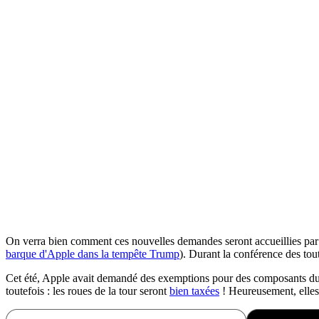
On verra bien comment ces nouvelles demandes seront accueillies par l
barque d'Apple dans la tempête Trump
). Durant la conférence des tou
Cet été, Apple avait demandé des exemptions pour des composants du M
toutefois : les roues de la tour seront
bien taxées
! Heureusement, elles