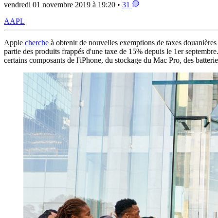
vendredi 01 novembre 2019 à 19:20 •
31
AAPL
Apple
cherche
à obtenir de nouvelles exemptions de taxes douanières
partie des produits frappés d'une taxe de 15% depuis le 1er septembr
certains composants de l'iPhone, du stockage du Mac Pro, des batter