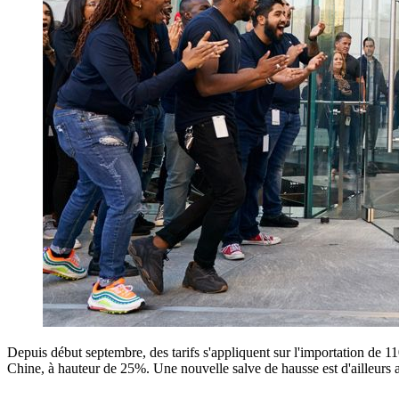
Depuis début septembre, des tarifs s'appliquent sur l'importation de 11
Chine, à hauteur de 25%. Une nouvelle salve de hausse est d'ailleurs 