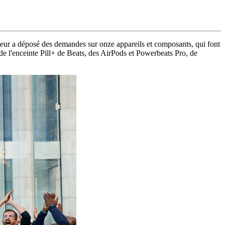
eur a déposé des demandes sur onze appareils et composants, qui font
de l'enceinte Pill+ de Beats, des AirPods et Powerbeats Pro, de