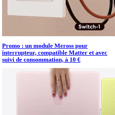
Promo : un module Meross pour
interrupteur, compatible Matter et avec
suivi de consommation, à 10 €