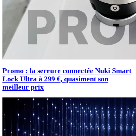
Promo : la serrure connectée Nuki Smart
Lock Ultra à 299 €, quasiment son
meilleur prix