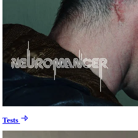
Tests