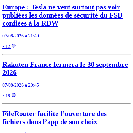
Europe : Tesla ne veut surtout pas voir
publiées les données de sécurité du FSD
confiées à la RDW
07/08/2026 à 21:40
• 12
Rakuten France fermera le 30 septembre
2026
07/08/2026 à 20:45
• 18
FileRouter facilite l’ouverture des
fichiers dans l’app de son choix