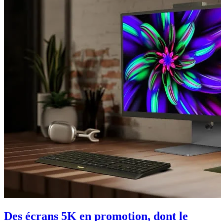
Des écrans 5K en promotion, dont le