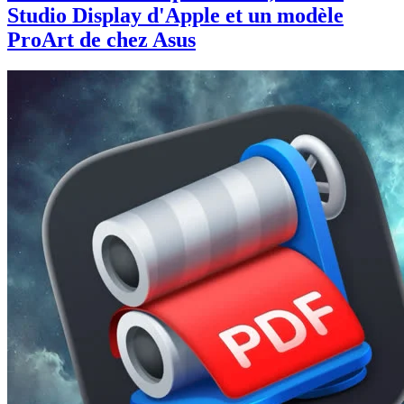
Studio Display d'Apple et un modèle
ProArt de chez Asus