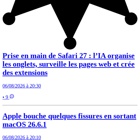
Prise en main de Safari 27 : l’IA organise
les onglets, surveille les pages web et crée
des extensions
06/08/2026 à 20:30
• 9
Apple bouche quelques fissures en sortant
macOS 26.6.1
06/08/2026 à 20:10