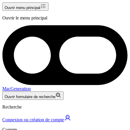
Ouvrir menu principal
Ouvrir le menu principal
MacGeneration
Ouvrir formulaire de recherche
Recherche
Connexion ou création de compte
Compte