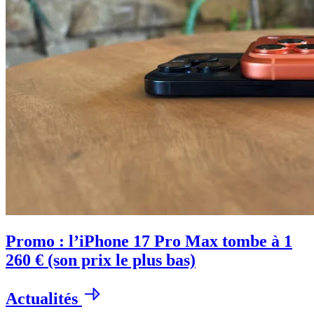
Promo : l’iPhone 17 Pro Max tombe à 1
260 € (son prix le plus bas)
Actualités