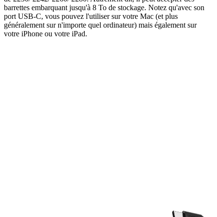
barrettes embarquant jusqu'à 8 To de stockage. Notez qu'avec son
port USB-C, vous pouvez l'utiliser sur votre Mac (et plus
généralement sur n'importe quel ordinateur) mais également sur
votre iPhone ou votre iPad.