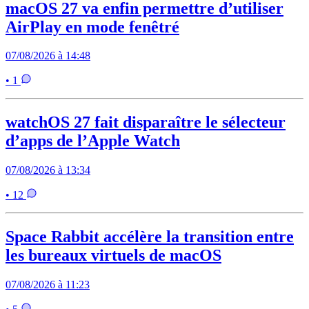
macOS 27 va enfin permettre d’utiliser
AirPlay en mode fenêtré
07/08/2026 à 14:48
• 1
watchOS 27 fait disparaître le sélecteur
d’apps de l’Apple Watch
07/08/2026 à 13:34
• 12
Space Rabbit accélère la transition entre
les bureaux virtuels de macOS
07/08/2026 à 11:23