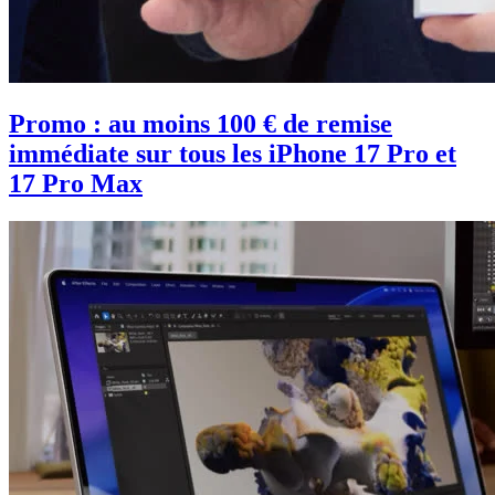
Promo : au moins 100 € de remise
immédiate sur tous les iPhone 17 Pro et
17 Pro Max