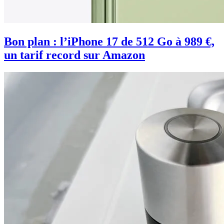
Bon plan : l’iPhone 17 de 512 Go à 989 €,
un tarif record sur Amazon