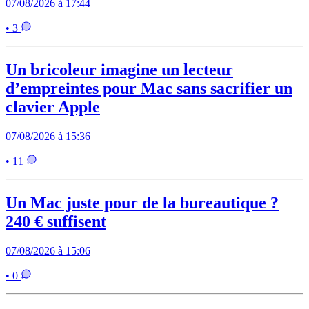
07/08/2026 à 17:44
• 3
Un bricoleur imagine un lecteur
d’empreintes pour Mac sans sacrifier un
clavier Apple
07/08/2026 à 15:36
• 11
Un Mac juste pour de la bureautique ?
240 € suffisent
07/08/2026 à 15:06
• 0