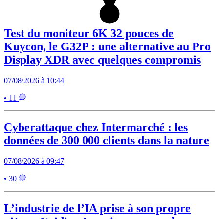
Test du moniteur 6K 32 pouces de
Kuycon, le G32P : une alternative au Pro
Display XDR avec quelques compromis
07/08/2026 à 10:44
• 11
Cyberattaque chez Intermarché : les
données de 300 000 clients dans la nature
07/08/2026 à 09:47
• 30
L’industrie de l’IA prise à son propre