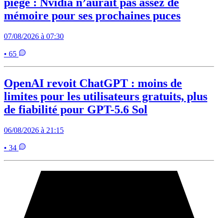
piège : Nvidia n’aurait pas assez de
mémoire pour ses prochaines puces
07/08/2026 à 07:30
• 65
OpenAI revoit ChatGPT : moins de
limites pour les utilisateurs gratuits, plus
de fiabilité pour GPT-5.6 Sol
06/08/2026 à 21:15
• 34