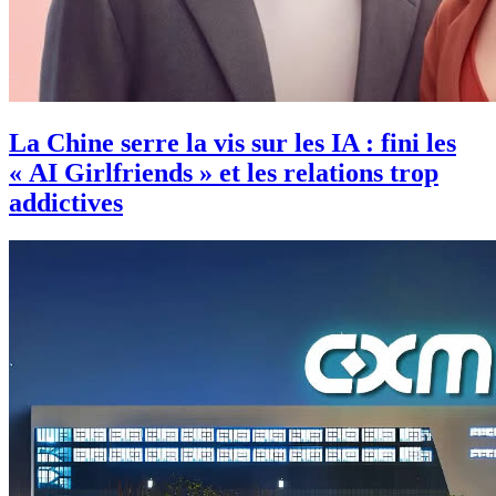
La Chine serre la vis sur les IA : fini les
« AI Girlfriends » et les relations trop
addictives