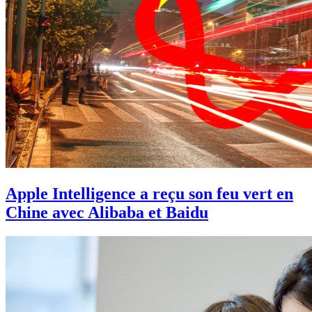
Apple Intelligence a reçu son feu vert en
Chine avec Alibaba et Baidu