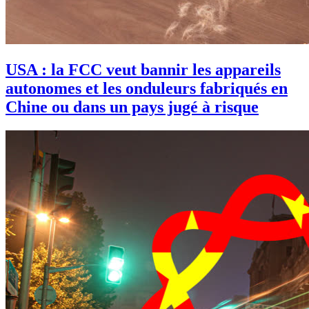
USA : la FCC veut bannir les appareils
autonomes et les onduleurs fabriqués en
Chine ou dans un pays jugé à risque