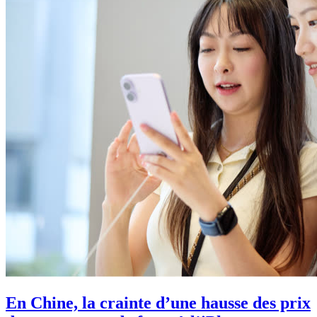
En Chine, la crainte d’une hausse des prix