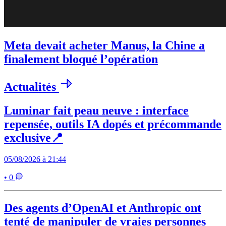
Meta devait acheter Manus, la Chine a
finalement bloqué l’opération
Actualités
Luminar fait peau neuve : interface
repensée, outils IA dopés et précommande
exclusive📍
05/08/2026 à 21:44
• 0
Des agents d’OpenAI et Anthropic ont
tenté de manipuler de vraies personnes