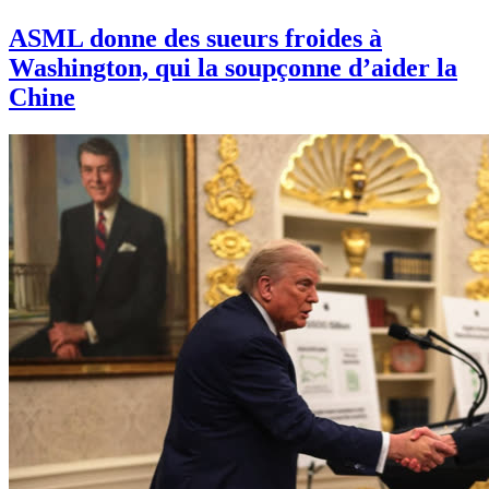
ASML donne des sueurs froides à
Washington, qui la soupçonne d’aider la
Chine