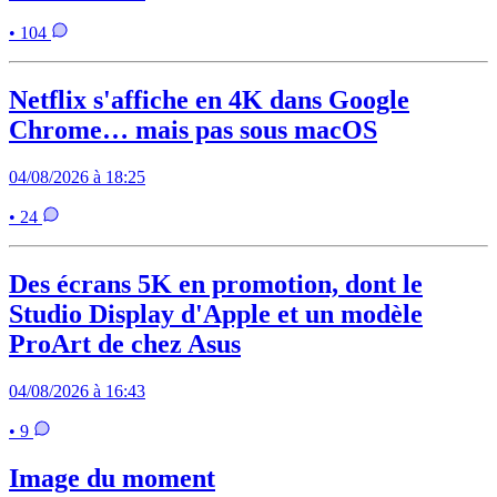
• 104
Netflix s'affiche en 4K dans Google
Chrome… mais pas sous macOS
04/08/2026 à 18:25
• 24
Des écrans 5K en promotion, dont le
Studio Display d'Apple et un modèle
ProArt de chez Asus
04/08/2026 à 16:43
• 9
Image du moment