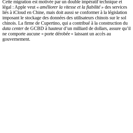
Cette migration est motivée par un double impératif technique et
légal : Apple veut
« améliorer la vitesse et la fiabilité »
des services
liés à iCloud en Chine, mais doit aussi se conformer à la législation
imposant le stockage des données des utilisateurs chinois sur le sol
chinois. La firme de Cupertino, qui a contribué à la construction du
data center
de GCBD à hauteur d’un milliard de dollars, assure qu’il
ne comporte aucune « porte dérobée » laissant un accès au
gouvernement.