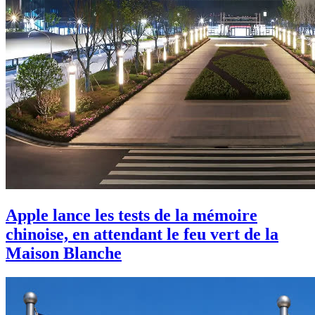
Apple lance les tests de la mémoire
chinoise, en attendant le feu vert de la
Maison Blanche