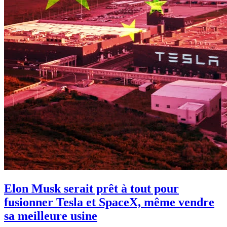
Elon Musk serait prêt à tout pour
fusionner Tesla et SpaceX, même vendre
sa meilleure usine