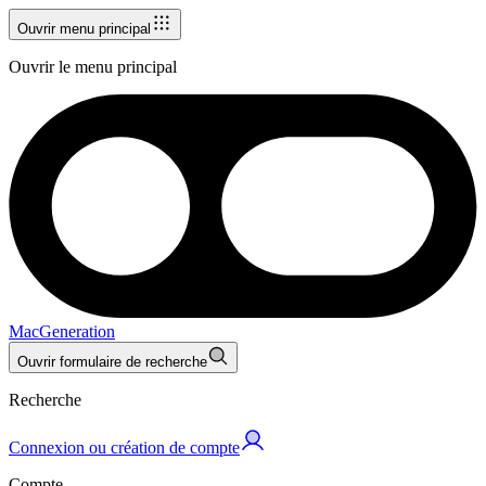
Ouvrir menu principal
Ouvrir le menu principal
MacGeneration
Ouvrir formulaire de recherche
Recherche
Connexion ou création de compte
Compte