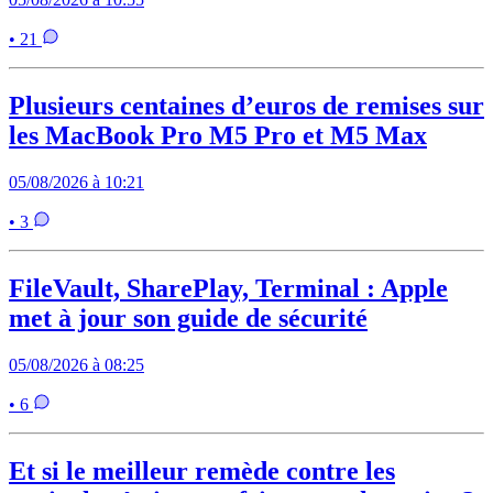
• 21
Plusieurs centaines d’euros de remises sur
les MacBook Pro M5 Pro et M5 Max
05/08/2026 à 10:21
• 3
FileVault, SharePlay, Terminal : Apple
met à jour son guide de sécurité
05/08/2026 à 08:25
• 6
Et si le meilleur remède contre les