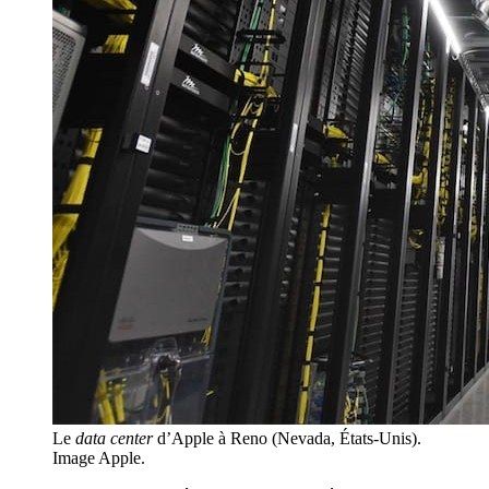
Le
data center
d’Apple à Reno (Nevada, États-Unis).
Image Apple.