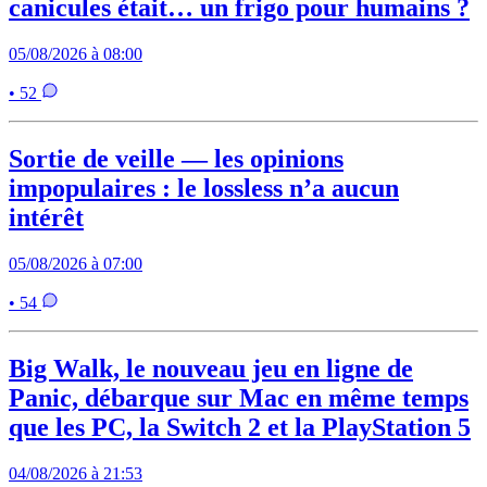
canicules était… un frigo pour humains ?
05/08/2026 à 08:00
• 52
Sortie de veille — les opinions
impopulaires : le lossless n’a aucun
intérêt
05/08/2026 à 07:00
• 54
Big Walk, le nouveau jeu en ligne de
Panic, débarque sur Mac en même temps
que les PC, la Switch 2 et la PlayStation 5
04/08/2026 à 21:53