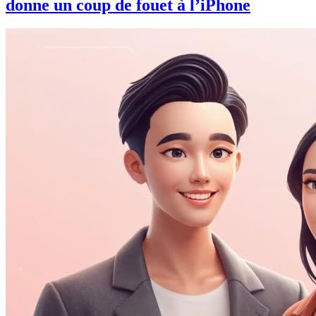
donne un coup de fouet à l’iPhone