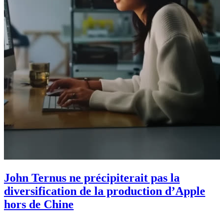
John Ternus ne précipiterait pas la
diversification de la production d’Apple
hors de Chine