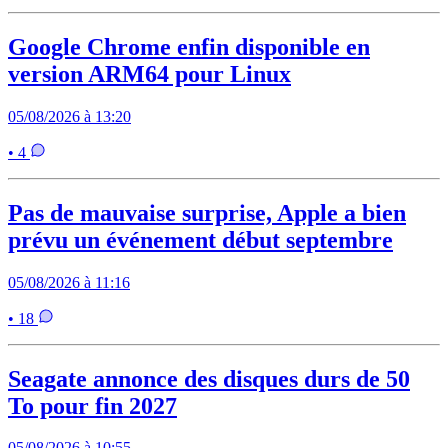
Google Chrome enfin disponible en
version ARM64 pour Linux
05/08/2026 à 13:20
• 4
Pas de mauvaise surprise, Apple a bien
prévu un événement début septembre
05/08/2026 à 11:16
• 18
Seagate annonce des disques durs de 50
To pour fin 2027
05/08/2026 à 10:55