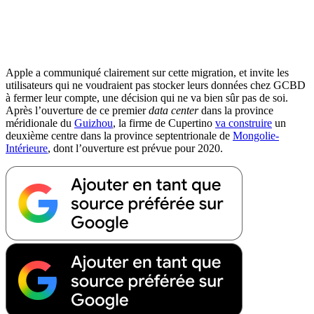
Apple a communiqué clairement sur cette migration, et invite les
utilisateurs qui ne voudraient pas stocker leurs données chez GCBD
à fermer leur compte, une décision qui ne va bien sûr pas de soi.
Après l’ouverture de ce premier
data center
dans la province
méridionale du
Guizhou
, la firme de Cupertino
va construire
un
deuxième centre dans la province septentrionale de
Mongolie-
Intérieure
, dont l’ouverture est prévue pour 2020.