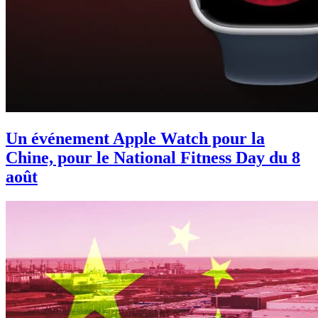
Un événement Apple Watch pour la
Chine, pour le National Fitness Day du 8
août