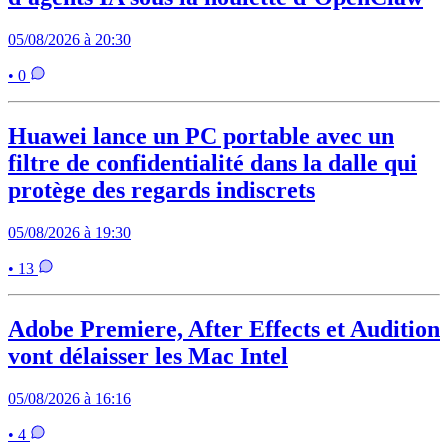
05/08/2026 à 20:30
• 0
Huawei lance un PC portable avec un
filtre de confidentialité dans la dalle qui
protège des regards indiscrets
05/08/2026 à 19:30
• 13
Adobe Premiere, After Effects et Audition
vont délaisser les Mac Intel
05/08/2026 à 16:16
• 4