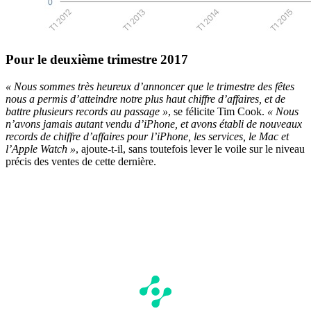
Pour le deuxième trimestre 2017
« Nous sommes très heureux d’annoncer que le trimestre des fêtes
nous a permis d’atteindre notre plus haut chiffre d’affaires, et de
battre plusieurs records au passage »
, se félicite Tim Cook.
« Nous
n’avons jamais autant vendu d’iPhone, et avons établi de nouveaux
records de chiffre d’affaires pour l’iPhone, les services, le Mac et
l’Apple Watch »
, ajoute-t-il, sans toutefois lever le voile sur le niveau
précis des ventes de cette dernière.