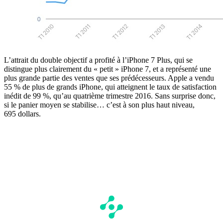
L’attrait du double objectif a profité à l’iPhone 7 Plus, qui se
distingue plus clairement du « petit » iPhone 7, et a représenté une
plus grande partie des ventes que ses prédécesseurs. Apple a vendu
55 % de plus de grands iPhone, qui atteignent le taux de satisfaction
inédit de 99 %, qu’au quatrième trimestre 2016. Sans surprise donc,
si le panier moyen se stabilise… c’est à son plus haut niveau,
695 dollars.