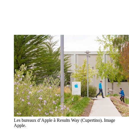
Les bureaux d’Apple à Results Way (Cupertino). Image
Apple.