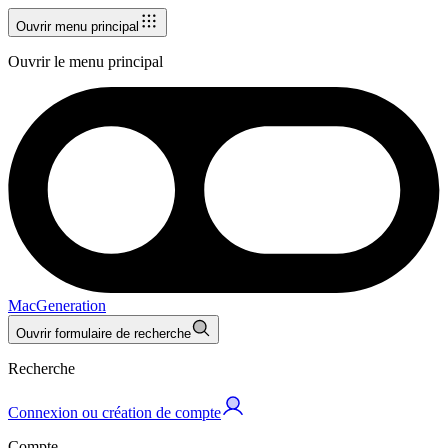
Ouvrir menu principal
Ouvrir le menu principal
MacGeneration
Ouvrir formulaire de recherche
Recherche
Connexion ou création de compte
Compte