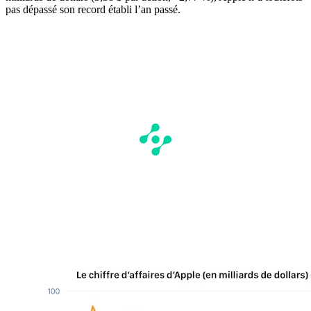
pas dépassé son record établi l’an passé.