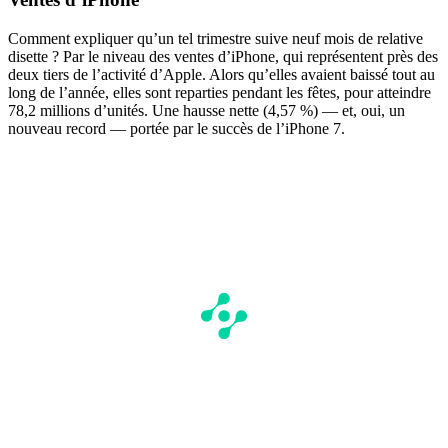
Comment expliquer qu’un tel trimestre suive neuf mois de relative
disette ? Par le niveau des ventes d’iPhone, qui représentent près des
deux tiers de l’activité d’Apple. Alors qu’elles avaient baissé tout au
long de l’année, elles sont reparties pendant les fêtes, pour atteindre
78,2 millions d’unités. Une hausse nette (4,57 %) — et, oui, un
nouveau record — portée par le succès de l’iPhone 7.