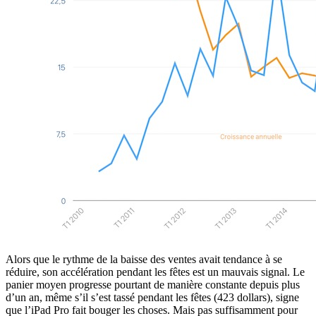
Alors que le rythme de la baisse des ventes avait tendance à se
réduire, son accélération pendant les fêtes est un mauvais signal. Le
panier moyen progresse pourtant de manière constante depuis plus
d’un an, même s’il s’est tassé pendant les fêtes (423 dollars), signe
que l’iPad Pro fait bouger les choses. Mais pas suffisamment pour