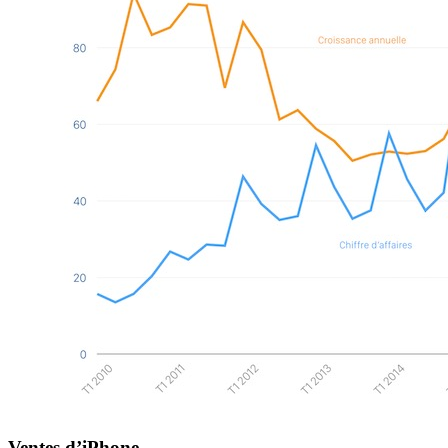
Ventes d’iPhone