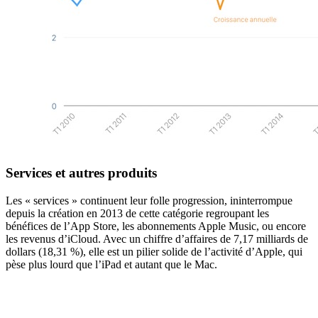
Services et autres produits
Les « services » continuent leur folle progression, ininterrompue
depuis la création en 2013 de cette catégorie regroupant les
bénéfices de l’App Store, les abonnements Apple Music, ou encore
les revenus d’iCloud. Avec un chiffre d’affaires de 7,17 milliards de
dollars (18,31 %), elle est un pilier solide de l’activité d’Apple, qui
pèse plus lourd que l’iPad et autant que le Mac.