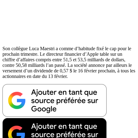
Son collègue Luca Maestri a comme d’habitude fixé le cap pour le
prochain trimestre. Le directeur financier d’Apple table sur un
chiffre d’affaires compris entre 51,5 et 53,5 milliards de dollars,
contre 50,58 milliards l’an passé. La société annonce par ailleurs le
versement d’un dividende de 0,57 $ le 16 février prochain, à tous les
actionnaires en date du 13 février.