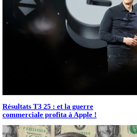
Résultats T3 25 : et la guerre
commerciale profita à Apple !