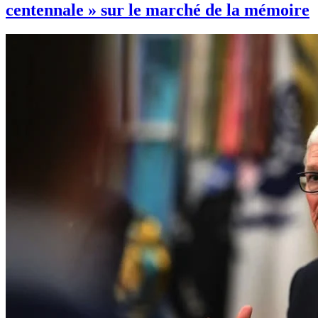
centennale » sur le marché de la mémoire