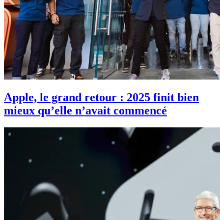
Apple, le grand retour : 2025 finit bien
mieux qu’elle n’avait commencé