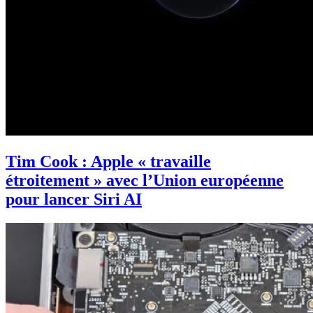
Tim Cook : Apple « travaille
étroitement » avec l’Union européenne
pour lancer Siri AI