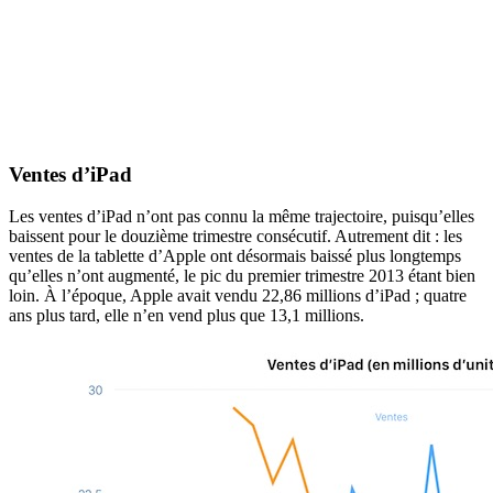
Ventes d’iPad
Les ventes d’iPad n’ont pas connu la même trajectoire, puisqu’elles
baissent pour le douzième trimestre consécutif. Autrement dit : les
ventes de la tablette d’Apple ont désormais baissé plus longtemps
qu’elles n’ont augmenté, le pic du premier trimestre 2013 étant bien
loin. À l’époque, Apple avait vendu 22,86 millions d’iPad ; quatre
ans plus tard, elle n’en vend plus que 13,1 millions.