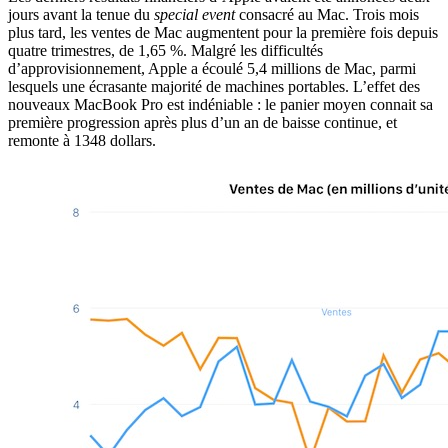
jours avant la tenue du
special event
consacré au Mac. Trois mois
plus tard, les ventes de Mac augmentent pour la première fois depuis
quatre trimestres, de 1,65 %. Malgré les difficultés
d’approvisionnement, Apple a écoulé 5,4 millions de Mac, parmi
lesquels une écrasante majorité de machines portables. L’effet des
nouveaux MacBook Pro est indéniable : le panier moyen connait sa
première progression après plus d’un an de baisse continue, et
remonte à 1348 dollars.