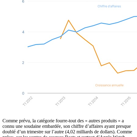
Comme prévu, la catégorie fourre-tout des « autres produits » a
connu une soudaine embardée, son chiffre d’affaires ayant presque
doublé d’un trimestre sur l’autre (4,02 milliards de dollars). Comme