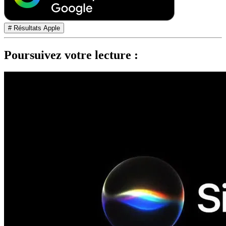
# Résultats Apple
Poursuivez votre lecture :