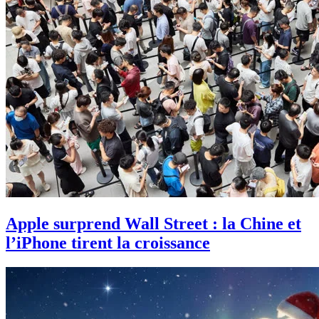
Apple surprend Wall Street : la Chine et
l’iPhone tirent la croissance