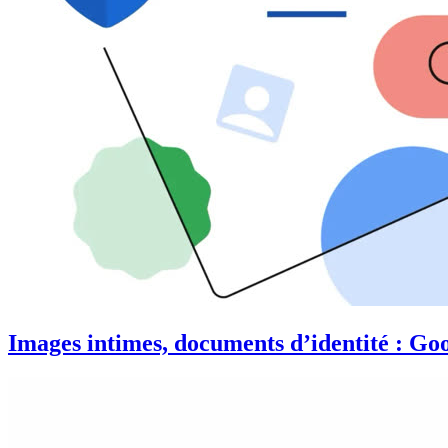
Images intimes, documents d’identité : Goog