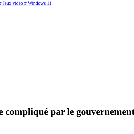
 Jeux vidéo
# Windows 11
le compliqué par le gouvernemen