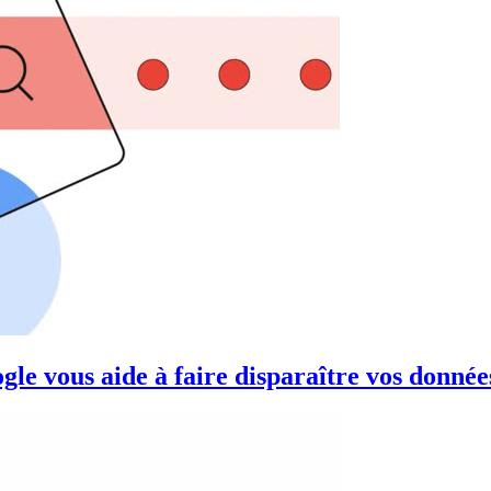
le vous aide à faire disparaître vos données 