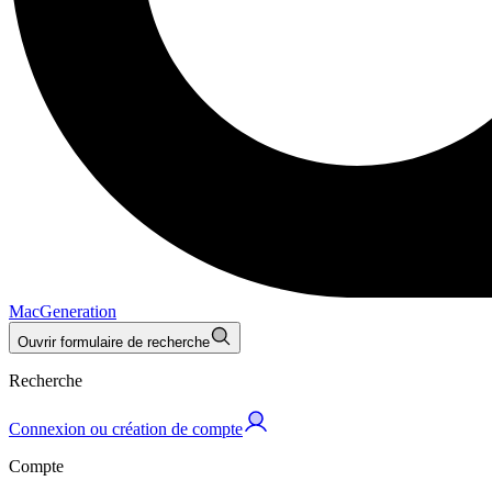
MacGeneration
Ouvrir formulaire de recherche
Recherche
Connexion ou création de compte
Compte