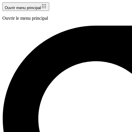
Ouvrir menu principal
Ouvrir le menu principal