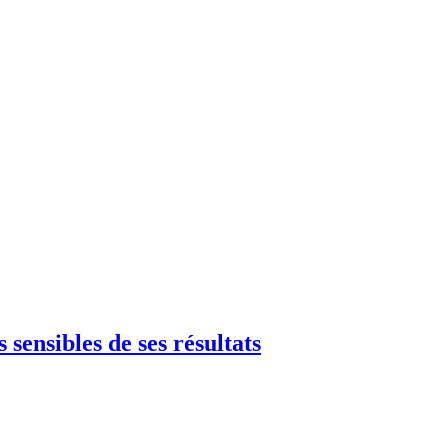
sensibles de ses résultats