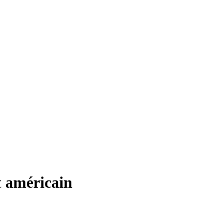
t américain