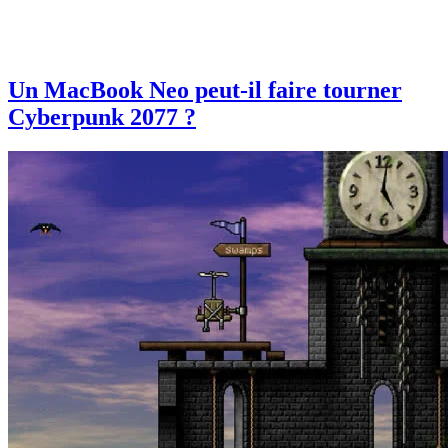
Un MacBook Neo peut-il faire tourner
Cyberpunk 2077 ?