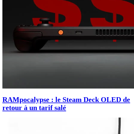
RAMpocalypse : le Steam Deck OLED de
retour à un tarif salé