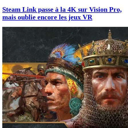
Steam Link passe à la 4K sur Vision Pro,
mais oublie encore les jeux VR