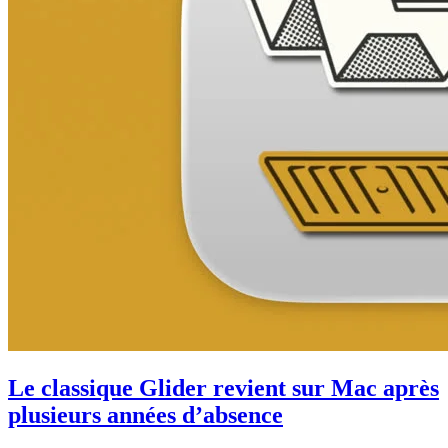
Le classique Glider revient sur Mac après
plusieurs années d’absence