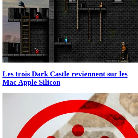
Les trois Dark Castle reviennent sur les
Mac Apple Silicon