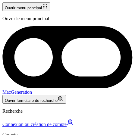
Ouvrir menu principal
Ouvrir le menu principal
MacGeneration
Ouvrir formulaire de recherche
Recherche
Connexion ou création de compte
Compte