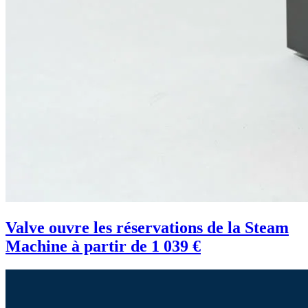
Valve ouvre les réservations de la Steam
Machine à partir de 1 039 €