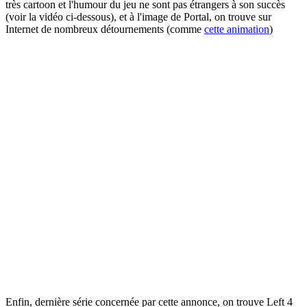
très cartoon et l'humour du jeu ne sont pas étrangers à son succès
(voir la vidéo ci-dessous), et à l'image de Portal, on trouve sur
Internet de nombreux détournements (comme
cette animation
)
Enfin, dernière série concernée par cette annonce, on trouve Left 4