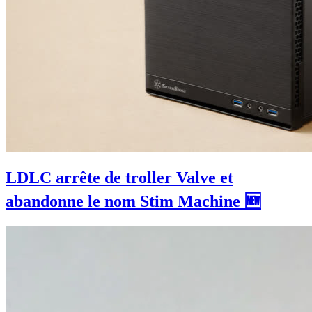
LDLC arrête de troller Valve et
abandonne le nom Stim Machine 🆕