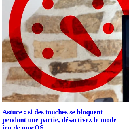
Astuce : si des touches se bloquent
pendant une partie, désactivez le mode
jeu de macOS