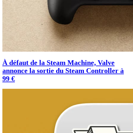
À défaut de la Steam Machine, Valve
annonce la sortie du Steam Controller à
99 €