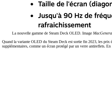
La nouvelle gamme de Steam Deck OLED. Image
MacGenera
Quand la variante OLED du Steam Deck est sortie fin 2023, les prix é
supplémentaires, comme un écran protégé par un verre antireflets. En