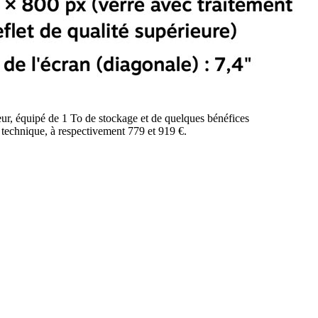
ur, équipé de 1 To de stockage et de quelques bénéfices
technique, à respectivement 779 et 919 €.