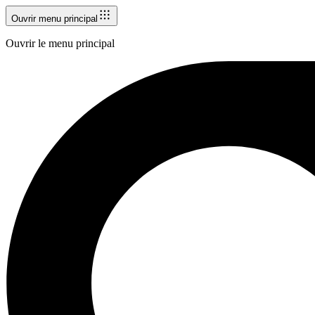
Ouvrir menu principal
Ouvrir le menu principal