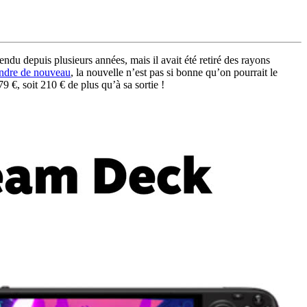
u depuis plusieurs années, mais il avait été retiré des rayons
endre de nouveau
, la nouvelle n’est pas si bonne qu’on pourrait le
 €, soit 210 € de plus qu’à sa sortie !