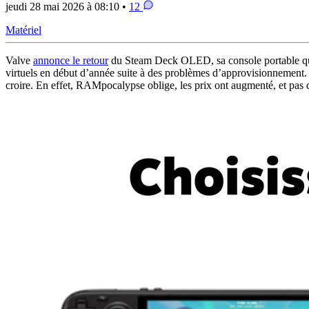
jeudi 28 mai 2026 à 08:10 •
12
Matériel
Valve
annonce le retour
du Steam Deck OLED, sa console portable qui d
virtuels en début d’année suite à des problèmes d’approvisionnement. 
croire. En effet, RAMpocalypse oblige, les prix ont augmenté, et pas q