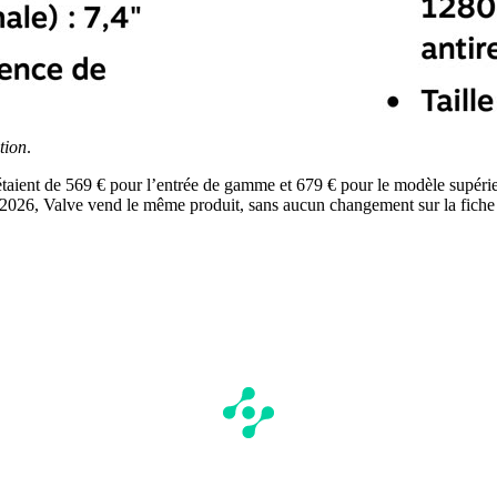
tion
.
taient de 569 € pour l’entrée de gamme et 679 € pour le modèle supérie
 2026, Valve vend le même produit, sans aucun changement sur la fiche 