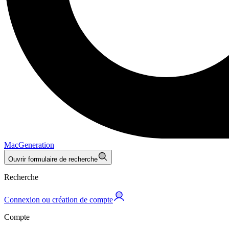
MacGeneration
Ouvrir formulaire de recherche
Recherche
Connexion ou création de compte
Compte