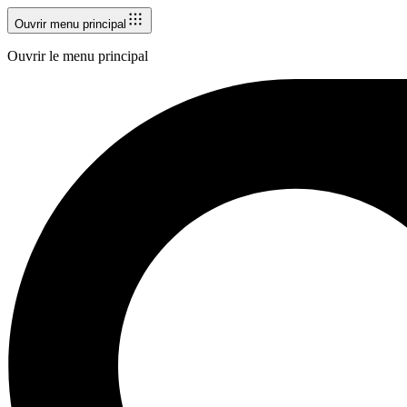
Ouvrir menu principal
Ouvrir le menu principal