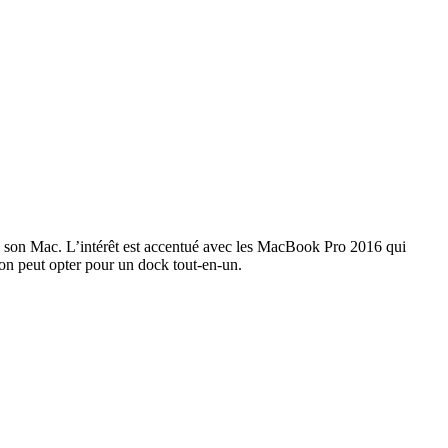
à son Mac. L’intérêt est accentué avec les MacBook Pro 2016 qui
on peut opter pour un dock tout-en-un.