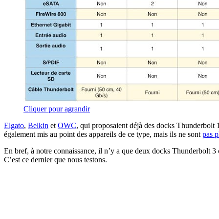
Cliquer pour agrandir
Elgato
,
Belkin
et
OWC
, qui proposaient déjà des docks Thunderbolt 
également mis au point des appareils de ce type, mais ils ne sont
pas p
En bref, à notre connaissance, il n’y a que deux docks Thunderbolt 3 c
C’est ce dernier que nous testons.