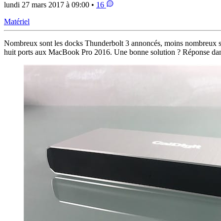
lundi 27 mars 2017 à 09:00 •
16
Matériel
Nombreux sont les docks Thunderbolt 3 annoncés, moins nombreux so
huit ports aux MacBook Pro 2016. Une bonne solution ? Réponse dans