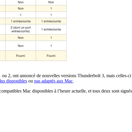
1 ou 2, ont annoncé de nouvelles versions Thunderbolt 3, mais celles-ci
lus disponibles
ou
pas adaptés aux Mac
.
ompatibles Mac disponibles à l’heure actuelle, et tous deux sont signés 