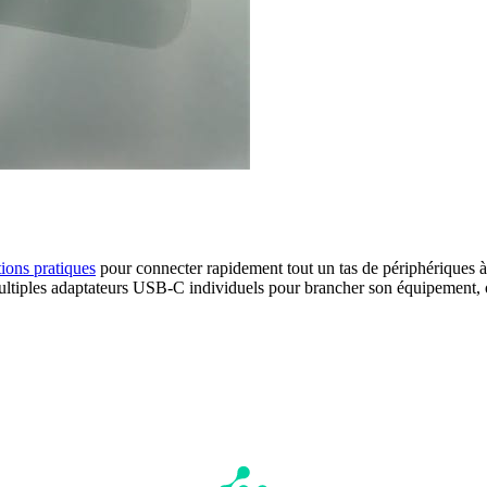
tions pratiques
pour connecter rapidement tout un tas de périphériques 
ultiples adaptateurs USB-C individuels pour brancher son équipement, 