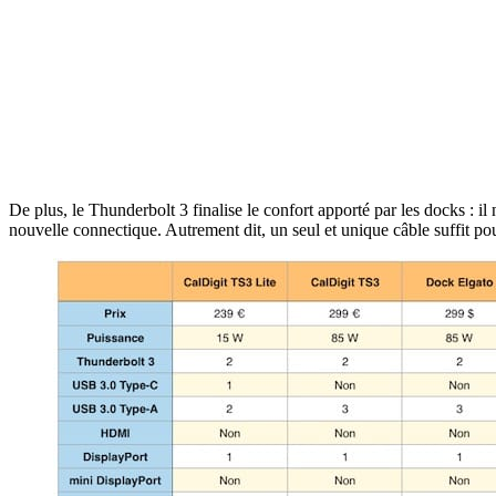
De plus, le Thunderbolt 3 finalise le confort apporté par les docks :
nouvelle connectique. Autrement dit, un seul et unique câble suffit p