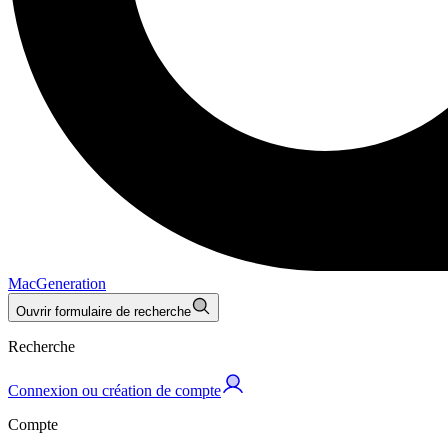
MacGeneration
Ouvrir formulaire de recherche
Recherche
Connexion ou création de compte
Compte