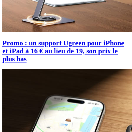
Promo : un support Ugreen pour iPhone
et iPad à 16 € au lieu de 19, son prix le
plus bas