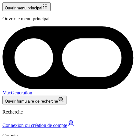
Ouvrir menu principal
Ouvrir le menu principal
MacGeneration
Ouvrir formulaire de recherche
Recherche
Connexion ou création de compte
Compte