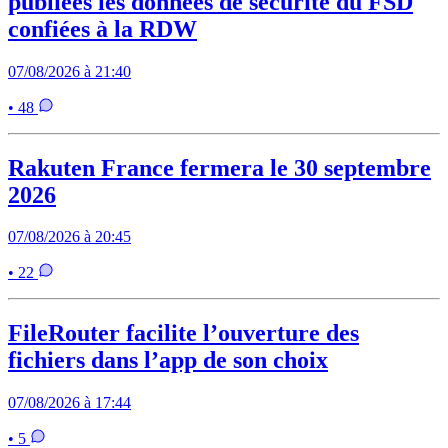
publiées les données de sécurité du FSD
confiées à la RDW
07/08/2026 à 21:40
• 48
Rakuten France fermera le 30 septembre
2026
07/08/2026 à 20:45
• 22
FileRouter facilite l’ouverture des
fichiers dans l’app de son choix
07/08/2026 à 17:44
• 5