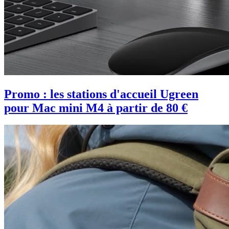
Promo : les stations d'accueil Ugreen
pour Mac mini M4 à partir de 80 €