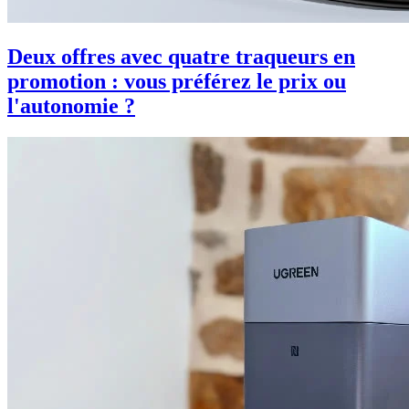
Deux offres avec quatre traqueurs en
promotion : vous préférez le prix ou
l'autonomie ?