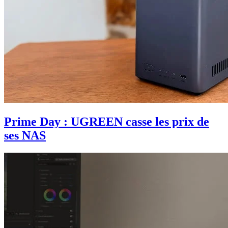
Prime Day : UGREEN casse les prix de
ses NAS