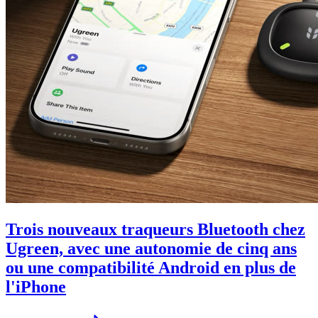
Trois nouveaux traqueurs Bluetooth chez
Ugreen, avec une autonomie de cinq ans
ou une compatibilité Android en plus de
l'iPhone