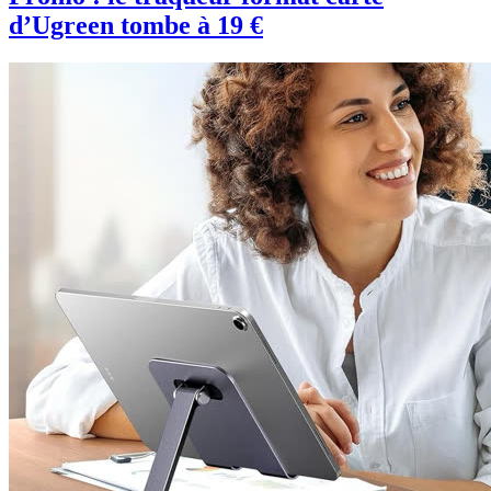
d’Ugreen tombe à 19 €