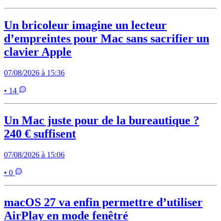
Un bricoleur imagine un lecteur
d’empreintes pour Mac sans sacrifier un
clavier Apple
07/08/2026 à 15:36
• 14
Un Mac juste pour de la bureautique ?
240 € suffisent
07/08/2026 à 15:06
• 0
macOS 27 va enfin permettre d’utiliser
AirPlay en mode fenêtré