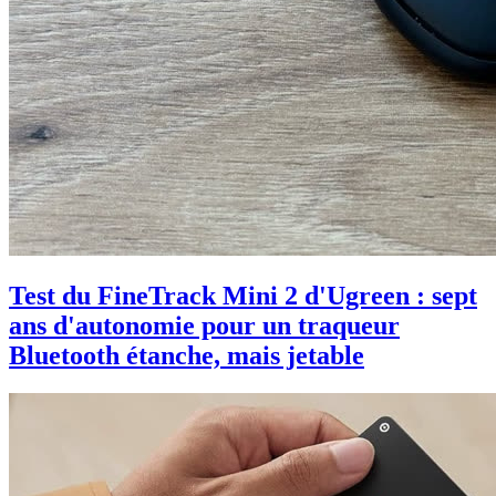
Test du FineTrack Mini 2 d'Ugreen : sept
ans d'autonomie pour un traqueur
Bluetooth étanche, mais jetable