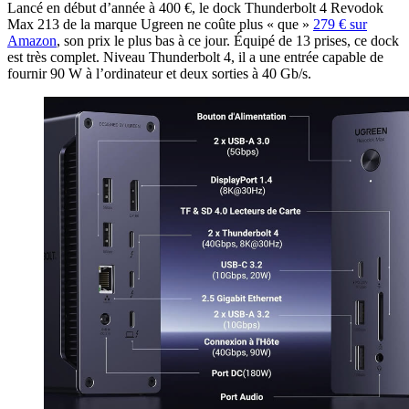
Lancé en début d’année à 400 €, le dock Thunderbolt 4 Revodok
Max 213 de la marque Ugreen ne coûte plus « que »
279 € sur
Amazon
, son prix le plus bas à ce jour. Équipé de 13 prises, ce dock
est très complet. Niveau Thunderbolt 4, il a une entrée capable de
fournir 90 W à l’ordinateur et deux sorties à 40 Gb/s.