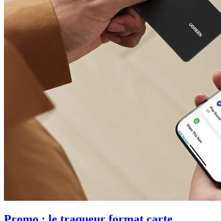
Promo : le traqueur format carte