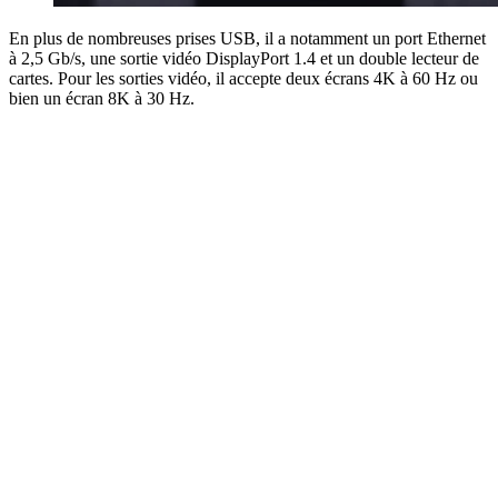
En plus de nombreuses prises USB, il a notamment un port Ethernet
à 2,5 Gb/s, une sortie vidéo DisplayPort 1.4 et un double lecteur de
cartes. Pour les sorties vidéo, il accepte deux écrans 4K à 60 Hz ou
bien un écran 8K à 30 Hz.