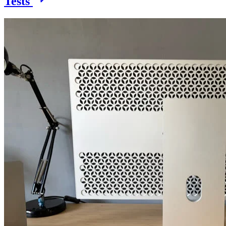
Tests