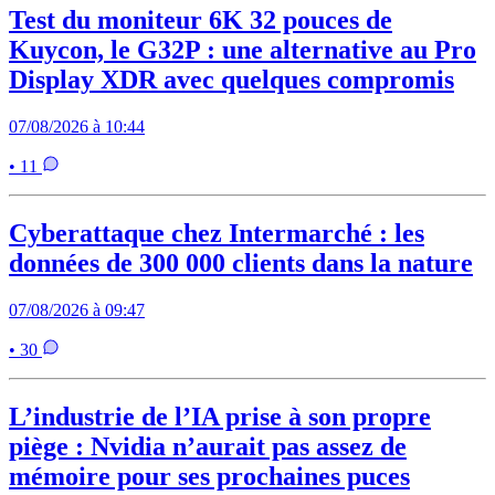
Test du moniteur 6K 32 pouces de
Kuycon, le G32P : une alternative au Pro
Display XDR avec quelques compromis
07/08/2026 à 10:44
• 11
Cyberattaque chez Intermarché : les
données de 300 000 clients dans la nature
07/08/2026 à 09:47
• 30
L’industrie de l’IA prise à son propre
piège : Nvidia n’aurait pas assez de
mémoire pour ses prochaines puces