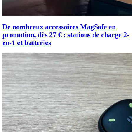
De nombreux accessoires MagSafe en
promotion, dès 27 € : stations de charge 2-
en-1 et batteries