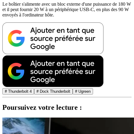
Le boîtier s'alimente avec un bloc externe d'une puissance de 180 W
et il peut fournir 20 W à un périphérique USB-C, en plus des 90 W
envoyés à l'ordinateur hôte.
# Thunderbolt 4
# Dock Thunderbolt
# Ugreen
Poursuivez votre lecture :