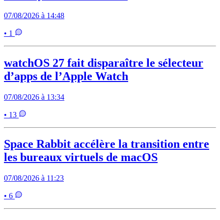
07/08/2026 à 14:48
• 1
watchOS 27 fait disparaître le sélecteur
d’apps de l’Apple Watch
07/08/2026 à 13:34
• 13
Space Rabbit accélère la transition entre
les bureaux virtuels de macOS
07/08/2026 à 11:23
• 6