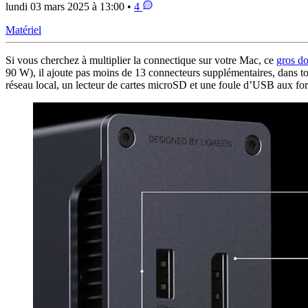
lundi 03 mars 2025 à 13:00 •
4
Matériel
Si vous cherchez à multiplier la connectique sur votre Mac, ce
gros d
90 W), il ajoute pas moins de 13 connecteurs supplémentaires, dans to
réseau local, un lecteur de cartes microSD et une foule d’USB aux for