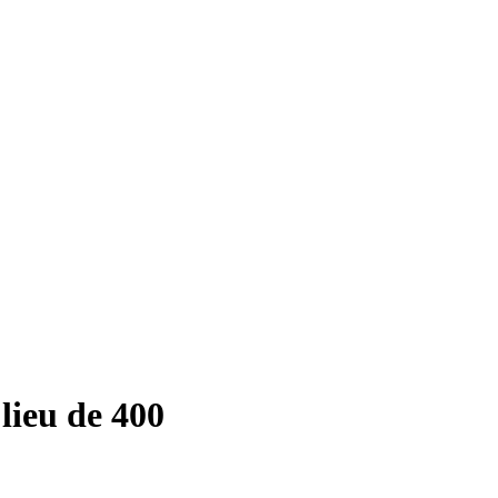
lieu de 400