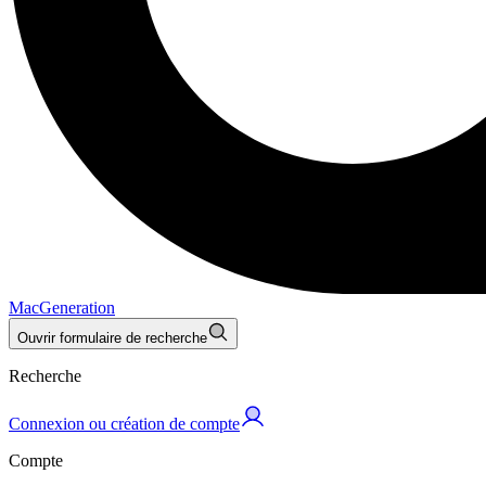
MacGeneration
Ouvrir formulaire de recherche
Recherche
Connexion ou création de compte
Compte