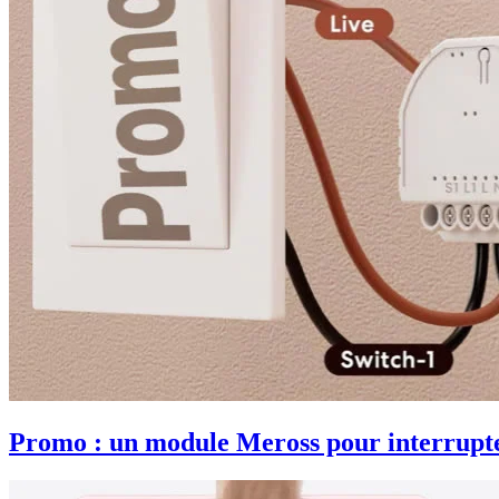
Promo : un module Meross pour interrupteu