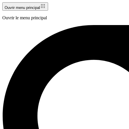
Ouvrir menu principal
Ouvrir le menu principal