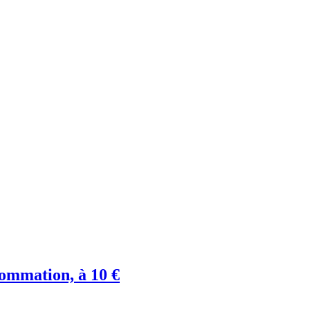
sommation, à 10 €