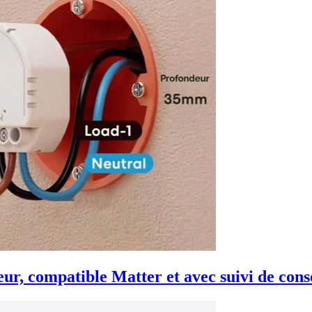
r, compatible Matter et avec suivi de con