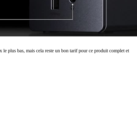
 le plus bas, mais cela reste un bon tarif pour ce produit complet et