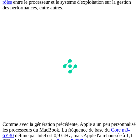
rôles
entre le processeur et le système d'exploitation sur la gestion
des performances, entre autres.
Comme avec la génération précédente, Apple a un peu personnalisé
les processeurs du MacBook. La fréquence de base du
Core m3-
6Y30
définie par Intel est 0,9 GHz, mais Apple l'a rehaussée à 1,1