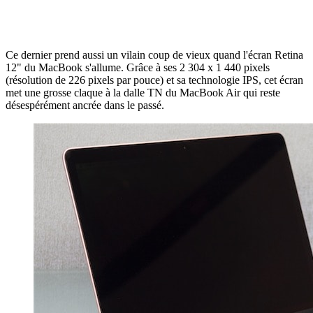
Ce dernier prend aussi un vilain coup de vieux quand l'écran Retina
12" du MacBook s'allume. Grâce à ses 2 304 x 1 440 pixels
(résolution de 226 pixels par pouce) et sa technologie IPS, cet écran
met une grosse claque à la dalle TN du MacBook Air qui reste
désespérément ancrée dans le passé.