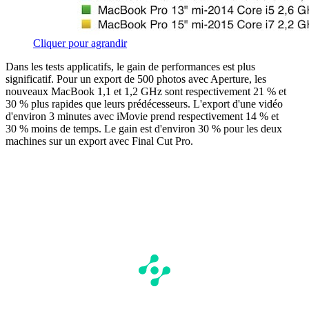
Cliquer pour agrandir
Dans les tests applicatifs, le gain de performances est plus
significatif. Pour un export de 500 photos avec Aperture, les
nouveaux MacBook 1,1 et 1,2 GHz sont respectivement 21 % et
30 % plus rapides que leurs prédécesseurs. L'export d'une vidéo
d'environ 3 minutes avec iMovie prend respectivement 14 % et
30 % moins de temps. Le gain est d'environ 30 % pour les deux
machines sur un export avec Final Cut Pro.