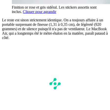
Finition or rose et gris sidéral. Les stickers assortis sont
inclus.
Cliquer pour agrandir
Le reste est sinon strictement identique. On a toujours affaire à un
portable surprenant de finesse (1,31 à 0,35 cm), de légèreté (920
grammes) et de silence puisqu'il n'a pas de ventilateur. Le MacBook
Air, qui a longtemps été le mètre-étalon en la matière, paraît pataud à
côté.