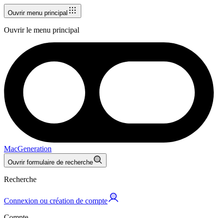
Ouvrir menu principal
Ouvrir le menu principal
MacGeneration
Ouvrir formulaire de recherche
Recherche
Connexion ou création de compte
Compte