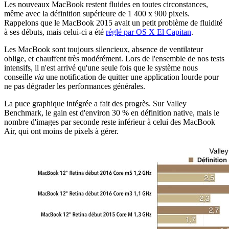
Les nouveaux MacBook restent fluides en toutes circonstances,
même avec la définition supérieure de 1 400 x 900 pixels.
Rappelons que le MacBook 2015 avait un petit problème de fluidité
à ses débuts, mais celui-ci a été
réglé par OS X El Capitan
.
Les MacBook sont toujours silencieux, absence de ventilateur
oblige, et chauffent très modérément. Lors de l'ensemble de nos tests
intensifs, il n'est arrivé qu'une seule fois que le système nous
conseille
via
une notification de quitter une application lourde pour
ne pas dégrader les performances générales.
La puce graphique intégrée a fait des progrès. Sur Valley
Benchmark, le gain est d'environ 30 % en définition native, mais le
nombre d'images par seconde reste inférieur à celui des MacBook
Air, qui ont moins de pixels à gérer.