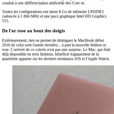
conduit à une différenciation artificielle des Core m.
Toutes les configurations ont sinon 8 Go de mémoire LPDDR3
cadencée à 1 866 MHz et une puce graphique Intel HD Graphics
515.
De l'or rose au bout des doigts
Extérieurement, rien ne permet de distinguer le MacBook début
2016 de celui sorti l'année dernière... à part la nouvelle finition or
rose. L'arrivée de ce coloris n'est pas une surprise. Le Mac, qui était
déjà disponible en trois finitions, bénéficie logiquement de la
quatrième apparue sur les derniers terminaux iOS et l'Apple Watch.