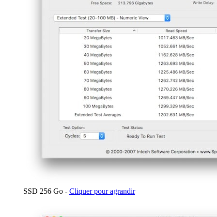
SSD 256 Go -
Cliquer pour agrandir