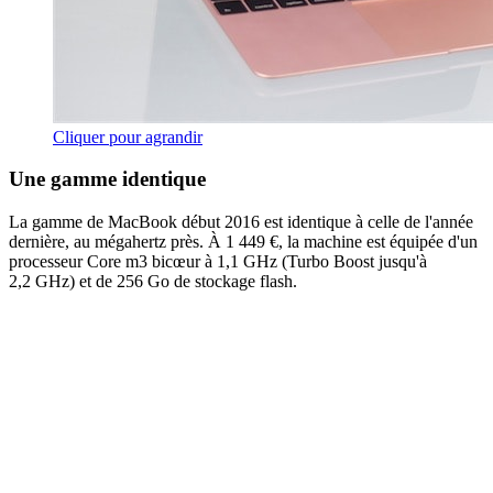
Cliquer pour agrandir
Une gamme identique
La gamme de MacBook début 2016 est identique à celle de l'année
dernière, au mégahertz près. À 1 449 €, la machine est équipée d'un
processeur Core m3 bicœur à 1,1 GHz (Turbo Boost jusqu'à
2,2 GHz) et de 256 Go de stockage flash.