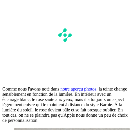
Comme nous l'avons noté dans
notre aperçu photos
, la teinte change
sensiblement en fonction de la lumière. En intérieur avec un
éclairage blanc, le rose saute aux yeux, mais il a toujours un aspect
légèrement cuivré qui le maintient à distance du style Barbie. À la
lumière du soleil, le rose devient pâle et se fait presque oublier. En
tout cas, on ne se plaindra pas qu'Apple nous donne un peu de choix
de personnalisation.