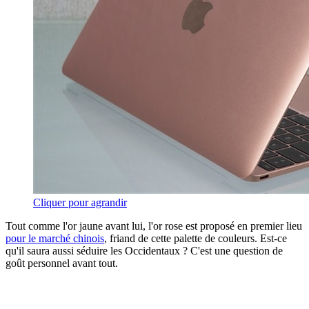
Cliquer pour agrandir
Tout comme l'or jaune avant lui, l'or rose est proposé en premier lieu
pour le marché chinois
, friand de cette palette de couleurs. Est-ce
qu'il saura aussi séduire les Occidentaux ? C'est une question de
goût personnel avant tout.