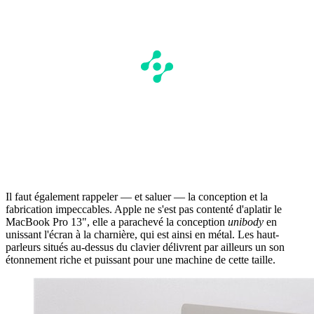
Il faut également rappeler — et saluer — la conception et la
fabrication impeccables. Apple ne s'est pas contenté d'aplatir le
MacBook Pro 13", elle a parachevé la conception
unibody
en
unissant l'écran à la charnière, qui est ainsi en métal. Les haut-
parleurs situés au-dessus du clavier délivrent par ailleurs un son
étonnement riche et puissant pour une machine de cette taille.