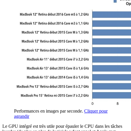
Performances en images par seconde.
Cliquer pour
agrandir
Le GPU intégré est très utile pour épauler le CPU dans les tâches