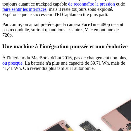
toujours autant ce trackpad capable
de reconnaître la pression
et de
faire sentir les interfaces
, mais il reste toujours sous-exploité.
Espérons que le successeur d'El Capitan en tire plus parti.
Par contre, on aurait préféré que la caméra FaceTime 480p ne soit
pas reconduite, surtout quand tous les autres Mac en ont une de
720p.
Une machine à l'intégration poussée et non évolutive
À l'intérieur du MacBook début 2016, pas de changement non plus,
ou presque
. La batterie n'a plus une capacité de 39,71 Wh, mais de
41,41 Wh. On reviendra plus tard sur l'autonomie.