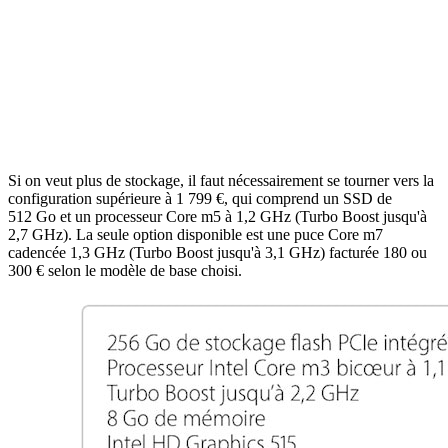
Si on veut plus de stockage, il faut nécessairement se tourner vers la
configuration supérieure à 1 799 €, qui comprend un SSD de
512 Go et un processeur Core m5 à 1,2 GHz (Turbo Boost jusqu'à
2,7 GHz). La seule option disponible est une puce Core m7
cadencée 1,3 GHz (Turbo Boost jusqu'à 3,1 GHz) facturée 180 ou
300 € selon le modèle de base choisi.