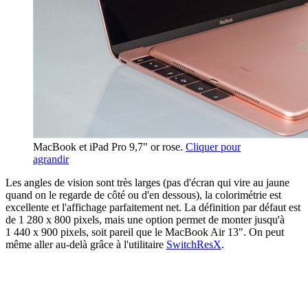
MacBook et iPad Pro 9,7" or rose.
Cliquer pour
agrandir
Les angles de vision sont très larges (pas d'écran qui vire au jaune
quand on le regarde de côté ou d'en dessous), la colorimétrie est
excellente et l'affichage parfaitement net. La définition par défaut est
de 1 280 x 800 pixels, mais une option permet de monter jusqu'à
1 440 x 900 pixels, soit pareil que le MacBook Air 13". On peut
même aller au-delà grâce à l'utilitaire
SwitchResX
.