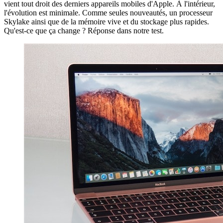
vient tout droit des derniers appareils mobiles d'Apple. À l'intérieur,
l'évolution est minimale. Comme seules nouveautés, un processeur
Skylake ainsi que de la mémoire vive et du stockage plus rapides.
Qu'est-ce que ça change ? Réponse dans notre test.