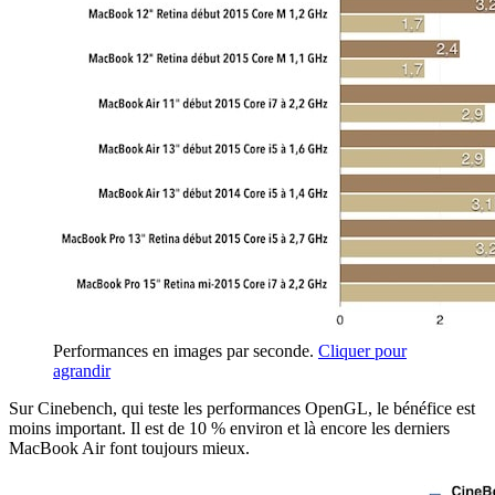
Performances en images par seconde.
Cliquer pour
agrandir
Sur Cinebench, qui teste les performances OpenGL, le bénéfice est
moins important. Il est de 10 % environ et là encore les derniers
MacBook Air font toujours mieux.