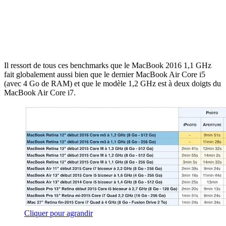
Il ressort de tous ces benchmarks que le MacBook 2016 1,1 GHz
fait globalement aussi bien que le dernier MacBook Air Core i5
(avec 4 Go de RAM) et que le modèle 1,2 GHz est à deux doigts du
MacBook Air Core i7.
Cliquer pour agrandir