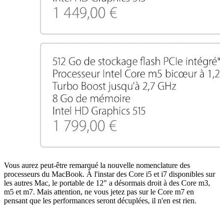
Vous aurez peut-être remarqué la nouvelle nomenclature des
processeurs du MacBook. À l'instar des Core i5 et i7 disponibles sur
les autres Mac, le portable de 12" a désormais droit à des Core m3,
m5 et m7. Mais attention, ne vous jetez pas sur le Core m7 en
pensant que les performances seront décuplées, il n'en est rien.