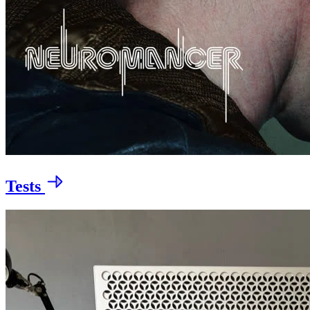
Tests