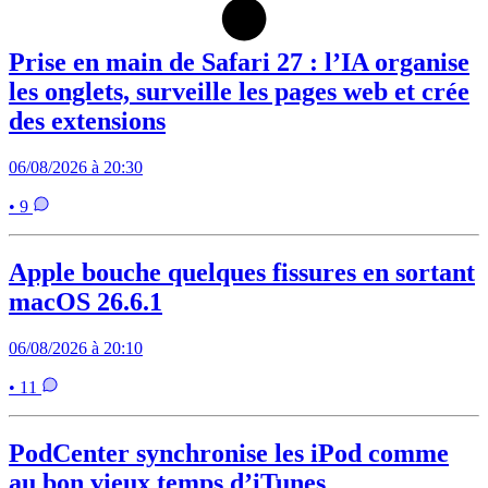
Prise en main de Safari 27 : l’IA organise
les onglets, surveille les pages web et crée
des extensions
06/08/2026 à 20:30
• 9
Apple bouche quelques fissures en sortant
macOS 26.6.1
06/08/2026 à 20:10
• 11
PodCenter synchronise les iPod comme
au bon vieux temps d’iTunes