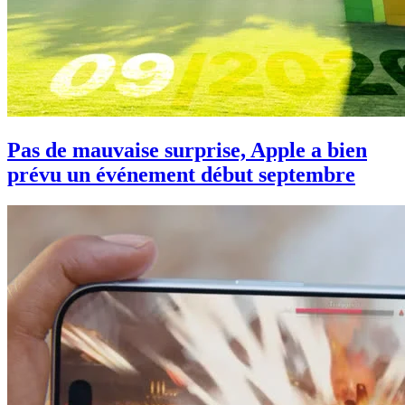
Pas de mauvaise surprise, Apple a bien
prévu un événement début septembre