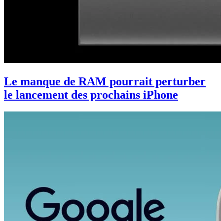
Le manque de RAM pourrait perturber
le lancement des prochains iPhone