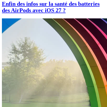
Enfin des infos sur la santé des batteries
des AirPods avec iOS 27 ?