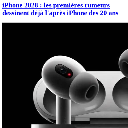
iPhone 2028 : les premières rumeurs
dessinent déjà l'après iPhone des 20 ans