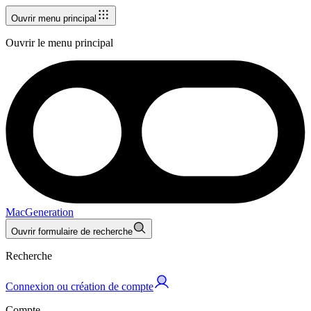
Ouvrir menu principal
Ouvrir le menu principal
MacGeneration
Ouvrir formulaire de recherche
Recherche
Connexion ou création de compte
Compte