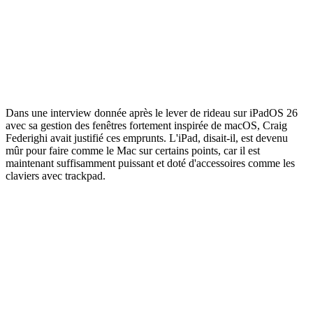
Dans une interview donnée après le lever de rideau sur iPadOS 26
avec sa gestion des fenêtres fortement inspirée de macOS, Craig
Federighi avait justifié ces emprunts. L'iPad, disait-il, est devenu
mûr pour faire comme le Mac sur certains points, car il est
maintenant suffisamment puissant et doté d'accessoires comme les
claviers avec trackpad.