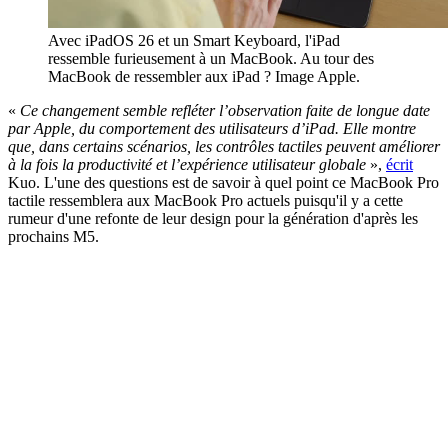
Avec iPadOS 26 et un Smart Keyboard, l'iPad
ressemble furieusement à un MacBook. Au tour des
MacBook de ressembler aux iPad ? Image Apple.
«
Ce changement semble refléter l’observation faite de longue date
par Apple, du comportement des utilisateurs d’iPad. Elle montre
que, dans certains scénarios, les contrôles tactiles peuvent améliorer
à la fois la productivité et l’expérience utilisateur globale
»,
écrit
Kuo. L'une des questions est de savoir à quel point ce MacBook Pro
tactile ressemblera aux MacBook Pro actuels puisqu'il y a cette
rumeur d'une refonte de leur design pour la génération d'après les
prochains M5.