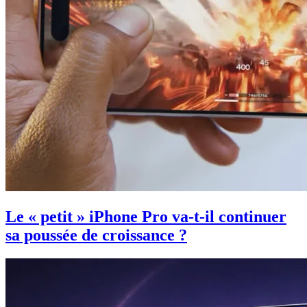
Le « petit » iPhone Pro va-t-il continuer
sa poussée de croissance ?