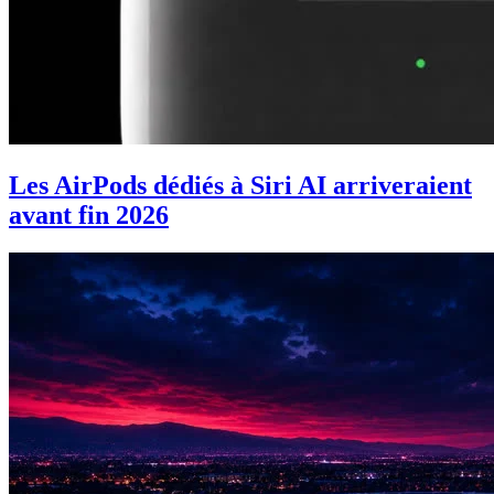
Les AirPods dédiés à Siri AI arriveraient
avant fin 2026