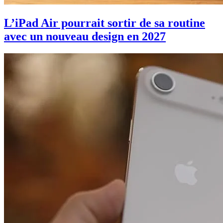
L’iPad Air pourrait sortir de sa routine
avec un nouveau design en 2027