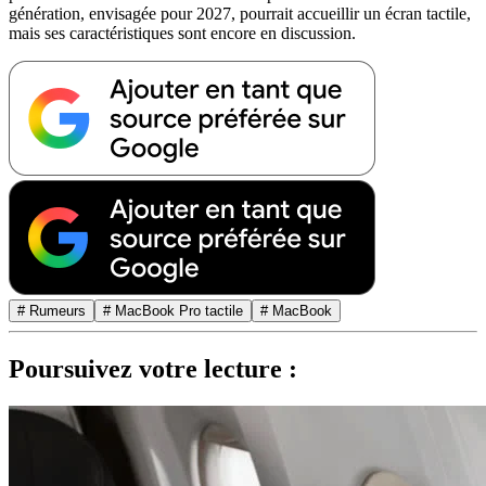
génération, envisagée pour 2027, pourrait accueillir un écran tactile,
mais ses caractéristiques sont encore en discussion.
# Rumeurs
# MacBook Pro tactile
# MacBook
Poursuivez votre lecture :