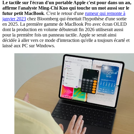
Le tactile sur l'écran d'un portable Apple c'est pour dans un an,
affirme l'analyste Ming-Chi Kuo qui touche un mot aussi sur le
futur petit MacBook
. C'est le retour d'une
rumeur qui remonte à
janvier 2023
chez Bloomberg qui émettait l'hypothèse d'une sortie
en 2025. La première gamme de MacBook Pro avec écran OLED
dont la production en volume débuterait fin 2026 utiliserait aussi
pour la première fois un panneau tactile. Apple se serait ainsi
décidée à aller vers ce mode d'interaction qu'elle a toujours écarté et
laissé aux PC sur Windows.