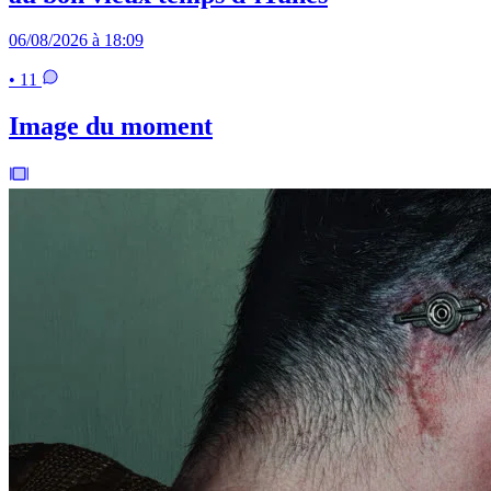
06/08/2026 à 18:09
• 11
Image du moment