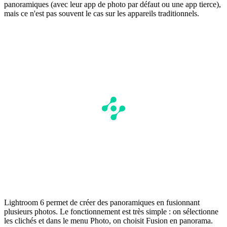
panoramiques (avec leur app de photo par défaut ou une app tierce),
mais ce n'est pas souvent le cas sur les appareils traditionnels.
Lightroom 6 permet de créer des panoramiques en fusionnant
plusieurs photos. Le fonctionnement est très simple : on sélectionne
les clichés et dans le menu Photo, on choisit Fusion en panorama.