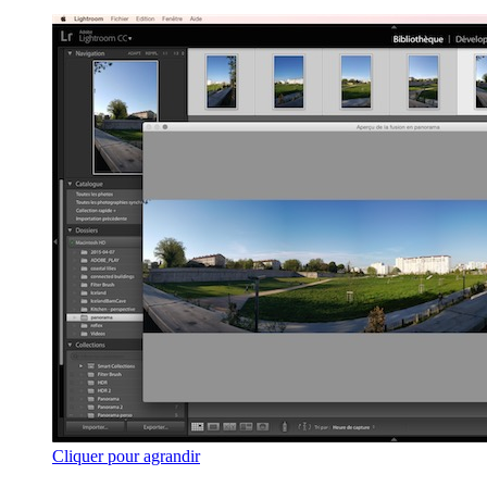
Cliquer pour agrandir