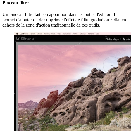
Pinceau filtre
Un pinceau filtre fait son apparition dans les outils d'édition. Il
permet d'ajouter ou de supprimer l'effet de filtre gradué ou radial en
dehors de la zone d'action traditionnelle de ces outils.