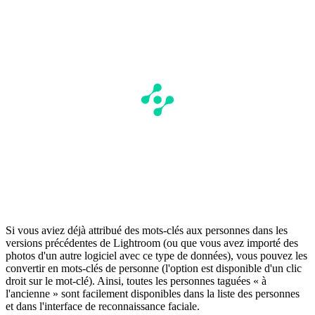
Si vous aviez déjà attribué des mots-clés aux personnes dans les
versions précédentes de Lightroom (ou que vous avez importé des
photos d'un autre logiciel avec ce type de données), vous pouvez les
convertir en mots-clés de personne (l'option est disponible d'un clic
droit sur le mot-clé). Ainsi, toutes les personnes taguées « à
l'ancienne » sont facilement disponibles dans la liste des personnes
et dans l'interface de reconnaissance faciale.