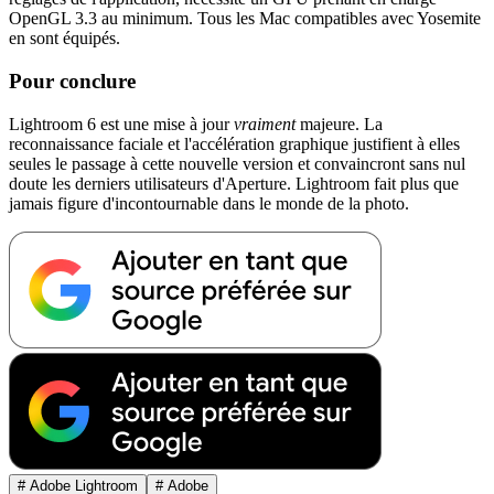
OpenGL 3.3 au minimum. Tous les Mac compatibles avec Yosemite
en sont équipés.
Pour conclure
Lightroom 6 est une mise à jour
vraiment
majeure. La
reconnaissance faciale et l'accélération graphique justifient à elles
seules le passage à cette nouvelle version et convaincront sans nul
doute les derniers utilisateurs d'Aperture. Lightroom fait plus que
jamais figure d'incontournable dans le monde de la photo.
# Adobe Lightroom
# Adobe