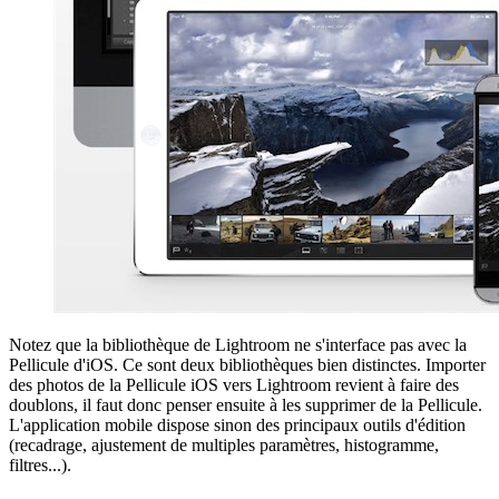
Notez que la bibliothèque de Lightroom ne s'interface pas avec la
Pellicule d'iOS. Ce sont deux bibliothèques bien distinctes. Importer
des photos de la Pellicule iOS vers Lightroom revient à faire des
doublons, il faut donc penser ensuite à les supprimer de la Pellicule.
L'application mobile dispose sinon des principaux outils d'édition
(recadrage, ajustement de multiples paramètres, histogramme,
filtres...).