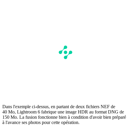
Dans l'exemple ci-dessus, en partant de deux fichiers NEF de
40 Mo, Lightroom 6 fabrique une image HDR au format DNG de
150 Mo. La fusion fonctionne bien à condition d'avoir bien préparé
à l'avance ses photos pour cette opération.