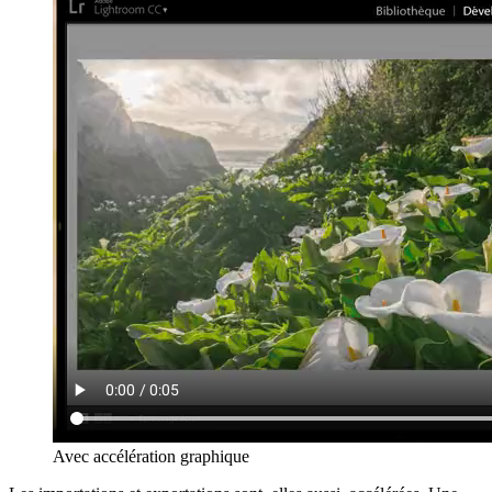
Avec accélération graphique