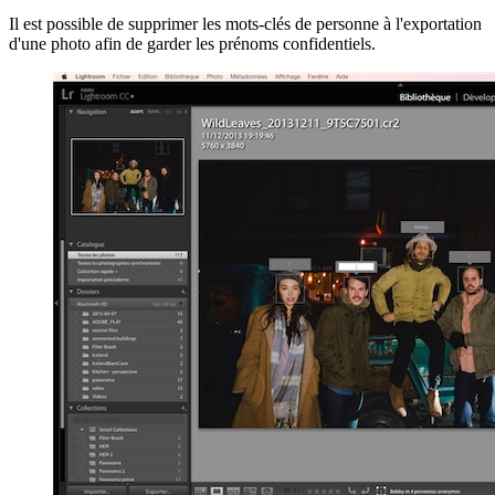
Il est possible de supprimer les mots-clés de personne à l'exportation
d'une photo afin de garder les prénoms confidentiels.