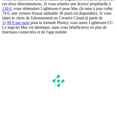
ces deux dénominations. Si vous achetez une licence perpétuelle à
130 €
, vous obtiendrez Lightroom 6 pour Mac (la mise à jour coûte
74 €, une version d'essai utilisable 30 jours est disponible). Si vous
faites le choix de l'abonnement au Creative Cloud (à partir de
11,99 € par mois
pour la formule Photo), vous aurez Lightroom CC.
Le logiciel Mac est identique, mais vous bénéficierez en plus de
fonctions connectées et de l'app mobile.