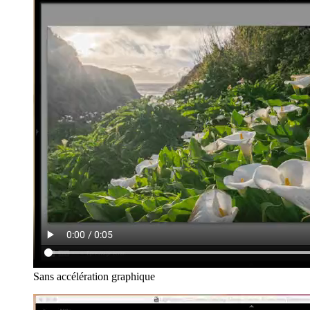
Sans accélération graphique