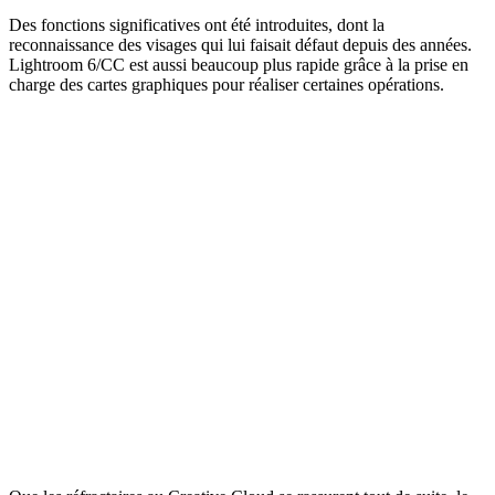
Des fonctions significatives ont été introduites, dont la
reconnaissance des visages qui lui faisait défaut depuis des années.
Lightroom 6/CC est aussi beaucoup plus rapide grâce à la prise en
charge des cartes graphiques pour réaliser certaines opérations.