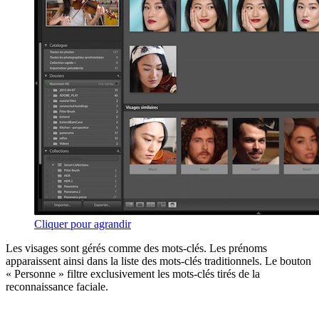
Cliquer pour agrandir
Les visages sont gérés comme des mots-clés. Les prénoms
apparaissent ainsi dans la liste des mots-clés traditionnels. Le bouton
« Personne » filtre exclusivement les mots-clés tirés de la
reconnaissance faciale.