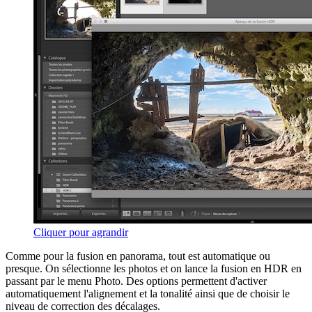
Cliquer pour agrandir
Comme pour la fusion en panorama, tout est automatique ou
presque. On sélectionne les photos et on lance la fusion en HDR en
passant par le menu Photo. Des options permettent d'activer
automatiquement l'alignement et la tonalité ainsi que de choisir le
niveau de correction des décalages.