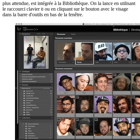
plus attendue, est intégrée à la Bibliothèque. On la lance en utilisant
le raccourci clavier
ou en cliquant sur le bouton avec le visage
O
dans la barre d'outils en bas de la fenêtre.