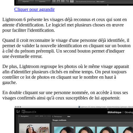
Cliquer pour agrandir
Lightroom 6 présente les visages déjà reconnus et ceux qui sont en
attente d'identification. Le logiciel met plusieurs choses en œuvre
pour faciliter l'identification.
Quand il croit reconnaitre le visage d'une personne déjà identifiée, il
permet de valider la nouvelle identification en cliquant sur un bouton
à côté du prénom prérempli. Un second bouton permet d'indiquer
une éventuelle erreur.
De plus, Lightroom regroupe les photos où le même visage apparait
afin d'identifier plusieurs clichés en même temps. On peut toujours
contrôler ce lot de photos en cliquant sur le nombre en haut à
gauche.
En double cliquant sur une personne nommée, on accède à tous ses
visages confirmés ainsi qu'à ceux susceptibles de lui appartenir.