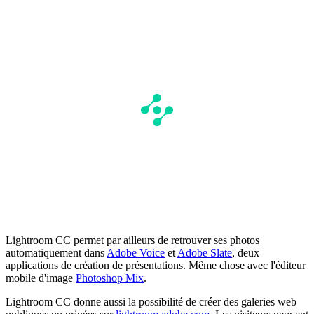
Lightroom CC permet par ailleurs de retrouver ses photos
automatiquement dans
Adobe Voice
et
Adobe Slate
, deux
applications de création de présentations. Même chose avec l'éditeur
mobile d'image
Photoshop Mix
.
Lightroom CC donne aussi la possibilité de créer des galeries web