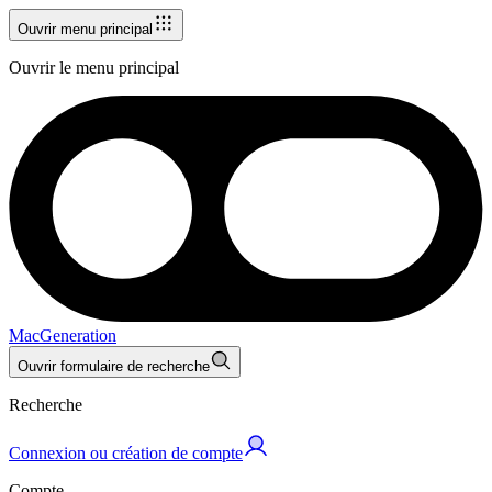
Ouvrir menu principal
Ouvrir le menu principal
MacGeneration
Ouvrir formulaire de recherche
Recherche
Connexion ou création de compte
Compte