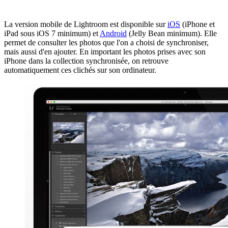
La version mobile de Lightroom est disponible sur
iOS
(iPhone et
iPad sous iOS 7 minimum) et
Android
(Jelly Bean minimum). Elle
permet de consulter les photos que l'on a choisi de synchroniser,
mais aussi d'en ajouter. En important les photos prises avec son
iPhone dans la collection synchronisée, on retrouve
automatiquement ces clichés sur son ordinateur.