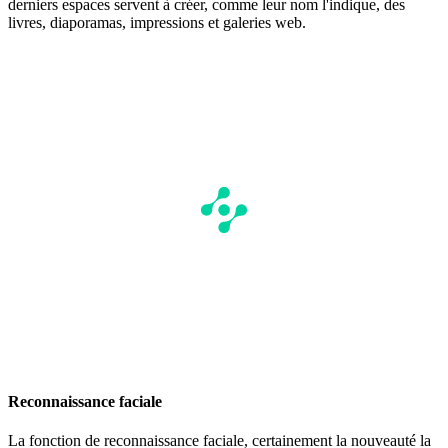
derniers espaces servent à créer, comme leur nom l'indique, des
livres, diaporamas, impressions et galeries web.
Reconnaissance faciale
La fonction de reconnaissance faciale, certainement la nouveauté la