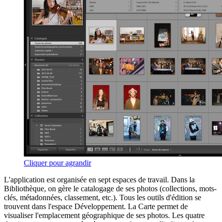
Cliquer pour agrandir
L'application est organisée en sept espaces de travail. Dans la
Bibliothèque, on gère le catalogage de ses photos (collections, mots-
clés, métadonnées, classement, etc.). Tous les outils d'édition se
trouvent dans l'espace Développement. La Carte permet de
visualiser l'emplacement géographique de ses photos. Les quatre