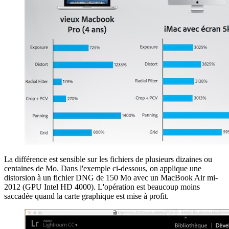
La différence est sensible sur les fichiers de plusieurs dizaines ou
centaines de Mo. Dans l'exemple ci-dessous, on applique une
distorsion à un fichier DNG de 150 Mo avec un MacBook Air mi-
2012 (GPU Intel HD 4000). L'opération est beaucoup moins
saccadée quand la carte graphique est mise à profit.