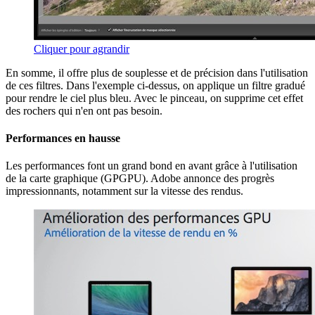
Cliquer pour agrandir
En somme, il offre plus de souplesse et de précision dans l'utilisation
de ces filtres. Dans l'exemple ci-dessus, on applique un filtre gradué
pour rendre le ciel plus bleu. Avec le pinceau, on supprime cet effet
des rochers qui n'en ont pas besoin.
Performances en hausse
Les performances font un grand bond en avant grâce à l'utilisation
de la carte graphique (GPGPU). Adobe annonce des progrès
impressionnants, notamment sur la vitesse des rendus.