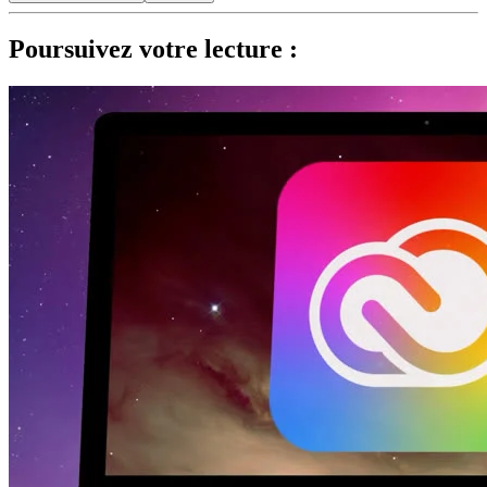
Poursuivez votre lecture :