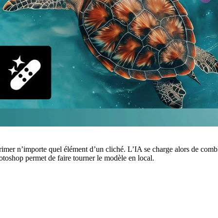
mer n’importe quel élément d’un cliché. L’IA se charge alors de comble
toshop permet de faire tourner le modèle en local.