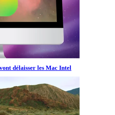
vont délaisser les Mac Intel