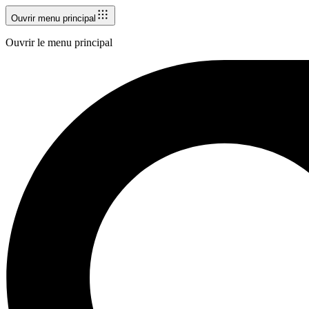
Ouvrir menu principal
Ouvrir le menu principal