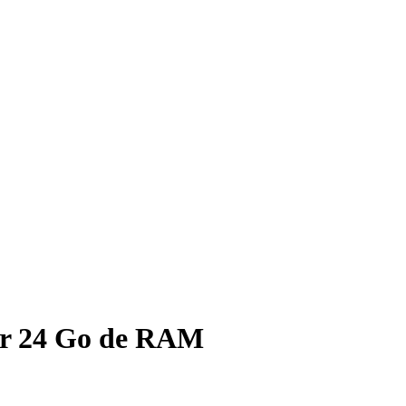
voir 24 Go de RAM