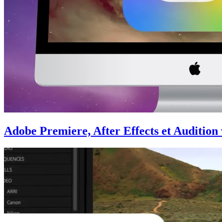
Adobe Premiere, After Effects et Audition 