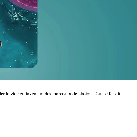
r le vide en inventant des morceaux de photos. Tout se faisait