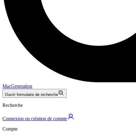
MacGeneration
Ouvrir formulaire de recherche
Recherche
Connexion ou création de compte
Compte