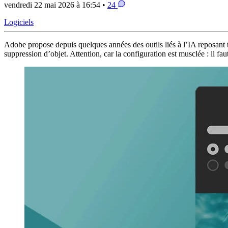
vendredi 22 mai 2026 à 16:54 •
24
Logiciels
Adobe propose depuis quelques années des outils liés à l’IA reposant 
suppression d’objet. Attention, car la configuration est musclée : il