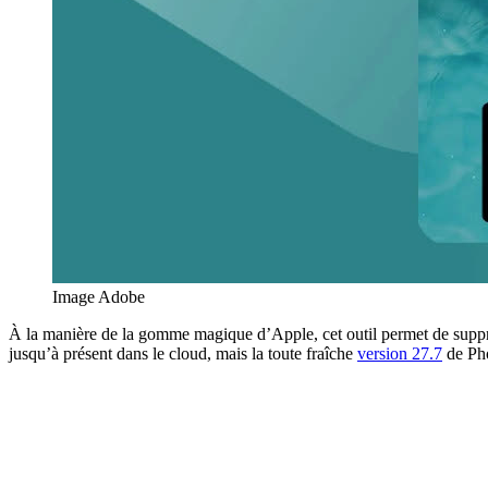
Image Adobe
À la manière de la gomme magique d’Apple, cet outil permet de suppri
jusqu’à présent dans le cloud, mais la toute fraîche
version 27.7
de Pho