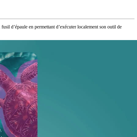
 fusil d’épaule en permettant d’exécuter localement son outil de