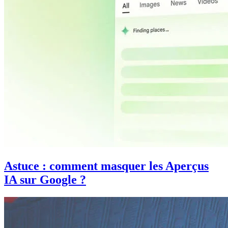
Astuce : comment masquer les Aperçus
IA sur Google ?