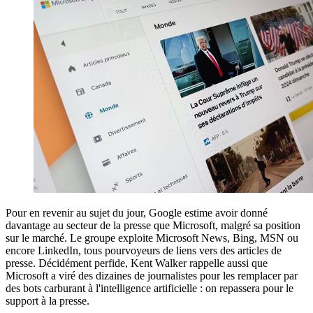
Pour en revenir au sujet du jour, Google estime avoir donné
davantage au secteur de la presse que Microsoft, malgré sa position
sur le marché. Le groupe exploite Microsoft News, Bing, MSN ou
encore LinkedIn, tous pourvoyeurs de liens vers des articles de
presse. Décidément perfide, Kent Walker rappelle aussi que
Microsoft a viré des dizaines de journalistes pour les remplacer par
des bots carburant à l'intelligence artificielle : on repassera pour le
support à la presse.