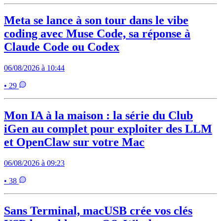
Meta se lance à son tour dans le vibe
coding avec Muse Code, sa réponse à
Claude Code ou Codex
06/08/2026 à 10:44
• 29
Mon IA à la maison : la série du Club
iGen au complet pour exploiter des LLM
et OpenClaw sur votre Mac
06/08/2026 à 09:23
• 38
Sans Terminal, macUSB crée vos clés