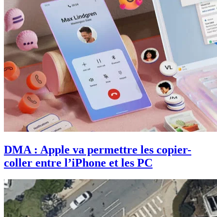
DMA : Apple va permettre les copier-
coller entre l’iPhone et les PC