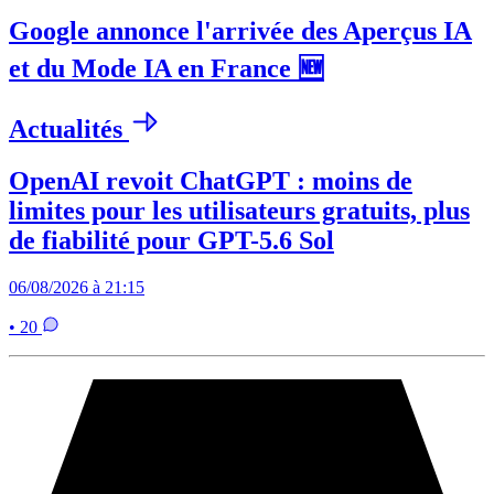
Google annonce l'arrivée des Aperçus IA
et du Mode IA en France 🆕
Actualités
OpenAI revoit ChatGPT : moins de
limites pour les utilisateurs gratuits, plus
de fiabilité pour GPT-5.6 Sol
06/08/2026 à 21:15
• 20