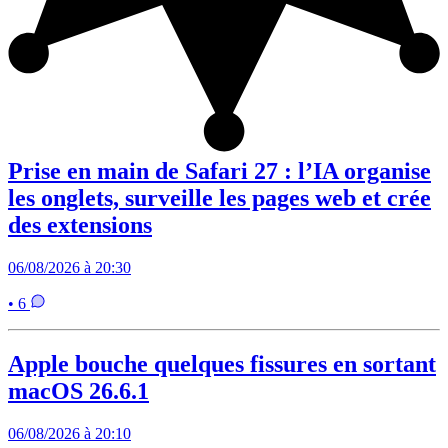
Prise en main de Safari 27 : l’IA organise
les onglets, surveille les pages web et crée
des extensions
06/08/2026 à 20:30
• 6
Apple bouche quelques fissures en sortant
macOS 26.6.1
06/08/2026 à 20:10