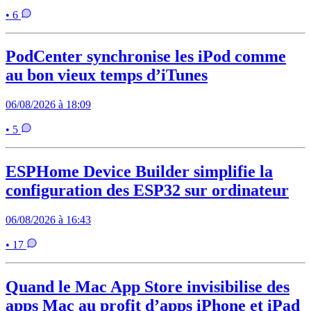
• 6
PodCenter synchronise les iPod comme
au bon vieux temps d’iTunes
06/08/2026 à 18:09
• 5
ESPHome Device Builder simplifie la
configuration des ESP32 sur ordinateur
06/08/2026 à 16:43
• 17
Quand le Mac App Store invisibilise des
apps Mac au profit d’apps iPhone et iPad