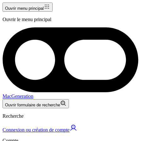
Ouvrir menu principal
Ouvrir le menu principal
MacGeneration
Ouvrir formulaire de recherche
Recherche
Connexion ou création de compte
Compte