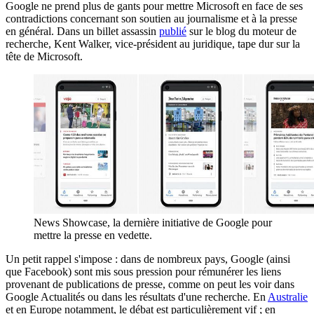
Google ne prend plus de gants pour mettre Microsoft en face de ses
contradictions concernant son soutien au journalisme et à la presse
en général. Dans un billet assassin
publié
sur le blog du moteur de
recherche, Kent Walker, vice-président au juridique, tape dur sur la
tête de Microsoft.
News Showcase, la dernière initiative de Google pour
mettre la presse en vedette.
Un petit rappel s'impose : dans de nombreux pays, Google (ainsi
que Facebook) sont mis sous pression pour rémunérer les liens
provenant de publications de presse, comme on peut les voir dans
Google Actualités ou dans les résultats d'une recherche. En
Australie
et en Europe notamment, le débat est particulièrement vif ; en