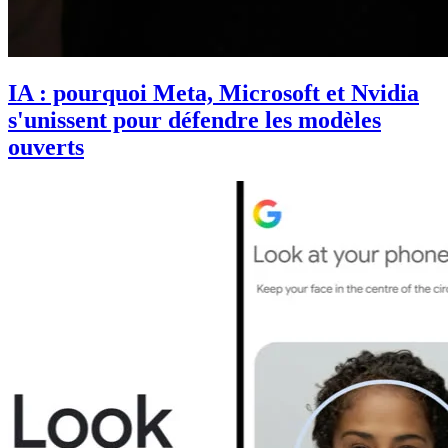
IA : pourquoi Meta, Microsoft et Nvidia
s'unissent pour défendre les modèles
ouverts