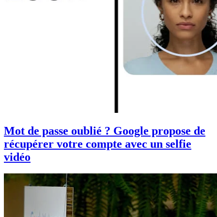
Mot de passe oublié ? Google propose de
récupérer votre compte avec un selfie
vidéo