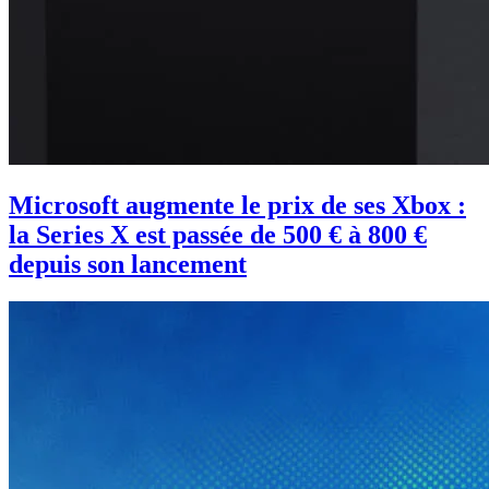
Microsoft augmente le prix de ses Xbox :
la Series X est passée de 500 € à 800 €
depuis son lancement