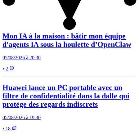
Mon IA à la maison : bâtir mon équipe
d'agents IA sous la houlette d’OpenClaw
05/08/2026 à 20:30
• 2
Huawei lance un PC portable avec un
filtre de confidentialité dans la dalle qui
protège des regards indiscrets
05/08/2026 à 19:30
• 18