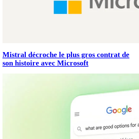
Mistral décroche le plus gros contrat de
son histoire avec Microsoft