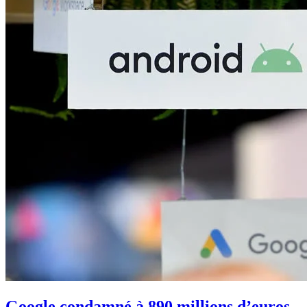
Google condamné à 890 millions d’euros