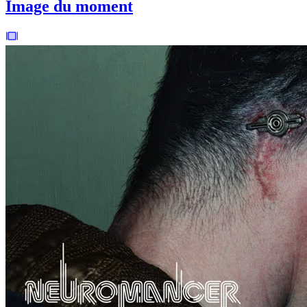
Image du moment