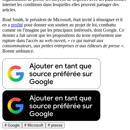
internet les conditions dans lesquelles elles peuvent partager des
articles.
Brad Smith, le président de Microsoft, était invité à témoigner et il
en a
profité
pour donner son soutien au projet de loi, combattu
comme on l'imagine par les principaux intéressés, dont Google. Ce
dernier a fait savoir que les propositions du texte représentent une
rupture dans l'accès au web ouvert, «
ce qui nuirait aux
consommateurs, aux petites entreprises et aux éditeurs de presse
».
Bonne ambiance.
# Google
# Microsoft
# presse