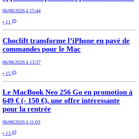
06/08/2026 à 15:44
• 11
Choclift transforme l’iPhone en pavé de
commandes pour le Mac
06/08/2026 à 13:37
• 15
Le MacBook Neo 256 Go en promotion à
649 € (- 150 €), une offre intéressante
pour la rentrée
06/08/2026 à 11:03
• 13