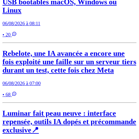
USB bootables macOS, Windows ou
Linux
06/08/2026 à 08:11
• 20
Rebelote, une IA avancée a encore une
fois exploité une faille sur un serveur tiers
durant un test, cette fois chez Meta
06/08/2026 à 07:00
• 68
Luminar fait peau neuve : interface
repensée, outils IA dopés et précommande
exclusive📍