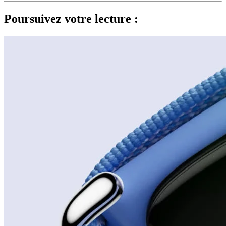
Poursuivez votre lecture :