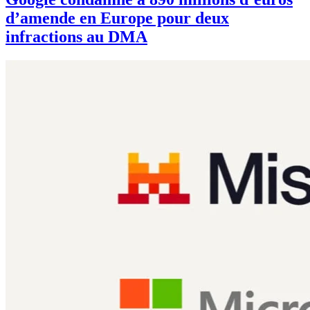
d’amende en Europe pour deux
infractions au DMA