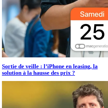
Sortie de veille : l’iPhone en leasing, la
solution à la hausse des prix ?