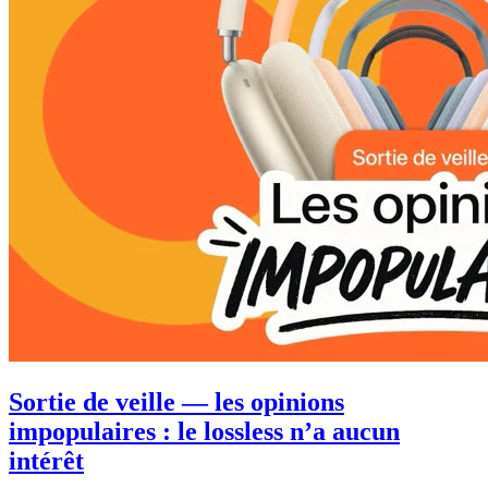
Sortie de veille — les opinions
impopulaires : le lossless n’a aucun
intérêt