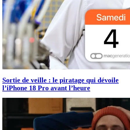
Sortie de veille : le piratage qui dévoile
l’iPhone 18 Pro avant l’heure