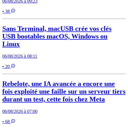
06/08/2026 à 09:23
• 38
Sans Terminal, macUSB crée vos clés
USB bootables macOS, Windows ou
Linux
06/08/2026 à 08:11
• 20
Rebelote, une IA avancée a encore une
fois exploité une faille sur un serveur tiers
durant un test, cette fois chez Meta
06/08/2026 à 07:00
• 68