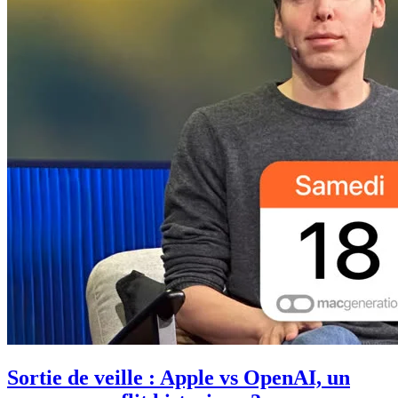
Sortie de veille : Apple vs OpenAI, un