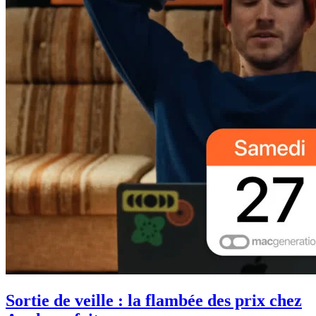
Sortie de veille : la flambée des prix chez