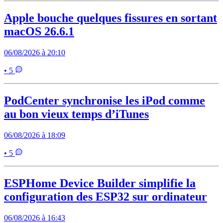
Apple bouche quelques fissures en sortant
macOS 26.6.1
06/08/2026 à 20:10
• 5
PodCenter synchronise les iPod comme
au bon vieux temps d’iTunes
06/08/2026 à 18:09
• 5
ESPHome Device Builder simplifie la
configuration des ESP32 sur ordinateur
06/08/2026 à 16:43