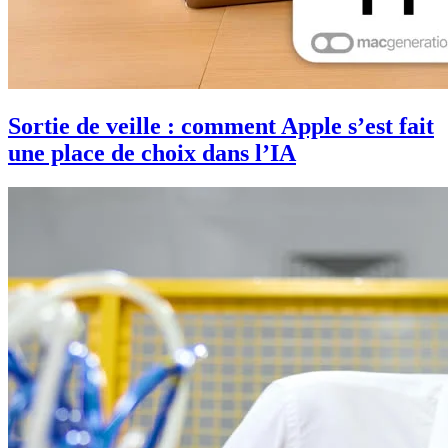
Sortie de veille : comment Apple s’est fait
une place de choix dans l’IA