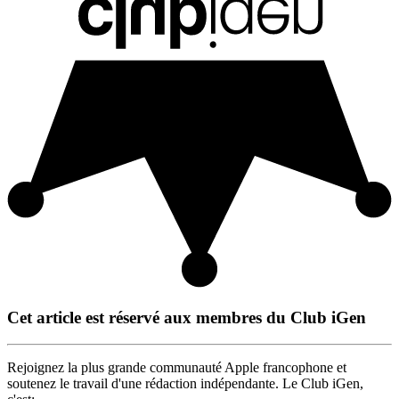
Cet article est réservé aux membres du Club iGen
Rejoignez la plus grande communauté Apple francophone et
soutenez le travail d'une rédaction indépendante. Le Club iGen,