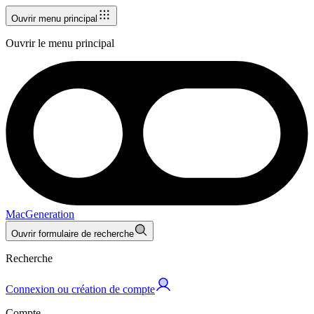
Ouvrir menu principal
Ouvrir le menu principal
MacGeneration
Ouvrir formulaire de recherche
Recherche
Connexion ou création de compte
Compte