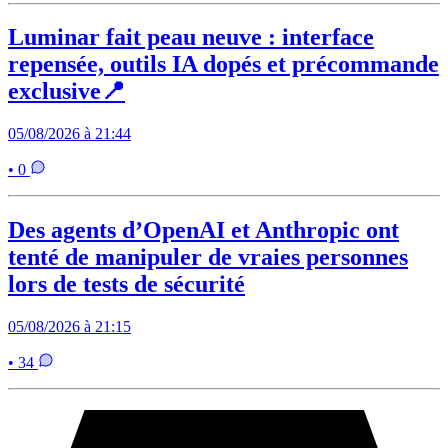
Luminar fait peau neuve : interface
repensée, outils IA dopés et précommande
exclusive📍
05/08/2026 à 21:44
• 0
Des agents d’OpenAI et Anthropic ont
tenté de manipuler de vraies personnes
lors de tests de sécurité
05/08/2026 à 21:15
• 34