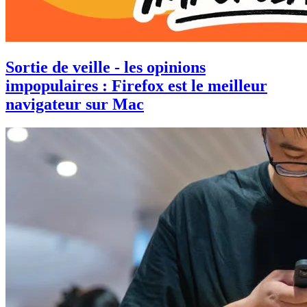
Sortie de veille - les opinions
impopulaires : Firefox est le meilleur
navigateur sur Mac