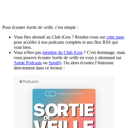
Pour écouter
Sortie de veille
, c'est simple :
Vous êtes abonné au Club iGen ? Rendez-vous sur
cette page
pour accéder à nos podcasts complets et aux flux RSS qui
vont bien.
Vous n'êtes pas
membre du Club iGen
? C'est dommage, mais
vous pouvez écouter
Sortie de veille
en vous y abonnant sur
Apple Podcasts
ou
Spotify
. Ou alors écoutez l’émission
directement dans ce lecteur :