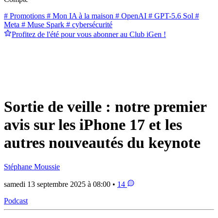
# Promotions
# Mon IA à la maison
# OpenAI
# GPT-5.6 Sol
#
Meta
# Muse Spark
# cybersécurité
Profitez de l'été pour vous abonner au Club iGen !
Sortie de veille : notre premier
avis sur les iPhone 17 et les
autres nouveautés du keynote
Stéphane Moussie
samedi 13 septembre 2025 à 08:00 •
14
Podcast