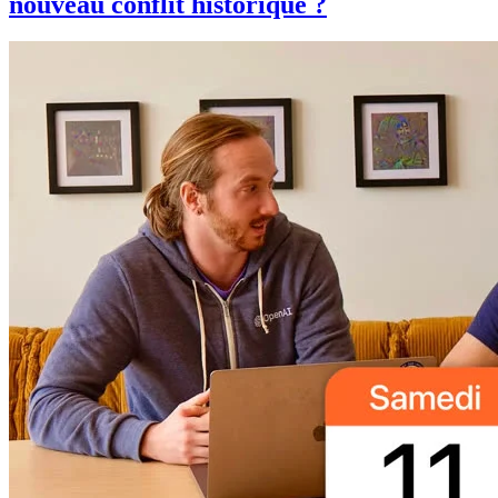
nouveau conflit historique ?