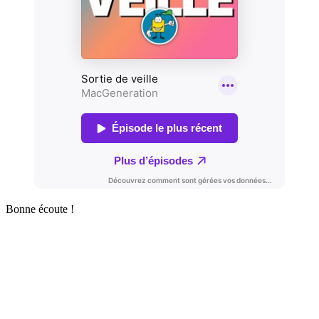
Bonne écoute !