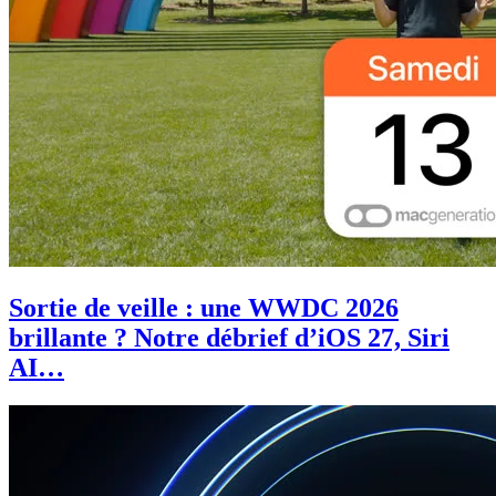
Sortie de veille : une WWDC 2026
brillante ? Notre débrief d’iOS 27, Siri
AI…