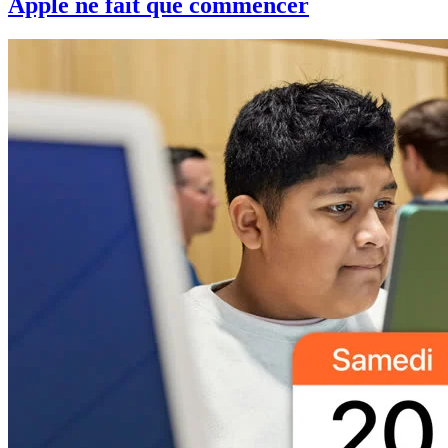
Apple ne fait que commencer