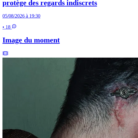
protège des regards indiscrets
05/08/2026 à 19:30
• 18
Image du moment