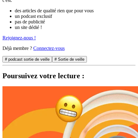
c'est:
des articles de qualité rien que pour vous
un podcast exclusif
pas de publicité
un site dédié !
Rejoignez-nous !
Déjà membre ?
Connectez-vous
# podcast sortie de veille
# Sortie de veille
Poursuivez votre lecture :