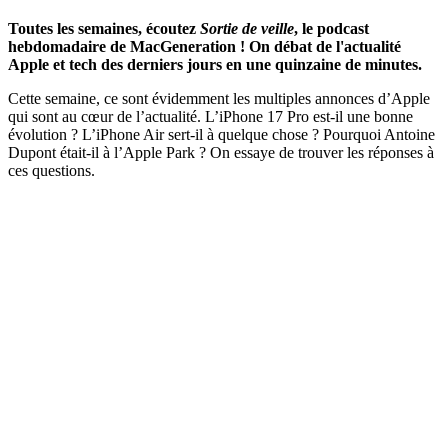
Toutes les semaines, écoutez
Sortie de veille
, le podcast
hebdomadaire de MacGeneration ! On débat de l'actualité
Apple et tech des derniers jours en une quinzaine de minutes.
Cette semaine, ce sont évidemment les multiples annonces d’Apple
qui sont au cœur de l’actualité. L’iPhone 17 Pro est-il une bonne
évolution ? L’iPhone Air sert-il à quelque chose ? Pourquoi Antoine
Dupont était-il à l’Apple Park ? On essaye de trouver les réponses à
ces questions.