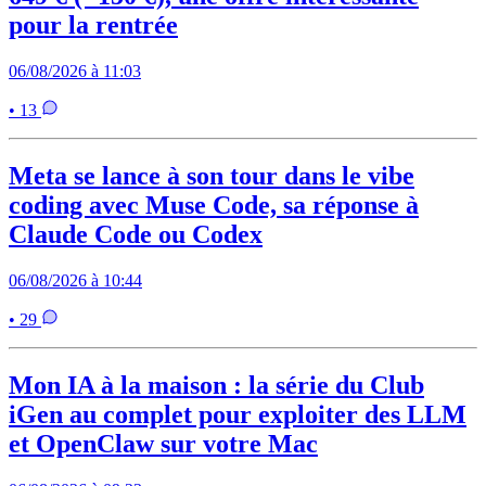
pour la rentrée
06/08/2026 à 11:03
• 13
Meta se lance à son tour dans le vibe
coding avec Muse Code, sa réponse à
Claude Code ou Codex
06/08/2026 à 10:44
• 29
Mon IA à la maison : la série du Club
iGen au complet pour exploiter des LLM
et OpenClaw sur votre Mac