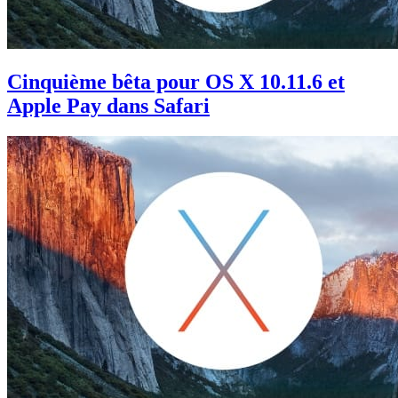
Cinquième bêta pour OS X 10.11.6 et
Apple Pay dans Safari