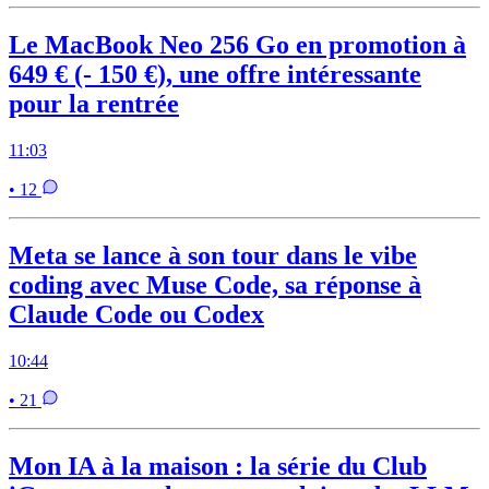
Le MacBook Neo 256 Go en promotion à
649 € (- 150 €), une offre intéressante
pour la rentrée
11:03
• 12
Meta se lance à son tour dans le vibe
coding avec Muse Code, sa réponse à
Claude Code ou Codex
10:44
• 21
Mon IA à la maison : la série du Club