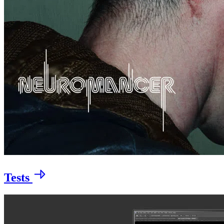
Tests