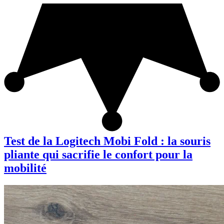
Test de la Logitech Mobi Fold : la souris
pliante qui sacrifie le confort pour la
mobilité