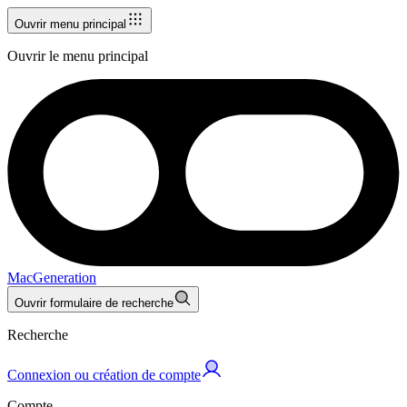
Ouvrir menu principal
Ouvrir le menu principal
MacGeneration
Ouvrir formulaire de recherche
Recherche
Connexion ou création de compte
Compte