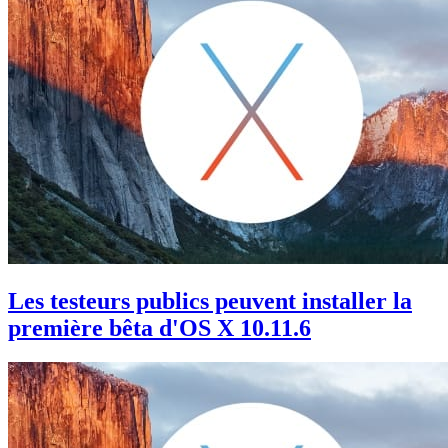
Les testeurs publics peuvent installer la
première bêta d'OS X 10.11.6