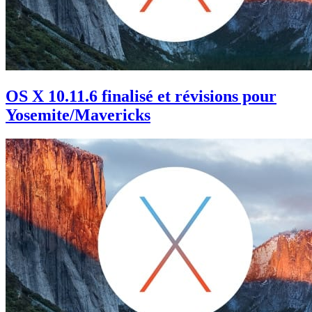
OS X 10.11.6 finalisé et révisions pour
Yosemite/Mavericks