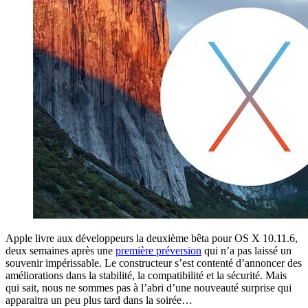
Apple livre aux développeurs la deuxième bêta pour OS X 10.11.6,
deux semaines après une
première préversion
qui n’a pas laissé un
souvenir impérissable. Le constructeur s’est contenté d’annoncer des
améliorations dans la stabilité, la compatibilité et la sécurité. Mais
qui sait, nous ne sommes pas à l’abri d’une nouveauté surprise qui
apparaitra un peu plus tard dans la soirée…