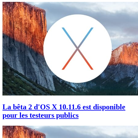
La bêta 2 d'OS X 10.11.6 est disponible
pour les testeurs publics