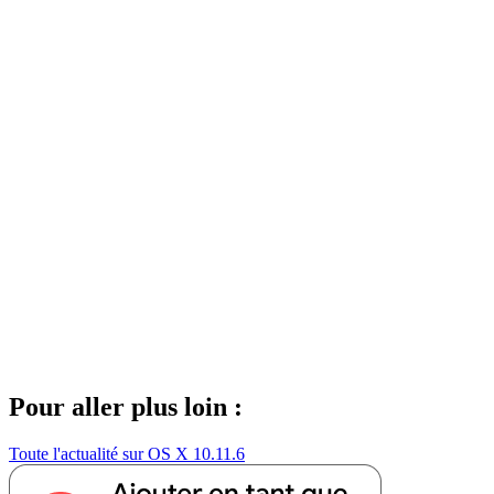
Pour aller plus loin :
Toute l'actualité sur OS X 10.11.6