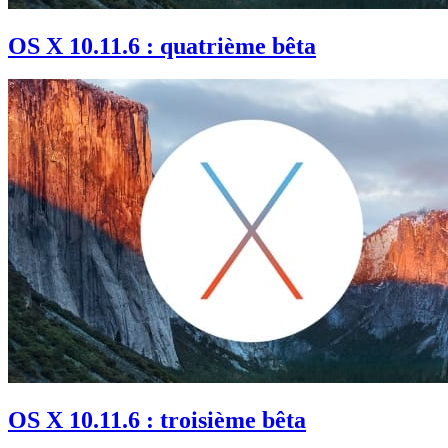
OS X 10.11.6 : quatrième bêta
OS X 10.11.6 : troisième bêta