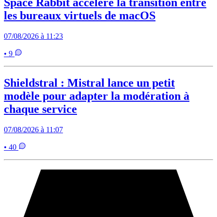
Space Rabbit accélère la transition entre
les bureaux virtuels de macOS
07/08/2026 à 11:23
• 9
Shieldstral : Mistral lance un petit
modèle pour adapter la modération à
chaque service
07/08/2026 à 11:07
• 40