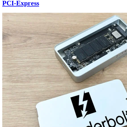
PCI-Express