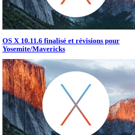
OS X 10.11.6 finalisé et révisions pour
Yosemite/Mavericks