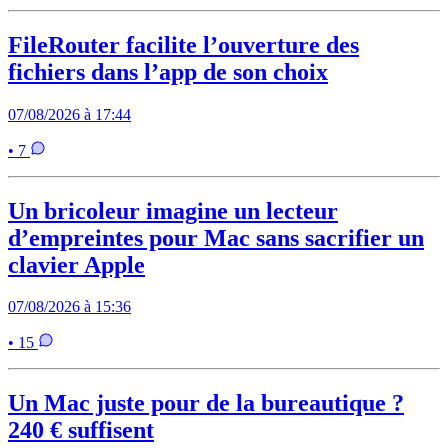
FileRouter facilite l’ouverture des
fichiers dans l’app de son choix
07/08/2026 à 17:44
• 7
Un bricoleur imagine un lecteur
d’empreintes pour Mac sans sacrifier un
clavier Apple
07/08/2026 à 15:36
• 15
Un Mac juste pour de la bureautique ?
240 € suffisent