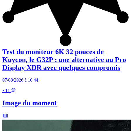
Test du moniteur 6K 32 pouces de
Kuycon, le G32P : une alternative au Pro
Display XDR avec quelques compromis
07/08/2026 à 10:44
• 11
Image du moment