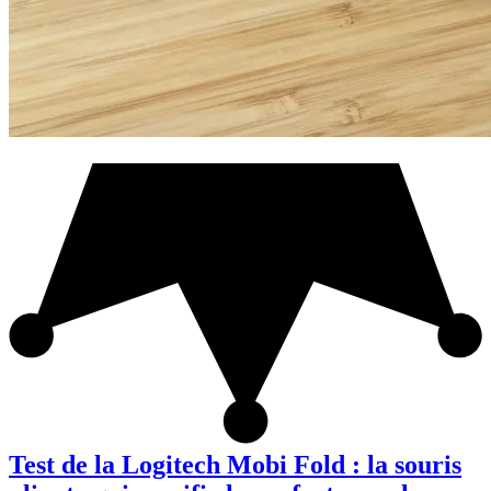
Test de la Logitech Mobi Fold : la souris