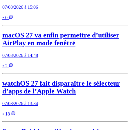
07/08/2026 à 15:06
• 0
macOS 27 va enfin permettre d’utiliser
AirPlay en mode fenêtré
07/08/2026 à 14:48
• 2
watchOS 27 fait disparaître le sélecteur
d’apps de l’Apple Watch
07/08/2026 à 13:34
• 18