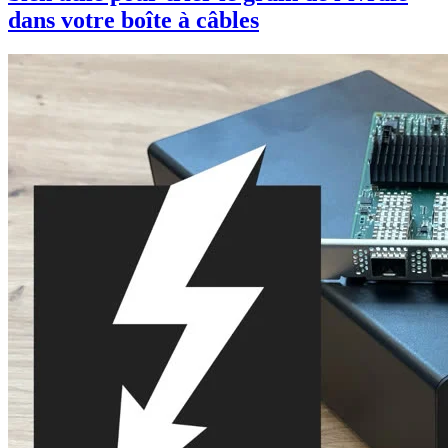
dans votre boîte à câbles