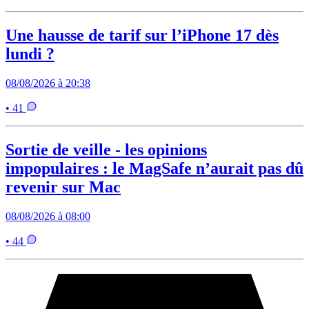
Une hausse de tarif sur l’iPhone 17 dès
lundi ?
08/08/2026 à 20:38
• 41
Sortie de veille - les opinions
impopulaires : le MagSafe n’aurait pas dû
revenir sur Mac
08/08/2026 à 08:00
• 44