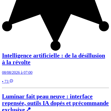
Intelligence artificielle : de la désillusion
à la révolte
08/08/2026 à 07:00
• 73
Luminar fait peau neuve : interface
repensée, outils IA dopés et précommande
exclusive📍