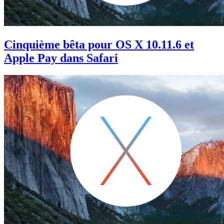
Cinquième bêta pour OS X 10.11.6 et
Apple Pay dans Safari