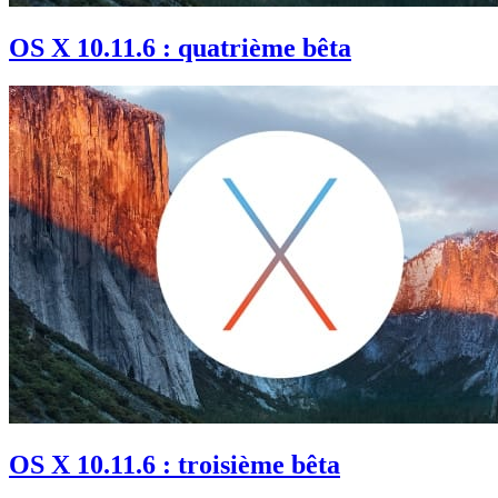
OS X 10.11.6 : quatrième bêta
OS X 10.11.6 : troisième bêta