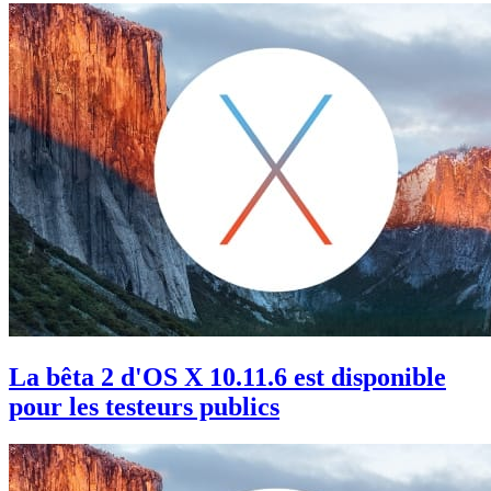
La bêta 2 d'OS X 10.11.6 est disponible
pour les testeurs publics