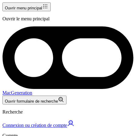
Ouvrir menu principal
Ouvrir le menu principal
MacGeneration
Ouvrir formulaire de recherche
Recherche
Connexion ou création de compte
Compte