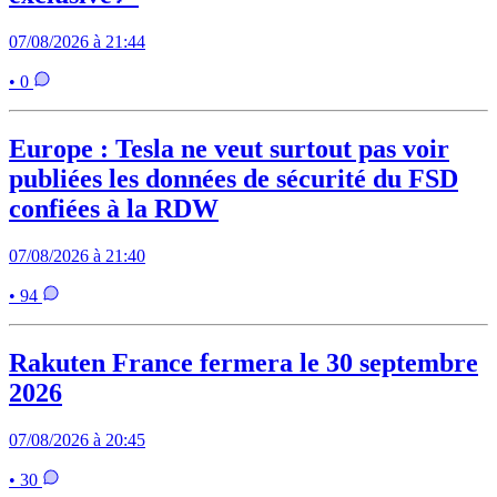
07/08/2026 à 21:44
• 0
Europe : Tesla ne veut surtout pas voir
publiées les données de sécurité du FSD
confiées à la RDW
07/08/2026 à 21:40
• 94
Rakuten France fermera le 30 septembre
2026
07/08/2026 à 20:45
• 30