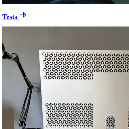
Tests