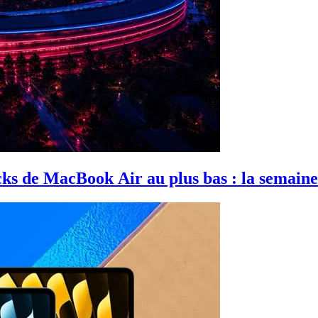
ocks de MacBook Air au plus bas : la semain