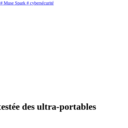
# Muse Spark
# cybersécurité
estée des ultra-portables