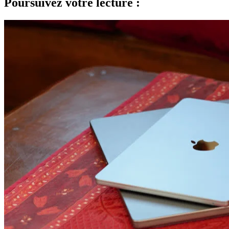
Poursuivez votre lecture :