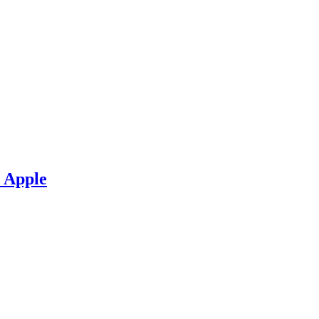
e Apple