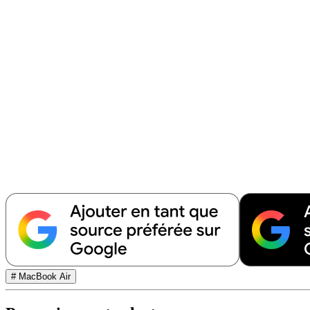
# MacBook Air