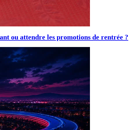
ant ou attendre les promotions de rentrée ?