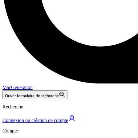
MacGeneration
Ouvrir formulaire de recherche
Recherche
Connexion ou création de compte
Compte