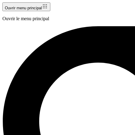
Ouvrir menu principal
Ouvrir le menu principal