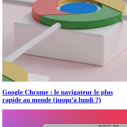
Google Chrome : le navigateur le plus
rapide au monde (jusqu’à lundi ?)