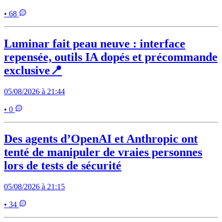
• 68
Luminar fait peau neuve : interface
repensée, outils IA dopés et précommande
exclusive📍
05/08/2026 à 21:44
• 0
Des agents d’OpenAI et Anthropic ont
tenté de manipuler de vraies personnes
lors de tests de sécurité
05/08/2026 à 21:15
• 34