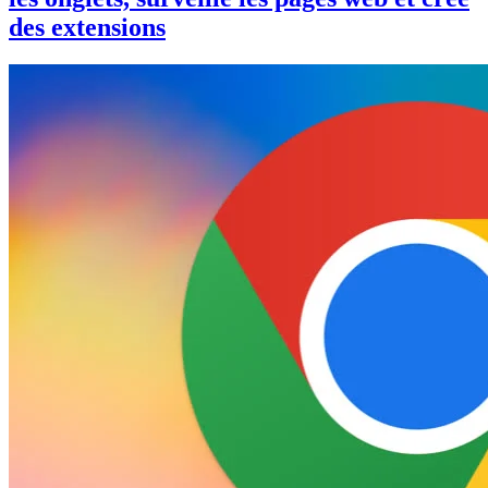
des extensions