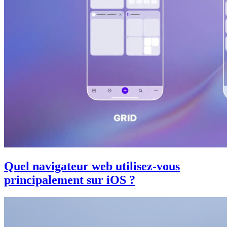
Quel navigateur web utilisez-vous
principalement sur iOS ?