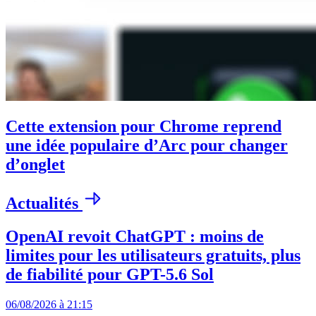
Cette extension pour Chrome reprend
une idée populaire d’Arc pour changer
d’onglet
Actualités
OpenAI revoit ChatGPT : moins de
limites pour les utilisateurs gratuits, plus
de fiabilité pour GPT-5.6 Sol
06/08/2026 à 21:15