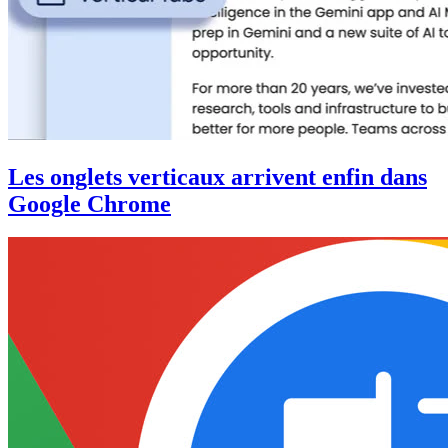
Les onglets verticaux arrivent enfin dans
Google Chrome