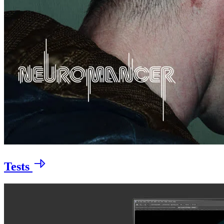
Tests