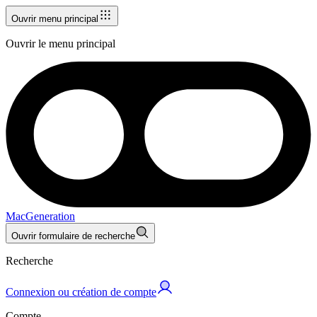
Ouvrir menu principal
Ouvrir le menu principal
MacGeneration
Ouvrir formulaire de recherche
Recherche
Connexion ou création de compte
Compte