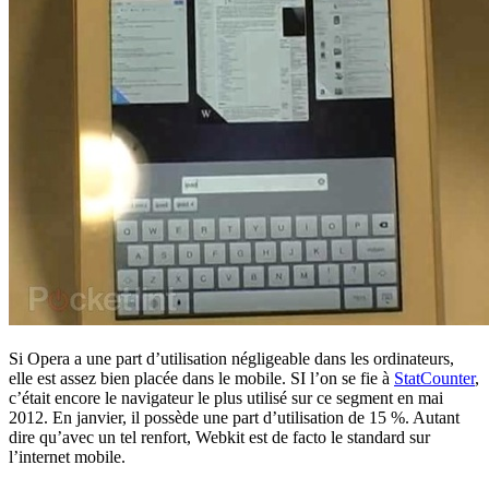
Si Opera a une part d’utilisation négligeable dans les ordinateurs,
elle est assez bien placée dans le mobile. SI l’on se fie à
StatCounter
,
c’était encore le navigateur le plus utilisé sur ce segment en mai
2012. En janvier, il possède une part d’utilisation de 15 %. Autant
dire qu’avec un tel renfort, Webkit est de facto le standard sur
l’internet mobile.