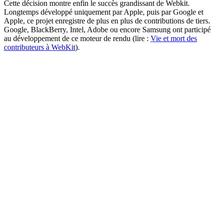
Cette décision montre enfin le succès grandissant de Webkit.
Longtemps développé uniquement par Apple, puis par Google et
Apple, ce projet enregistre de plus en plus de contributions de tiers.
Google, BlackBerry, Intel, Adobe ou encore Samsung ont participé
au développement de ce moteur de rendu (lire :
Vie et mort des
contributeurs à WebKit
).