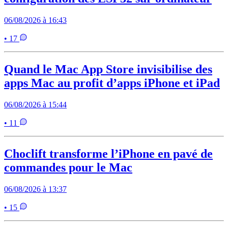
06/08/2026 à 16:43
• 17
Quand le Mac App Store invisibilise des
apps Mac au profit d’apps iPhone et iPad
06/08/2026 à 15:44
• 11
Choclift transforme l’iPhone en pavé de
commandes pour le Mac
06/08/2026 à 13:37
• 15