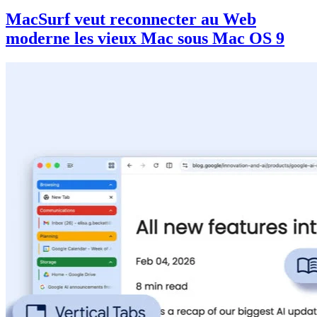
MacSurf veut reconnecter au Web
moderne les vieux Mac sous Mac OS 9