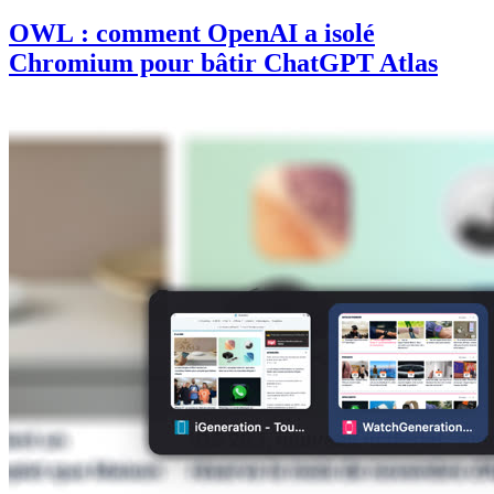
OWL : comment OpenAI a isolé
Chromium pour bâtir ChatGPT Atlas