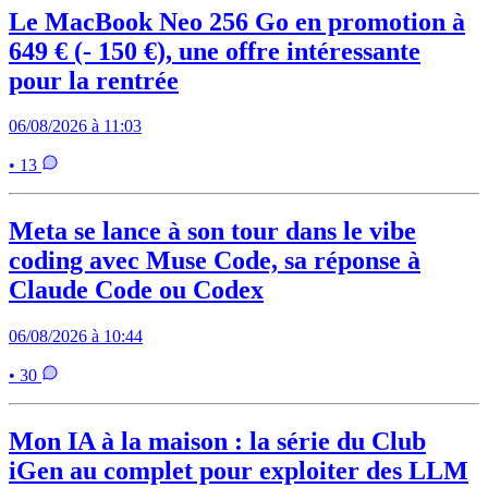
Le MacBook Neo 256 Go en promotion à
649 € (- 150 €), une offre intéressante
pour la rentrée
06/08/2026 à 11:03
• 13
Meta se lance à son tour dans le vibe
coding avec Muse Code, sa réponse à
Claude Code ou Codex
06/08/2026 à 10:44
• 30
Mon IA à la maison : la série du Club
iGen au complet pour exploiter des LLM