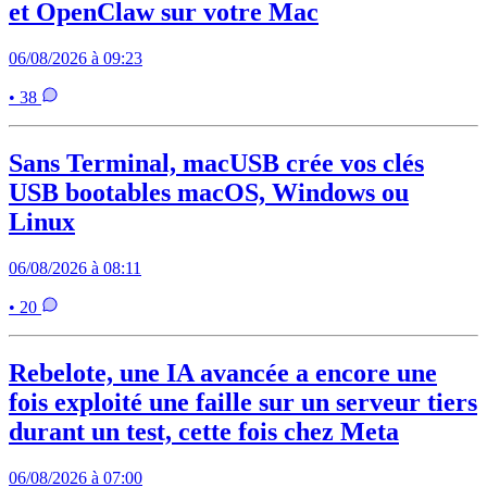
et OpenClaw sur votre Mac
06/08/2026 à 09:23
• 38
Sans Terminal, macUSB crée vos clés
USB bootables macOS, Windows ou
Linux
06/08/2026 à 08:11
• 20
Rebelote, une IA avancée a encore une
fois exploité une faille sur un serveur tiers
durant un test, cette fois chez Meta
06/08/2026 à 07:00