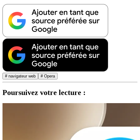
# navigateur web
# Opera
Poursuivez votre lecture :