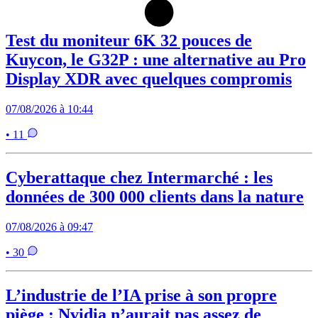
Test du moniteur 6K 32 pouces de
Kuycon, le G32P : une alternative au Pro
Display XDR avec quelques compromis
07/08/2026 à 10:44
• 11
Cyberattaque chez Intermarché : les
données de 300 000 clients dans la nature
07/08/2026 à 09:47
• 30
L’industrie de l’IA prise à son propre
piège : Nvidia n’aurait pas assez de