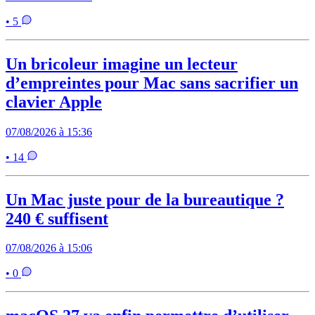
• 5
Un bricoleur imagine un lecteur
d’empreintes pour Mac sans sacrifier un
clavier Apple
07/08/2026 à 15:36
• 14
Un Mac juste pour de la bureautique ?
240 € suffisent
07/08/2026 à 15:06
• 0