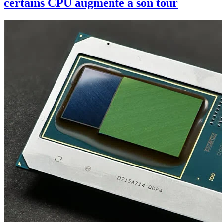
certains CPU augmente à son tour