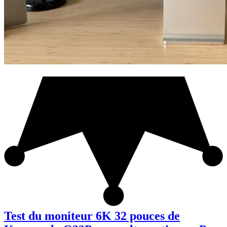
Test du moniteur 6K 32 pouces de