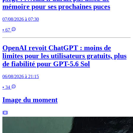
mémoire pour ses prochaines puces
07/08/2026 à 07:30
• 67
OpenAI revoit ChatGPT : moins de
limites pour les utilisateurs gratuits, plus
de fiabilité pour GPT-5.6 Sol
06/08/2026 à 21:15
• 34
Image du moment