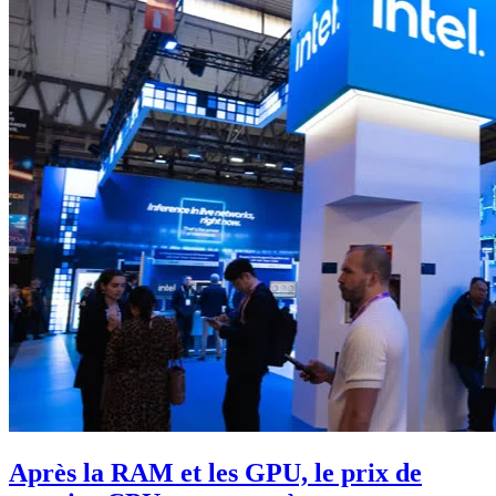
Après la RAM et les GPU, le prix de