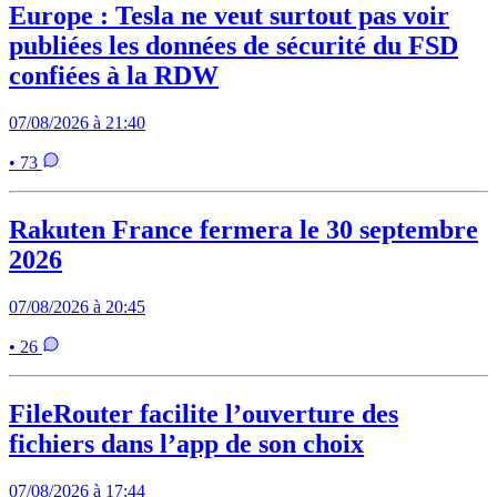
Europe : Tesla ne veut surtout pas voir
publiées les données de sécurité du FSD
confiées à la RDW
07/08/2026 à 21:40
• 73
Rakuten France fermera le 30 septembre
2026
07/08/2026 à 20:45
• 26
FileRouter facilite l’ouverture des
fichiers dans l’app de son choix
07/08/2026 à 17:44