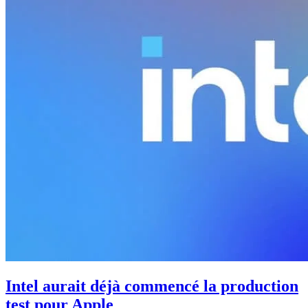
Intel aurait déjà commencé la production
test pour Apple