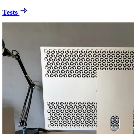
Tests