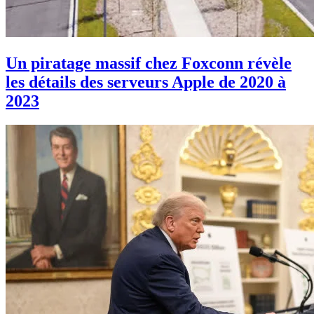
Un piratage massif chez Foxconn révèle
les détails des serveurs Apple de 2020 à
2023