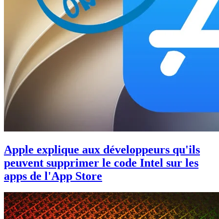
Apple explique aux développeurs qu'ils
peuvent supprimer le code Intel sur les
apps de l'App Store