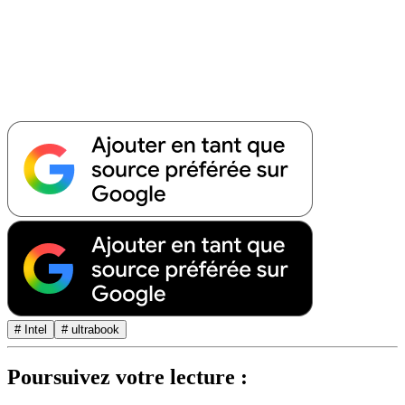
# Intel
# ultrabook
Poursuivez votre lecture :