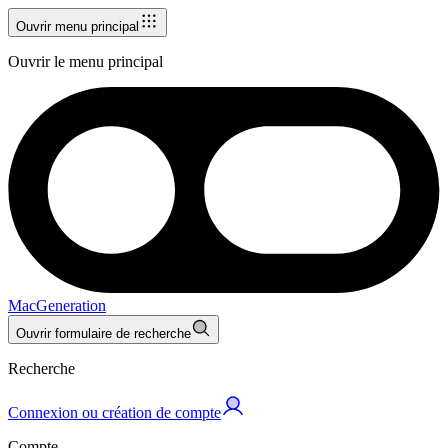
Ouvrir menu principal
Ouvrir le menu principal
MacGeneration
Ouvrir formulaire de recherche
Recherche
Connexion ou création de compte
Compte