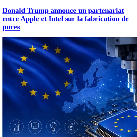
Donald Trump annonce un partenariat
entre Apple et Intel sur la fabrication de
puces