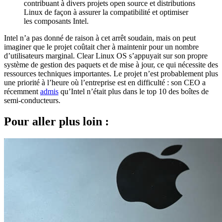
contribuant à divers projets open source et distributions
Linux de façon à assurer la compatibilité et optimiser
les composants Intel.
Intel n’a pas donné de raison à cet arrêt soudain, mais on peut
imaginer que le projet coûtait cher à maintenir pour un nombre
d’utilisateurs marginal. Clear Linux OS s’appuyait sur son propre
système de gestion des paquets et de mise à jour, ce qui nécessite des
ressources techniques importantes. Le projet n’est probablement plus
une priorité à l’heure où l’entreprise est en difficulté : son CEO a
récemment
admis
qu’Intel n’était plus dans le top 10 des boîtes de
semi-conducteurs.
Pour aller plus loin :