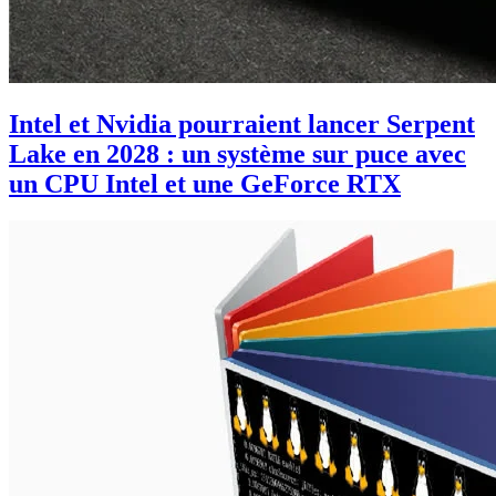
Intel et Nvidia pourraient lancer Serpent
Lake en 2028 : un système sur puce avec
un CPU Intel et une GeForce RTX