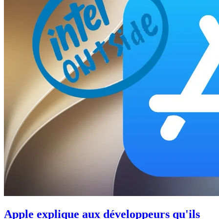
Apple explique aux développeurs qu'ils