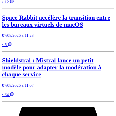
• 12
Space Rabbit accélère la transition entre
les bureaux virtuels de macOS
07/08/2026 à 11:23
• 5
Shieldstral : Mistral lance un petit
modèle pour adapter la modération à
chaque service
07/08/2026 à 11:07
• 34