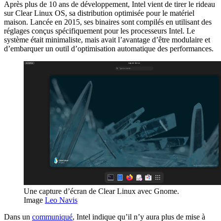
Après plus de 10 ans de développement, Intel vient de tirer le rideau
sur Clear Linux OS, sa distribution optimisée pour le matériel
maison. Lancée en 2015, ses binaires sont compilés en utilisant des
réglages conçus spécifiquement pour les processeurs Intel. Le
système était minimaliste, mais avait l’avantage d’être modulaire et
d’embarquer un outil d’optimisation automatique des performances.
Une capture d’écran de Clear Linux avec Gnome.
Image
Leo Navis
Dans un
communiqué
, Intel indique qu’il n’y aura plus de mise à