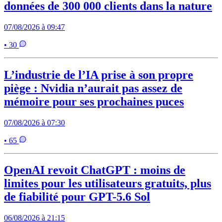
données de 300 000 clients dans la nature
07/08/2026 à 09:47
• 30
L’industrie de l’IA prise à son propre
piège : Nvidia n’aurait pas assez de
mémoire pour ses prochaines puces
07/08/2026 à 07:30
• 65
OpenAI revoit ChatGPT : moins de
limites pour les utilisateurs gratuits, plus
de fiabilité pour GPT-5.6 Sol
06/08/2026 à 21:15