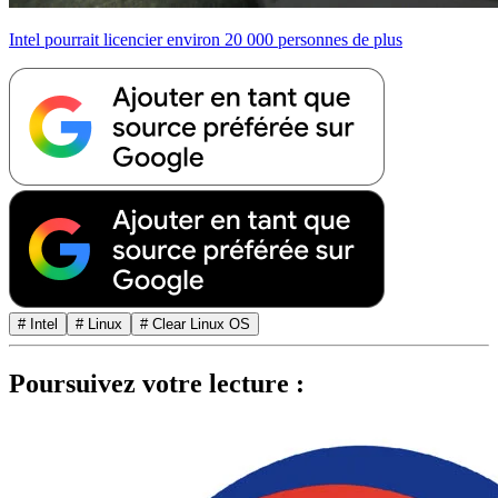
Intel pourrait licencier environ 20 000 personnes de plus
# Intel
# Linux
# Clear Linux OS
Poursuivez votre lecture :