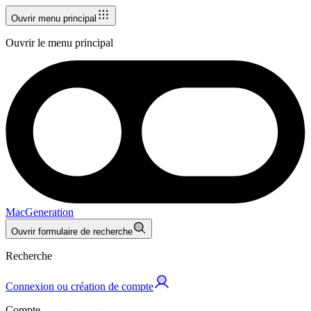
Ouvrir menu principal
Ouvrir le menu principal
MacGeneration
Ouvrir formulaire de recherche
Recherche
Connexion ou création de compte
Compte