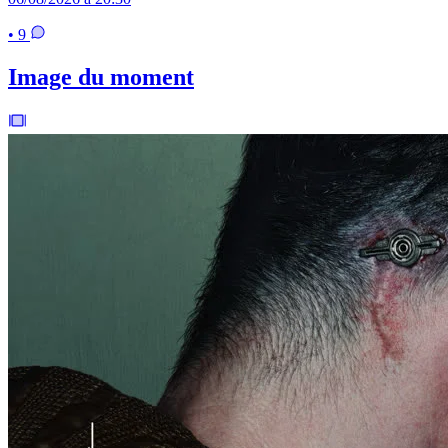
• 9
Image du moment