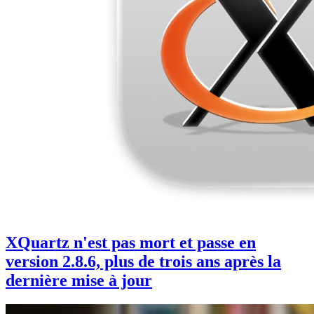
XQuartz n'est pas mort et passe en
version 2.8.6, plus de trois ans après la
dernière mise à jour