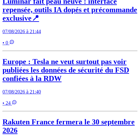
Luminar fait peau neuve : interface
repensée, outils IA dopés et précommande
exclusive📍
07/08/2026 à 21:44
• 0
Europe : Tesla ne veut surtout pas voir
publiées les données de sécurité du FSD
confiées à la RDW
07/08/2026 à 21:40
• 24
Rakuten France fermera le 30 septembre
2026