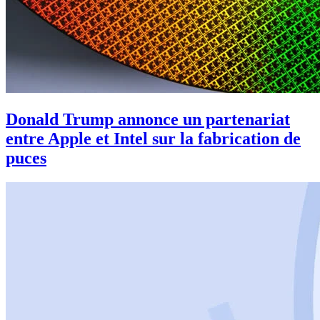
Donald Trump annonce un partenariat
entre Apple et Intel sur la fabrication de
puces