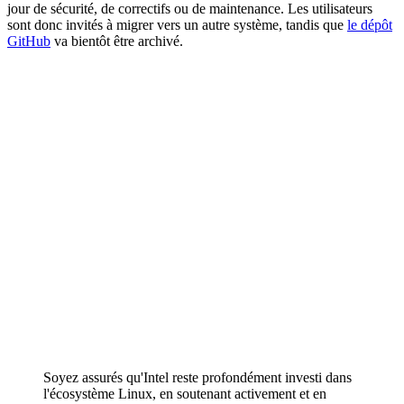
jour de sécurité, de correctifs ou de maintenance. Les utilisateurs
sont donc invités à migrer vers un autre système, tandis que
le dépôt
GitHub
va bientôt être archivé.
Soyez assurés qu'Intel reste profondément investi dans
l'écosystème Linux, en soutenant activement et en