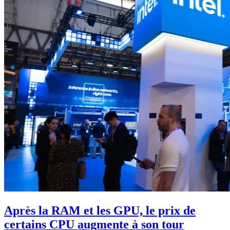
Après la RAM et les GPU, le prix de
certains CPU augmente à son tour