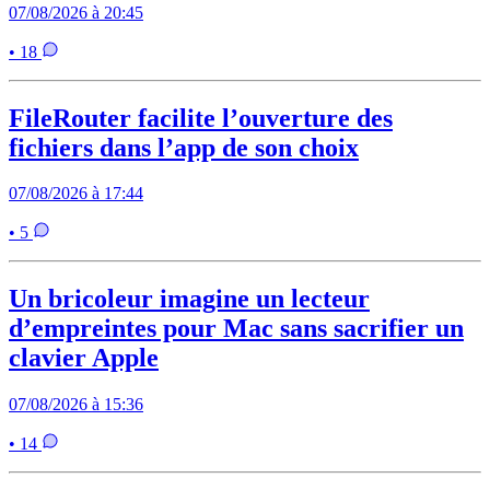
07/08/2026 à 20:45
• 18
FileRouter facilite l’ouverture des
fichiers dans l’app de son choix
07/08/2026 à 17:44
• 5
Un bricoleur imagine un lecteur
d’empreintes pour Mac sans sacrifier un
clavier Apple
07/08/2026 à 15:36
• 14