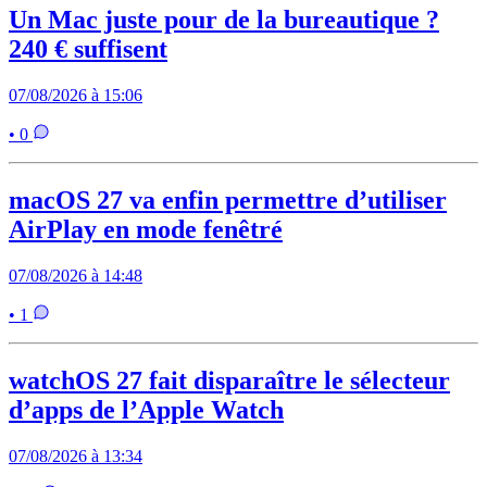
Un Mac juste pour de la bureautique ?
240 € suffisent
07/08/2026 à 15:06
• 0
macOS 27 va enfin permettre d’utiliser
AirPlay en mode fenêtré
07/08/2026 à 14:48
• 1
watchOS 27 fait disparaître le sélecteur
d’apps de l’Apple Watch
07/08/2026 à 13:34