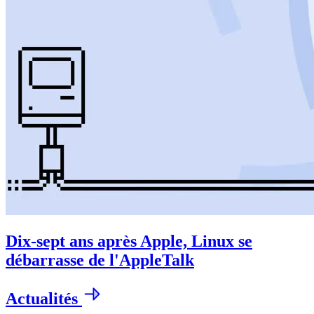
Dix-sept ans après Apple, Linux se
débarrasse de l'AppleTalk
Actualités