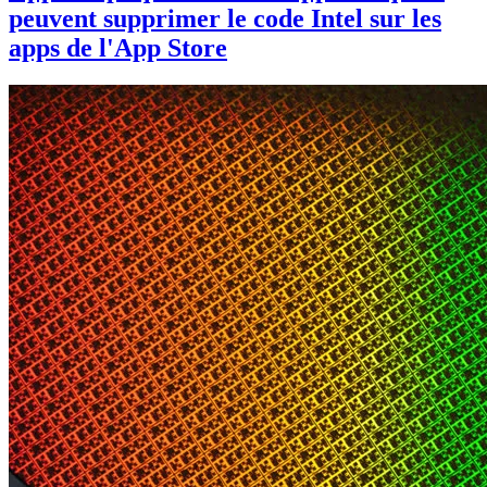
peuvent supprimer le code Intel sur les
apps de l'App Store