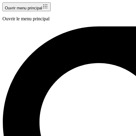
Ouvrir menu principal
Ouvrir le menu principal