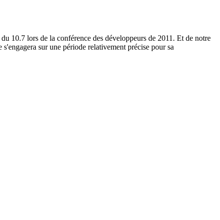
on du 10.7 lors de la conférence des développeurs de 2011. Et de notre
le s'engagera sur une période relativement précise pour sa