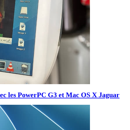
ec les PowerPC G3 et Mac OS X Jaguar