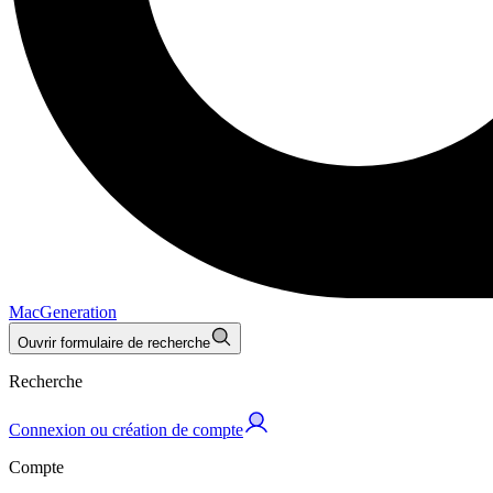
MacGeneration
Ouvrir formulaire de recherche
Recherche
Connexion ou création de compte
Compte