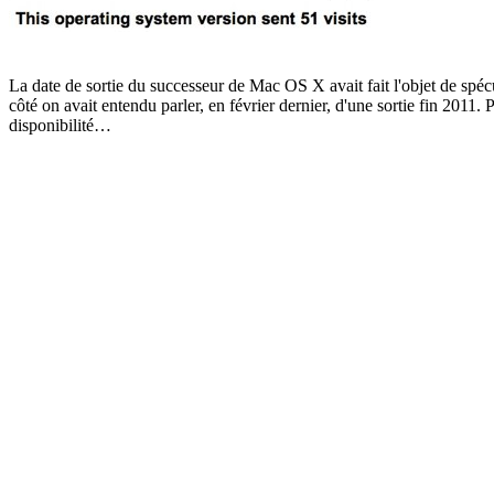
La date de sortie du successeur de Mac OS X avait fait l'objet de spécu
côté on avait entendu parler, en février dernier, d'une sortie fin 2011
disponibilité…