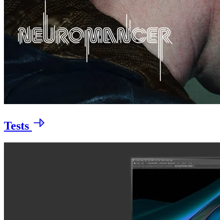
Tests