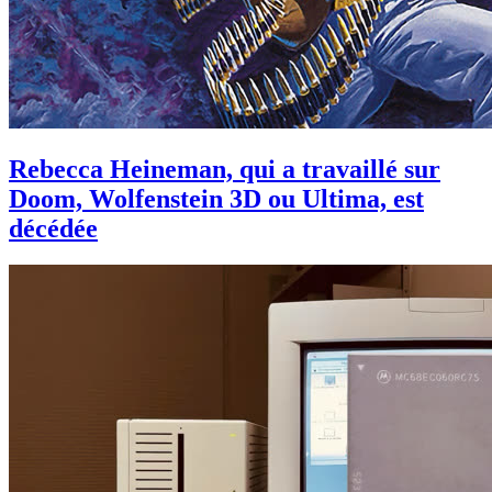
Rebecca Heineman, qui a travaillé sur
Doom, Wolfenstein 3D ou Ultima, est
décédée