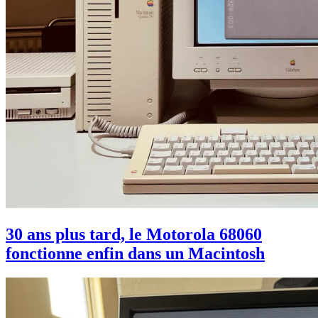
30 ans plus tard, le Motorola 68060
fonctionne enfin dans un Macintosh