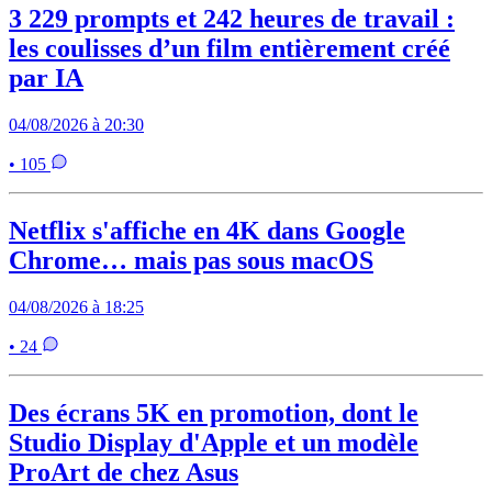
3 229 prompts et 242 heures de travail :
les coulisses d’un film entièrement créé
par IA
04/08/2026 à 20:30
• 105
Netflix s'affiche en 4K dans Google
Chrome… mais pas sous macOS
04/08/2026 à 18:25
• 24
Des écrans 5K en promotion, dont le
Studio Display d'Apple et un modèle
ProArt de chez Asus