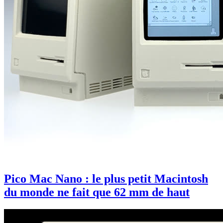
Pico Mac Nano : le plus petit Macintosh
du monde ne fait que 62 mm de haut