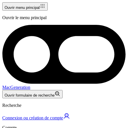
Ouvrir menu principal
Ouvrir le menu principal
MacGeneration
Ouvrir formulaire de recherche
Recherche
Connexion ou création de compte
Compte