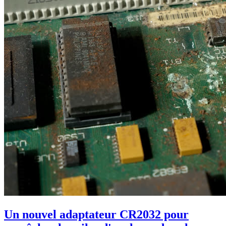
Un nouvel adaptateur CR2032 pour