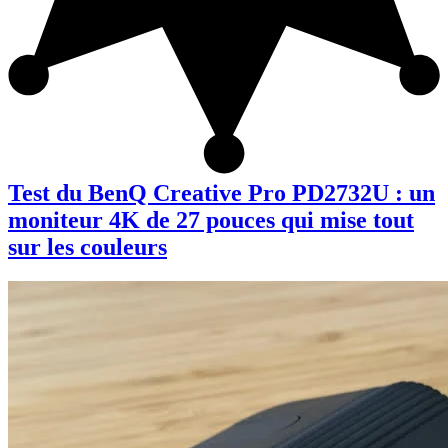
Test du BenQ Creative Pro PD2732U : un
moniteur 4K de 27 pouces qui mise tout
sur les couleurs