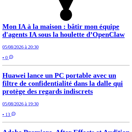
Mon IA à la maison : bâtir mon équipe
d'agents IA sous la houlette d’OpenClaw
05/08/2026 à 20:30
• 0
Huawei lance un PC portable avec un
filtre de confidentialité dans la dalle qui
protège des regards indiscrets
05/08/2026 à 19:30
• 13