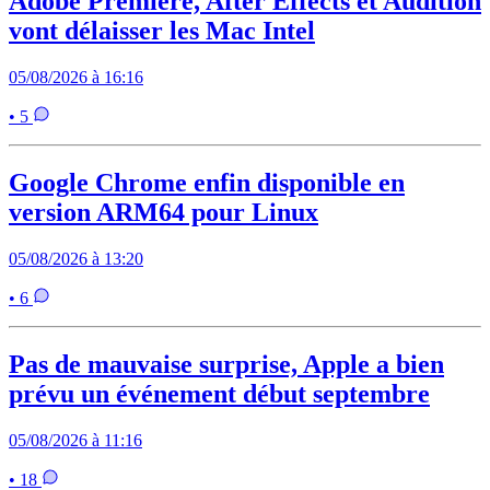
Adobe Premiere, After Effects et Audition
vont délaisser les Mac Intel
05/08/2026 à 16:16
• 5
Google Chrome enfin disponible en
version ARM64 pour Linux
05/08/2026 à 13:20
• 6
Pas de mauvaise surprise, Apple a bien
prévu un événement début septembre
05/08/2026 à 11:16
• 18