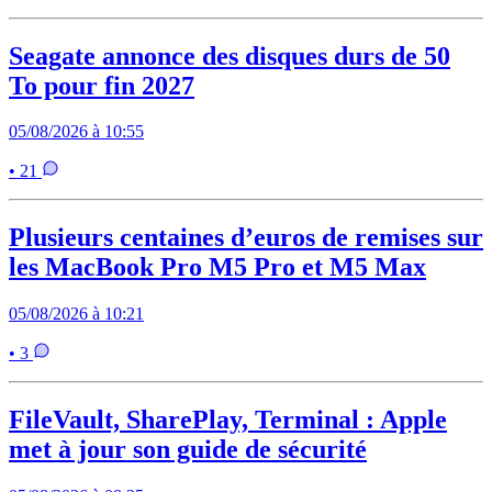
Seagate annonce des disques durs de 50
To pour fin 2027
05/08/2026 à 10:55
• 21
Plusieurs centaines d’euros de remises sur
les MacBook Pro M5 Pro et M5 Max
05/08/2026 à 10:21
• 3
FileVault, SharePlay, Terminal : Apple
met à jour son guide de sécurité