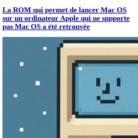
La ROM qui permet de lancer Mac OS
sur un ordinateur Apple qui ne supporte
pas Mac OS a été retrouvée