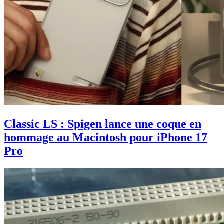
Classic LS : Spigen lance une coque en
hommage au Macintosh pour iPhone 17
Pro