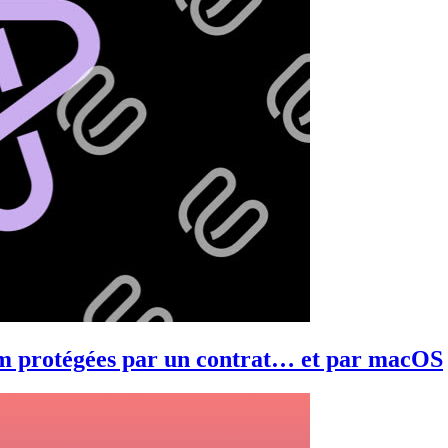
um protégées par un contrat… et par macOS