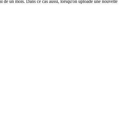
ai de un mois. Dans ce cas aussi, lorsqu'on uploade une nouvelle