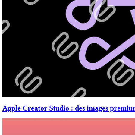
Apple Creator Studio : des images premi