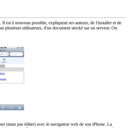
 est à nouveau possible, expliquent ses auteurs, de l'installer et de
 plusieurs utilisateurs, d'un document stocké sur un serveur. On
liser (mais pas éditer) avec le navigateur web de son iPhone. La