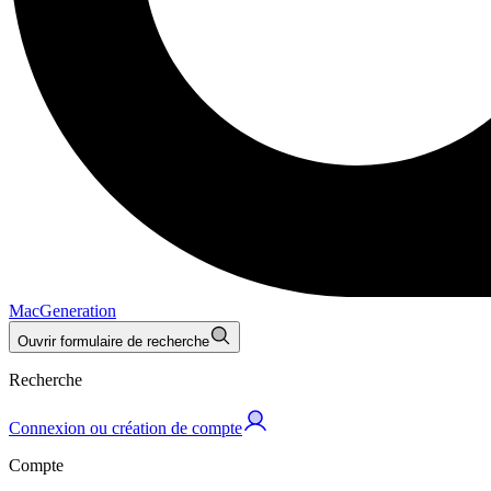
MacGeneration
Ouvrir formulaire de recherche
Recherche
Connexion ou création de compte
Compte