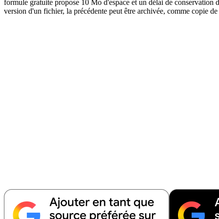
formule gratuite propose 10 Mo d'espace et un délai de conservation 
version d'un fichier, la précédente peut être archivée, comme copie d