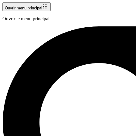
Ouvrir menu principal
Ouvrir le menu principal