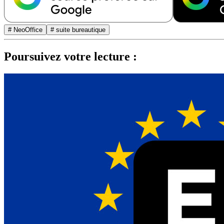
# NeoOffice
# suite bureautique
Poursuivez votre lecture :